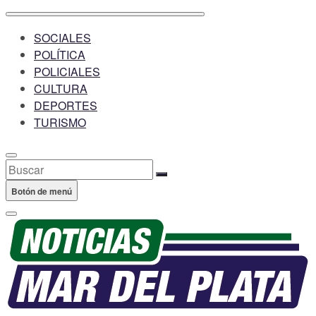
SOCIALES
POLÍTICA
POLICIALES
CULTURA
DEPORTES
TURISMO
Buscar
Botón de menú