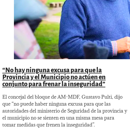
“No hay ninguna excusa para que la
Provincia y el Municipio no actúen en
conjunto para frenar la inseguridad”
El concejal del bloque de AM-MDF, Gustavo Pulti, dijo
que “no puede haber ninguna excusa para que las
autoridades del ministerio de Seguridad de la provincia y
el municipio no se sienten en una misma mesa para
tomar medidas que frenen la inseguridad”.