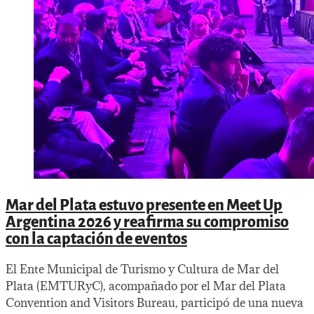
Mar del Plata estuvo presente en Meet Up
Argentina 2026 y reafirma su compromiso
con la captación de eventos
El Ente Municipal de Turismo y Cultura de Mar del
Plata (EMTURyC), acompañado por el Mar del Plata
Convention and Visitors Bureau, participó de una nueva