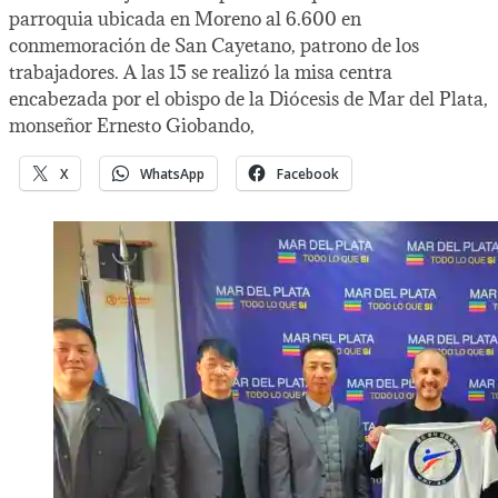
parroquia ubicada en Moreno al 6.600 en
conmemoración de San Cayetano, patrono de los
trabajadores. A las 15 se realizó la misa centra
encabezada por el obispo de la Diócesis de Mar del Plata,
monseñor Ernesto Giobando,
X
WhatsApp
Facebook