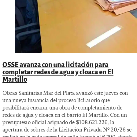
OSSE avanza con una licitación para
completar redes de agua y cloaca en El
Martillo
Obras Sanitarias Mar del Plata avanzó este jueves con
una nueva instancia del proceso licitatorio que
posibilitará encarar una obra de completamiento de
redes de agua y cloaca en el barrio El Martillo. Con un
presupuesto oficial asignado de $108.621.226, la
apertura de sobres de la Licitación Privada Nº 20/26 se