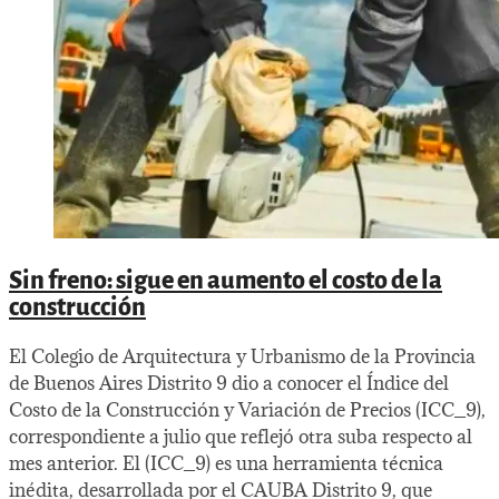
Sin freno: sigue en aumento el costo de la
construcción
El Colegio de Arquitectura y Urbanismo de la Provincia
de Buenos Aires Distrito 9 dio a conocer el Índice del
Costo de la Construcción y Variación de Precios (ICC_9),
correspondiente a julio que reflejó otra suba respecto al
mes anterior. El (ICC_9) es una herramienta técnica
inédita, desarrollada por el CAUBA Distrito 9, que