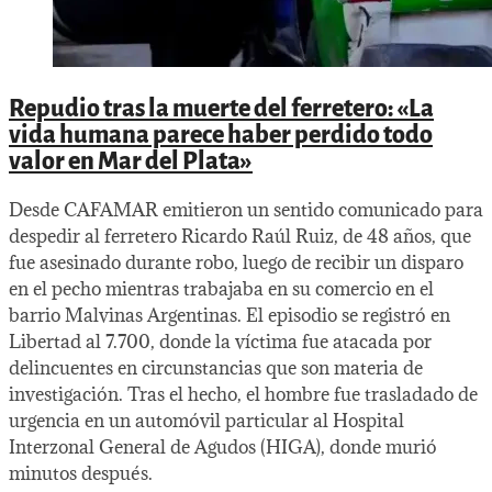
Repudio tras la muerte del ferretero: «La
vida humana parece haber perdido todo
valor en Mar del Plata»
Desde CAFAMAR emitieron un sentido comunicado para
despedir al ferretero Ricardo Raúl Ruiz, de 48 años, que
fue asesinado durante robo, luego de recibir un disparo
en el pecho mientras trabajaba en su comercio en el
barrio Malvinas Argentinas. El episodio se registró en
Libertad al 7.700, donde la víctima fue atacada por
delincuentes en circunstancias que son materia de
investigación. Tras el hecho, el hombre fue trasladado de
urgencia en un automóvil particular al Hospital
Interzonal General de Agudos (HIGA), donde murió
minutos después.