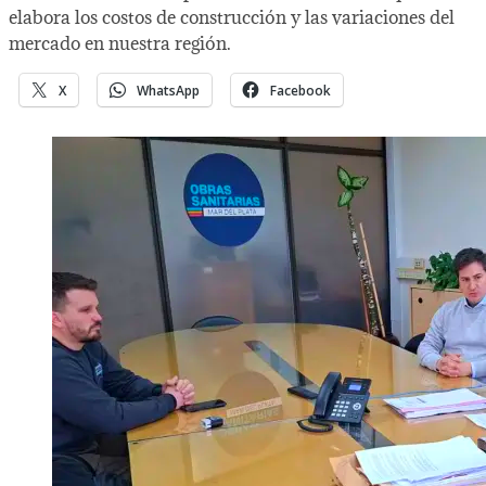
elabora los costos de construcción y las variaciones del
mercado en nuestra región.
X
WhatsApp
Facebook