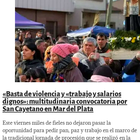
«Basta de violencia y «trabajo y salarios
dignos»: multitudinaria convocatoria por
San Cayetano en Mar del Plata
Este viernes miles de fieles no dejaron pasar la
oportunidad para pedir pan, paz y trabajo en el marco de
la tradicional jornada de procesión que se realizó en la