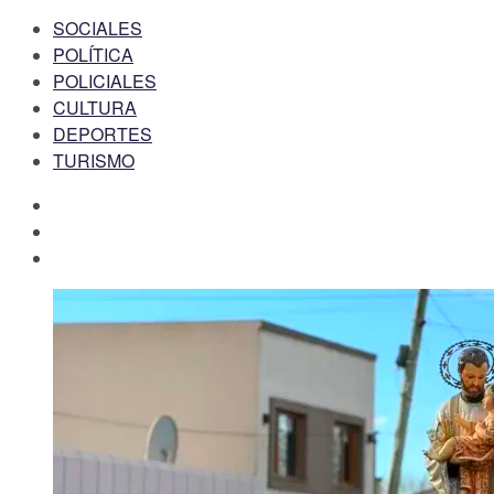
SOCIALES
POLÍTICA
POLICIALES
CULTURA
DEPORTES
TURISMO
facebook
twitter
instagram