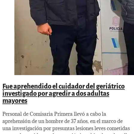
Fue aprehendido el cuidador del geriátrico
investigado por agredir a dos adultas
mayores
Personal de Comisaria Primera llevó a cabo la
aprehensión de un hombre de 37 años, en el marco de
una investigación por presuntas lesiones leves cometidas