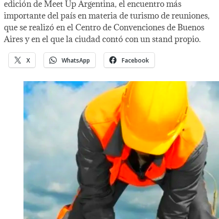
edición de Meet Up Argentina, el encuentro más
importante del país en materia de turismo de reuniones,
que se realizó en el Centro de Convenciones de Buenos
Aires y en el que la ciudad contó con un stand propio.
X
WhatsApp
Facebook