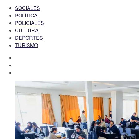
SOCIALES
POLÍTICA
POLICIALES
CULTURA
DEPORTES
TURISMO
facebook
twitter
instagram