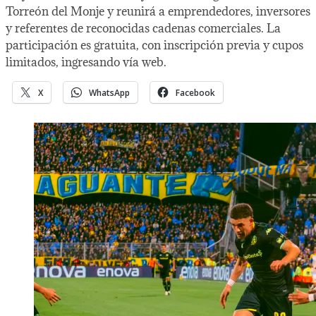
Torreón del Monje y reunirá a emprendedores, inversores
y referentes de reconocidas cadenas comerciales. La
participación es gratuita, con inscripción previa y cupos
limitados, ingresando vía web.
X
WhatsApp
Facebook