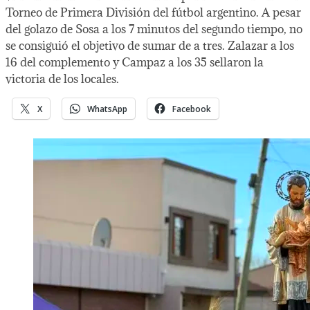
Torneo de Primera División del fútbol argentino. A pesar
del golazo de Sosa a los 7 minutos del segundo tiempo, no
se consiguió el objetivo de sumar de a tres. Zalazar a los
16 del complemento y Campaz a los 35 sellaron la
victoria de los locales.
X
WhatsApp
Facebook