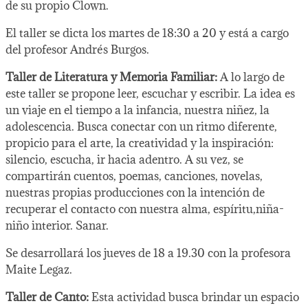
de su propio Clown.
El taller se dicta los martes de 18:30 a 20 y está a cargo
del profesor Andrés Burgos.
Taller de Literatura y Memoria Familiar:
A lo largo de
este taller se propone leer, escuchar y escribir. La idea es
un viaje en el tiempo a la infancia, nuestra niñez, la
adolescencia. Busca conectar con un ritmo diferente,
propicio para el arte, la creatividad y la inspiración:
silencio, escucha, ir hacia adentro. A su vez, se
compartirán cuentos, poemas, canciones, novelas,
nuestras propias producciones con la intención de
recuperar el contacto con nuestra alma, espíritu,niña-
niño interior. Sanar.
Se desarrollará los jueves de 18 a 19.30 con la profesora
Maite Legaz.
Taller de Canto:
Esta actividad busca brindar un espacio