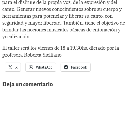
para el disfrute de la propia voz, de la expresión y del
canto. Generar nuevos conocimientos sobre su cuerpo y
herramientas para potenciar y liberar su canto, con
seguridad y mayor libertad. También, tiene el objetivo de
brindar las nociones musicales básicas de entonación y
vocalización.
El taller será los viernes de 18 a 19.30hs, dictado por la
profesora Roberta Siciliano.
X
WhatsApp
Facebook
Deja un comentario