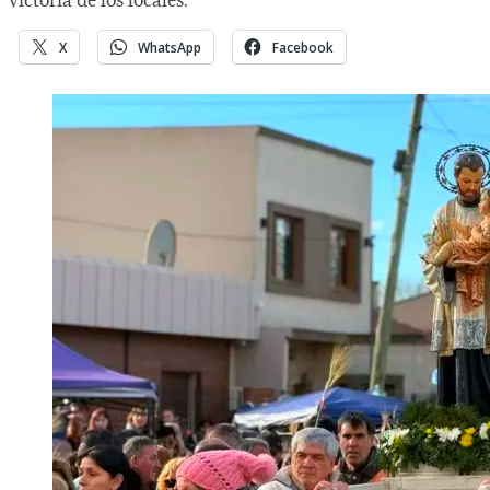
X
WhatsApp
Facebook