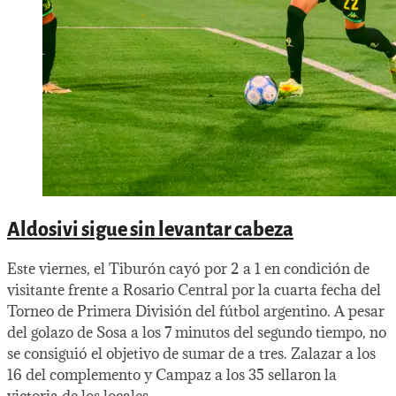
Aldosivi sigue sin levantar cabeza
Este viernes, el Tiburón cayó por 2 a 1 en condición de
visitante frente a Rosario Central por la cuarta fecha del
Torneo de Primera División del fútbol argentino. A pesar
del golazo de Sosa a los 7 minutos del segundo tiempo, no
se consiguió el objetivo de sumar de a tres. Zalazar a los
16 del complemento y Campaz a los 35 sellaron la
victoria de los locales.