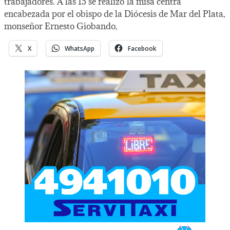
trabajadores. A las 15 se realizó la misa centra
encabezada por el obispo de la Diócesis de Mar del Plata,
monseñor Ernesto Giobando,
X
WhatsApp
Facebook