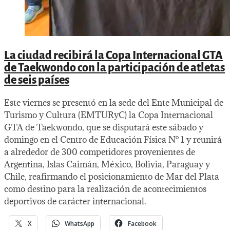
La ciudad recibirá la Copa Internacional GTA
de Taekwondo con la participación de atletas
de seis países
Este viernes se presentó en la sede del Ente Municipal de
Turismo y Cultura (EMTURyC) la Copa Internacional
GTA de Taekwondo, que se disputará este sábado y
domingo en el Centro de Educación Física N° 1 y reunirá
a alrededor de 300 competidores provenientes de
Argentina, Islas Caimán, México, Bolivia, Paraguay y
Chile, reafirmando el posicionamiento de Mar del Plata
como destino para la realización de acontecimientos
deportivos de carácter internacional.
X
WhatsApp
Facebook