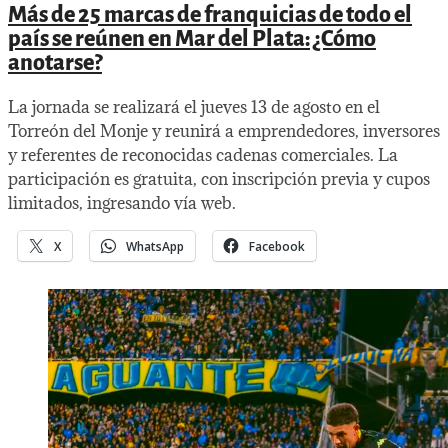
Más de 25 marcas de franquicias de todo el
país se reúnen en Mar del Plata: ¿Cómo
anotarse?
La jornada se realizará el jueves 13 de agosto en el
Torreón del Monje y reunirá a emprendedores, inversores
y referentes de reconocidas cadenas comerciales. La
participación es gratuita, con inscripción previa y cupos
limitados, ingresando vía web.
X
WhatsApp
Facebook