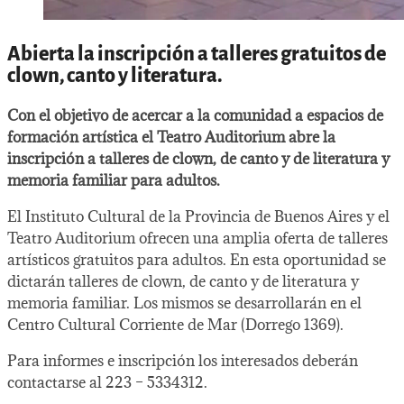
Abierta la inscripción a talleres gratuitos de
clown, canto y literatura.
Con el objetivo de acercar a la comunidad a espacios de
formación artística el Teatro Auditorium abre la
inscripción a talleres de clown, de canto y de literatura y
memoria familiar para adultos.
El Instituto Cultural de la Provincia de Buenos Aires y el
Teatro Auditorium ofrecen una amplia oferta de talleres
artísticos gratuitos para adultos. En esta oportunidad se
dictarán talleres de clown, de canto y de literatura y
memoria familiar. Los mismos se desarrollarán en el
Centro Cultural Corriente de Mar (Dorrego 1369).
Para informes e inscripción los interesados deberán
contactarse al 223 – 5334312.