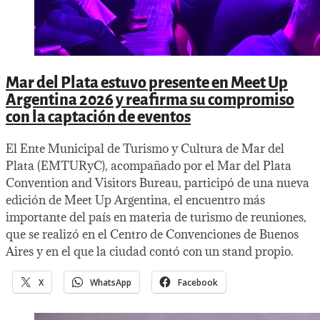
Mar del Plata estuvo presente en Meet Up
Argentina 2026 y reafirma su compromiso
con la captación de eventos
El Ente Municipal de Turismo y Cultura de Mar del
Plata (EMTURyC), acompañado por el Mar del Plata
Convention and Visitors Bureau, participó de una nueva
edición de Meet Up Argentina, el encuentro más
importante del país en materia de turismo de reuniones,
que se realizó en el Centro de Convenciones de Buenos
Aires y en el que la ciudad contó con un stand propio.
X
WhatsApp
Facebook