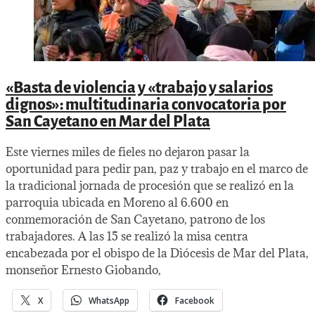
«Basta de violencia y «trabajo y salarios
dignos»: multitudinaria convocatoria por
San Cayetano en Mar del Plata
Este viernes miles de fieles no dejaron pasar la
oportunidad para pedir pan, paz y trabajo en el marco de
la tradicional jornada de procesión que se realizó en la
parroquia ubicada en Moreno al 6.600 en
conmemoración de San Cayetano, patrono de los
trabajadores. A las 15 se realizó la misa centra
encabezada por el obispo de la Diócesis de Mar del Plata,
monseñor Ernesto Giobando,
X
WhatsApp
Facebook