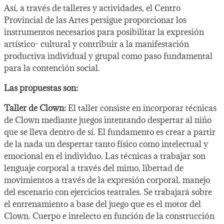
Así, a través de talleres y actividades, el Centro
Provincial de las Artes persigue proporcionar los
instrumentos necesarios para posibilitar la expresión
artístico- cultural y contribuir a la manifestación
productiva individual y grupal como paso fundamental
para la contención social.
Las propuestas son:
Taller de Clown:
El taller consiste en incorporar técnicas
de Clown mediante juegos intentando despertar al niño
que se lleva dentro de sí. El fundamento es crear a partir
de la nada un despertar tanto físico como intelectual y
emocional en el individuo. Las técnicas a trabajar son
lenguaje corporal a través del mimo, libertad de
movimientos a través de la expresión corporal, manejo
del escenario con ejercicios teatrales. Se trabajará sobre
el entrenamiento a base del juego que es el motor del
Clown. Cuerpo e intelecto en función de la construcción