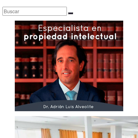
Buscar