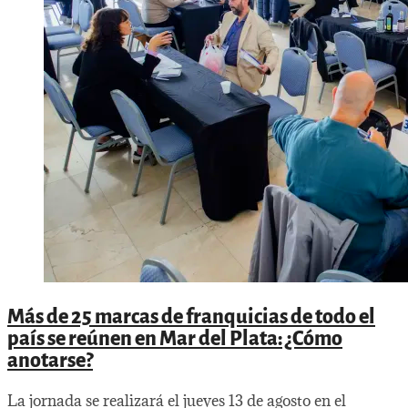
Más de 25 marcas de franquicias de todo el
país se reúnen en Mar del Plata: ¿Cómo
anotarse?
La jornada se realizará el jueves 13 de agosto en el