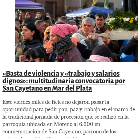
«Basta de violencia y «trabajo y salarios
dignos»: multitudinaria convocatoria por
San Cayetano en Mar del Plata
Este viernes miles de fieles no dejaron pasar la
oportunidad para pedir pan, paz y trabajo en el marco de
la tradicional jornada de procesión que se realizó en la
parroquia ubicada en Moreno al 6.600 en
conmemoración de San Cayetano, patrono de los