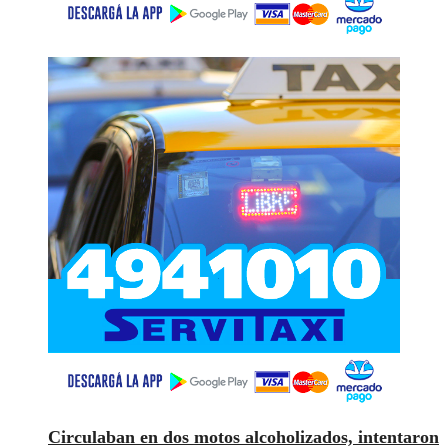
Circulaban en dos motos alcoholizados, intentaron