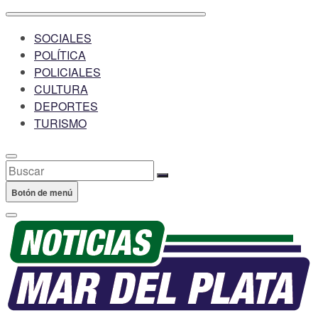
SOCIALES
POLÍTICA
POLICIALES
CULTURA
DEPORTES
TURISMO
Buscar
Botón de menú