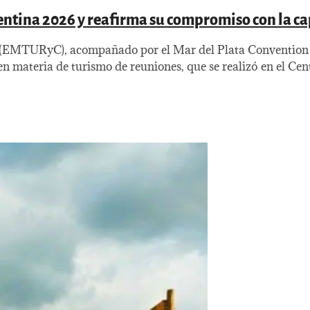
entina 2026 y reafirma su compromiso con la ca
 (EMTURyC), acompañado por el Mar del Plata Convention a
n materia de turismo de reuniones, que se realizó en el Cen