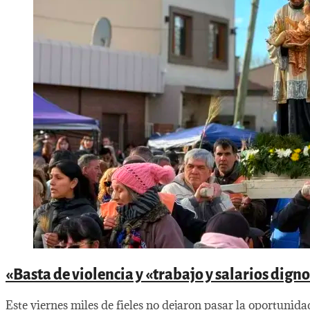
«Basta de violencia y «trabajo y salarios dig
Este viernes miles de fieles no dejaron pasar la oportunida