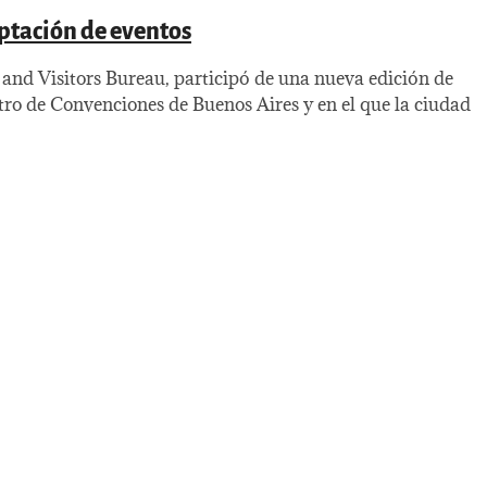
ptación de eventos
nd Visitors Bureau, participó de una nueva edición de
tro de Convenciones de Buenos Aires y en el que la ciudad