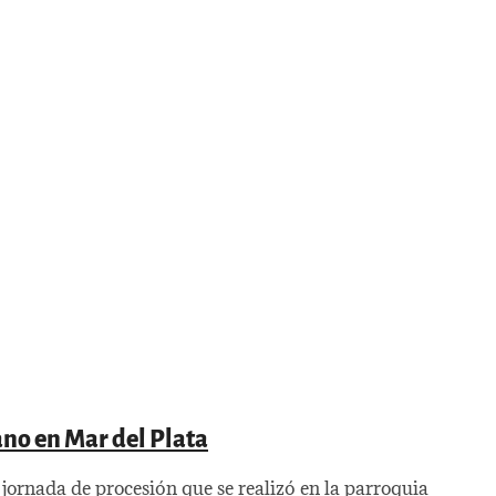
ano en Mar del Plata
l jornada de procesión que se realizó en la parroquia