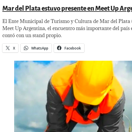
Mar del Plata estuvo presente en Meet Up Arg
El Ente Municipal de Turismo y Cultura de Mar del Plata
Meet Up Argentina, el encuentro más importante del país e
contó con un stand propio.
X
WhatsApp
Facebook