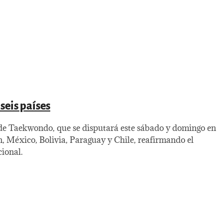
seis países
de Taekwondo, que se disputará este sábado y domingo en
, México, Bolivia, Paraguay y Chile, reafirmando el
cional.