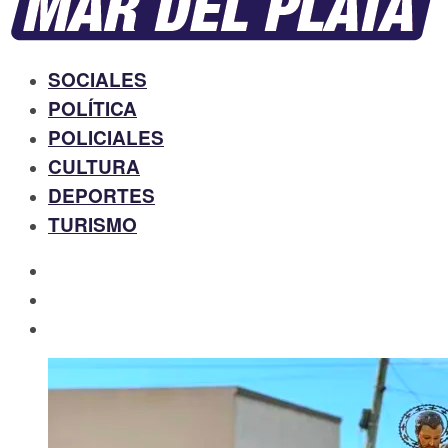
SOCIALES
POLÍTICA
POLICIALES
CULTURA
DEPORTES
TURISMO
facebook
twitter
instagram