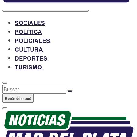
SOCIALES
POLÍTICA
POLICIALES
CULTURA
DEPORTES
TURISMO
Buscar
Botón de menú