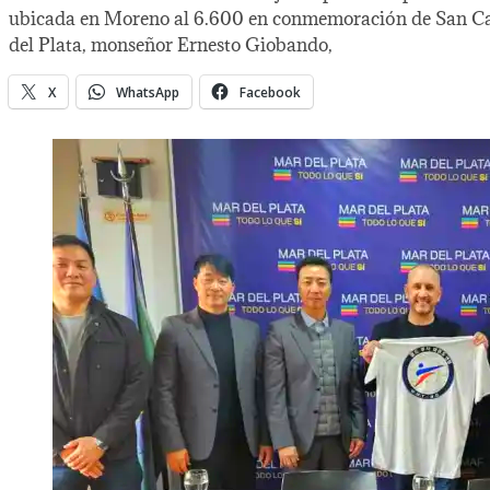
ubicada en Moreno al 6.600 en conmemoración de San Cayeta
del Plata, monseñor Ernesto Giobando,
X
WhatsApp
Facebook