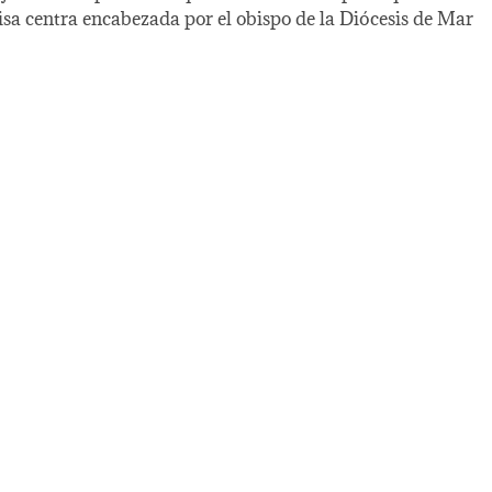
sa centra encabezada por el obispo de la Diócesis de Mar