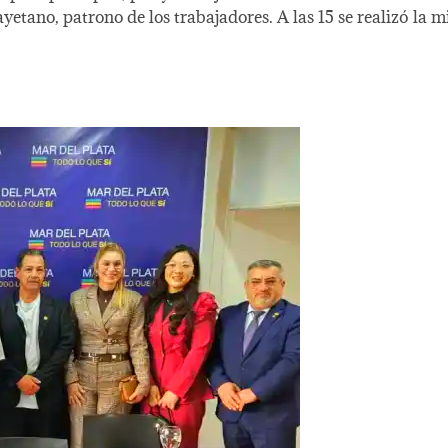
no, patrono de los trabajadores. A las 15 se realizó la mi