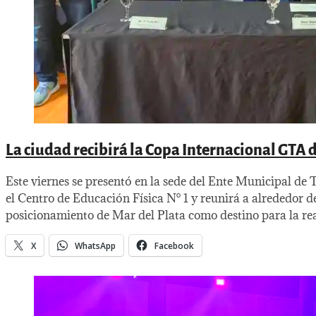
La ciudad recibirá la Copa Internacional GTA d
Este viernes se presentó en la sede del Ente Municipal 
el Centro de Educación Física N° 1 y reunirá a alrededor 
posicionamiento de Mar del Plata como destino para la rea
X
WhatsApp
Facebook