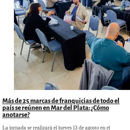
Más de 25 marcas de franquicias de todo el
país se reúnen en Mar del Plata: ¿Cómo
anotarse?
La jornada se realizará el jueves 13 de agosto en el