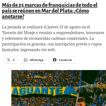
Más de 25 marcas de franquicias de todo el
país se reúnen en Mar del Plata: ¿Cómo
anotarse?
La jornada se realizará el jueves 13 de agosto en el
Torreón del Monje y reunirá a emprendedores, inversores
y referentes de reconocidas cadenas comerciales. La
participación es gratuita, con inscripción previa y cupos
limitados, ingresando vía web.
X
WhatsApp
Facebook