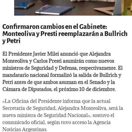
Confirmaron cambios en el Gabinete:
Monteoliva y Presti reemplazarán a Bullrich
y Petri
El Presidente Javier Milei anunció que Alejandra
Monteoliva y Carlos Presti asumirán como nuevos
ministros de Seguridad y Defensa, respectivamente. El
mandatario nacional formalizó la salida de Bullrich y
Petri antes de que ambos asuman en el Senado y la
Cámara de Diputados, el próximo 10 de diciembre.
«La Oficina del Presidente informa que la actual
Secretaria de Seguridad, Alejandra Monteoliva, será la
nueva ministra de Seguridad Nacional», sostuvo el
comunicado oficial, según tuvo acceso la Agencia
Noticias Argentinas.