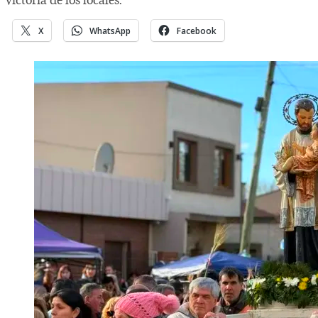
X
WhatsApp
Facebook