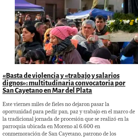
«Basta de violencia y «trabajo y salarios
dignos»: multitudinaria convocatoria por
San Cayetano en Mar del Plata
Este viernes miles de fieles no dejaron pasar la
oportunidad para pedir pan, paz y trabajo en el marco de
la tradicional jornada de procesión que se realizó en la
parroquia ubicada en Moreno al 6.600 en
conmemoración de San Cayetano, patrono de los