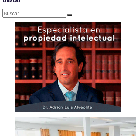
Buscar
Buscar