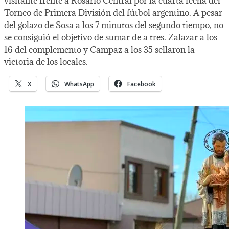
visitante frente a Rosario Central por la cuarta fecha del
Torneo de Primera División del fútbol argentino. A pesar
del golazo de Sosa a los 7 minutos del segundo tiempo, no
se consiguió el objetivo de sumar de a tres. Zalazar a los
16 del complemento y Campaz a los 35 sellaron la
victoria de los locales.
X
WhatsApp
Facebook