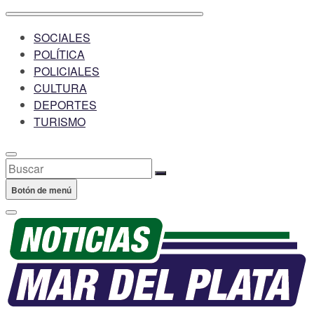
SOCIALES
POLÍTICA
POLICIALES
CULTURA
DEPORTES
TURISMO
Buscar
Botón de menú