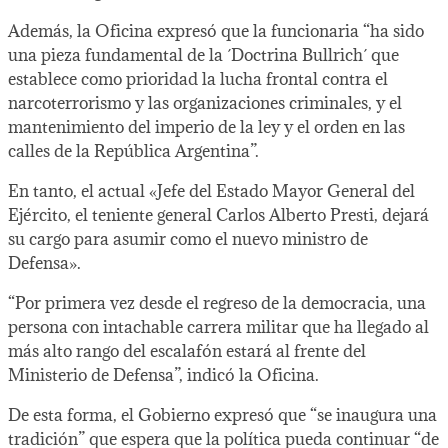
Además, la Oficina expresó que la funcionaria “ha sido
una pieza fundamental de la ´Doctrina Bullrich´ que
establece como prioridad la lucha frontal contra el
narcoterrorismo y las organizaciones criminales, y el
mantenimiento del imperio de la ley y el orden en las
calles de la República Argentina”.
En tanto, el actual «Jefe del Estado Mayor General del
Ejército, el teniente general Carlos Alberto Presti, dejará
su cargo para asumir como el nuevo ministro de
Defensa».
“Por primera vez desde el regreso de la democracia, una
persona con intachable carrera militar que ha llegado al
más alto rango del escalafón estará al frente del
Ministerio de Defensa”, indicó la Oficina.
De esta forma, el Gobierno expresó que “se inaugura una
tradición” que espera que la política pueda continuar “de