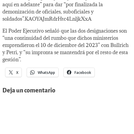
aquí en adelante” para dar “por finalizada la
demonización de oficiales, suboficiales y
soldados”.KAOYAJmRdrHtc4LnljkXxA
El Poder Ejecutivo señaló que las dos designaciones son
“una continuidad del rumbo que dichos ministerios
emprendieron el 10 de diciembre del 2023” con Bullrich
y Petri, y “su impronta se mantendrá por el resto de esta
gestión”.
X
WhatsApp
Facebook
Deja un comentario