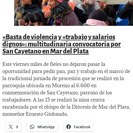
«Basta de violencia y «trabajo y salarios
dignos»: multitudinaria convocatoria por
San Cayetano en Mar del Plata
Este viernes miles de fieles no dejaron pasar la
oportunidad para pedir pan, paz y trabajo en el marco de
la tradicional jornada de procesión que se realizó en la
parroquia ubicada en Moreno al 6.600 en
conmemoración de San Cayetano, patrono de los
trabajadores. A las 15 se realizó la misa centra
encabezada por el obispo de la Diócesis de Mar del Plata,
monseñor Ernesto Giobando,
X
WhatsApp
Facebook