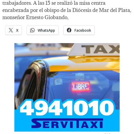
trabajadores. A las 15 se realizó la misa centra
encabezada por el obispo de la Diócesis de Mar del Plata,
monseñor Ernesto Giobando,
X
WhatsApp
Facebook