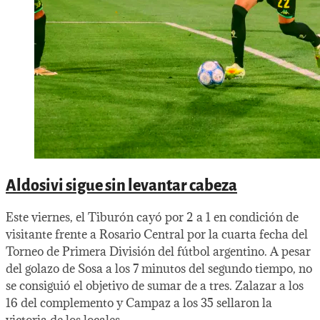
Aldosivi sigue sin levantar cabeza
Este viernes, el Tiburón cayó por 2 a 1 en condición de
visitante frente a Rosario Central por la cuarta fecha del
Torneo de Primera División del fútbol argentino. A pesar
del golazo de Sosa a los 7 minutos del segundo tiempo, no
se consiguió el objetivo de sumar de a tres. Zalazar a los
16 del complemento y Campaz a los 35 sellaron la
victoria de los locales.