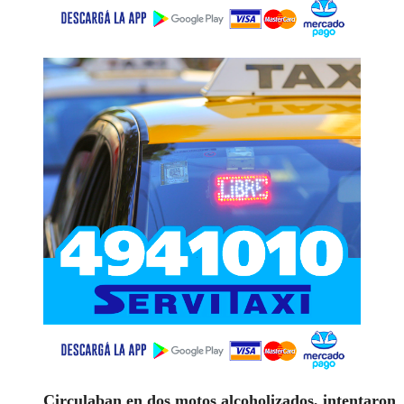
Circulaban en dos motos alcoholizados, intentaron