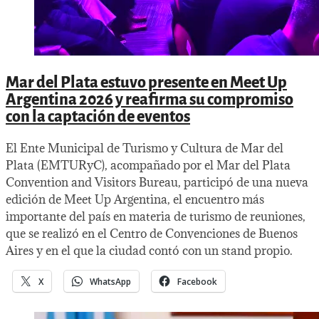
Mar del Plata estuvo presente en Meet Up
Argentina 2026 y reafirma su compromiso
con la captación de eventos
El Ente Municipal de Turismo y Cultura de Mar del
Plata (EMTURyC), acompañado por el Mar del Plata
Convention and Visitors Bureau, participó de una nueva
edición de Meet Up Argentina, el encuentro más
importante del país en materia de turismo de reuniones,
que se realizó en el Centro de Convenciones de Buenos
Aires y en el que la ciudad contó con un stand propio.
X
WhatsApp
Facebook