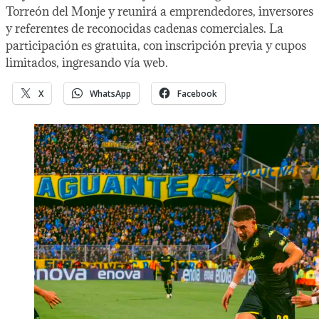
Torreón del Monje y reunirá a emprendedores, inversores
y referentes de reconocidas cadenas comerciales. La
participación es gratuita, con inscripción previa y cupos
limitados, ingresando vía web.
X
WhatsApp
Facebook