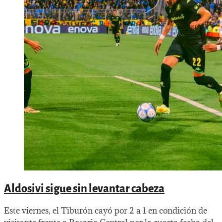
Aldosivi sigue sin levantar cabeza
Este viernes, el Tiburón cayó por 2 a 1 en condición de