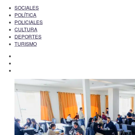
SOCIALES
POLÍTICA
POLICIALES
CULTURA
DEPORTES
TURISMO
facebook
twitter
instagram