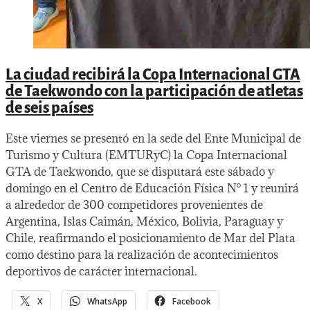
La ciudad recibirá la Copa Internacional GTA
de Taekwondo con la participación de atletas
de seis países
Este viernes se presentó en la sede del Ente Municipal de
Turismo y Cultura (EMTURyC) la Copa Internacional
GTA de Taekwondo, que se disputará este sábado y
domingo en el Centro de Educación Física N° 1 y reunirá
a alrededor de 300 competidores provenientes de
Argentina, Islas Caimán, México, Bolivia, Paraguay y
Chile, reafirmando el posicionamiento de Mar del Plata
como destino para la realización de acontecimientos
deportivos de carácter internacional.
X
WhatsApp
Facebook