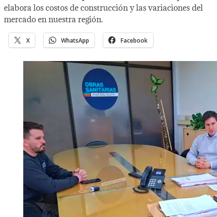
elabora los costos de construcción y las variaciones del
mercado en nuestra región.
X
WhatsApp
Facebook