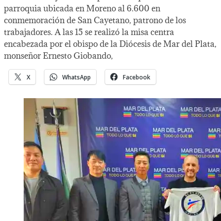
parroquia ubicada en Moreno al 6.600 en
conmemoración de San Cayetano, patrono de los
trabajadores. A las 15 se realizó la misa centra
encabezada por el obispo de la Diócesis de Mar del Plata,
monseñor Ernesto Giobando,
X
WhatsApp
Facebook