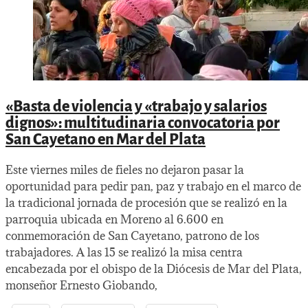
«Basta de violencia y «trabajo y salarios
dignos»: multitudinaria convocatoria por
San Cayetano en Mar del Plata
Este viernes miles de fieles no dejaron pasar la
oportunidad para pedir pan, paz y trabajo en el marco de
la tradicional jornada de procesión que se realizó en la
parroquia ubicada en Moreno al 6.600 en
conmemoración de San Cayetano, patrono de los
trabajadores. A las 15 se realizó la misa centra
encabezada por el obispo de la Diócesis de Mar del Plata,
monseñor Ernesto Giobando,