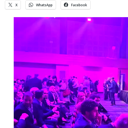
X
WhatsApp
Facebook