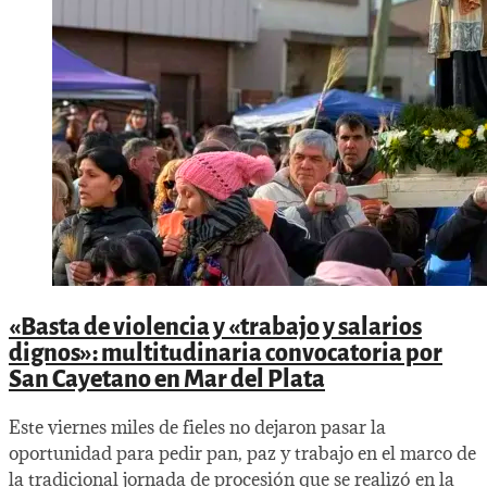
«Basta de violencia y «trabajo y salarios
dignos»: multitudinaria convocatoria por
San Cayetano en Mar del Plata
Este viernes miles de fieles no dejaron pasar la
oportunidad para pedir pan, paz y trabajo en el marco de
la tradicional jornada de procesión que se realizó en la