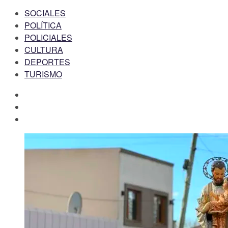
SOCIALES
POLÍTICA
POLICIALES
CULTURA
DEPORTES
TURISMO
facebook
twitter
instagram