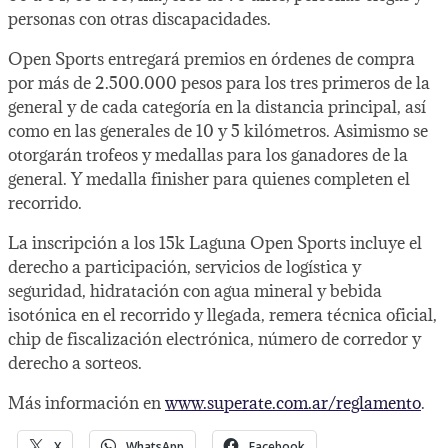
personas con otras discapacidades.
Open Sports entregará premios en órdenes de compra
por más de 2.500.000 pesos para los tres primeros de la
general y de cada categoría en la distancia principal, así
como en las generales de 10 y 5 kilómetros. Asimismo se
otorgarán trofeos y medallas para los ganadores de la
general. Y medalla finisher para quienes completen el
recorrido.
La inscripción a los 15k Laguna Open Sports incluye el
derecho a participación, servicios de logística y
seguridad, hidratación con agua mineral y bebida
isotónica en el recorrido y llegada, remera técnica oficial,
chip de fiscalización electrónica, número de corredor y
derecho a sorteos.
Más información en
www.superate.com.ar/reglamento
.
X
WhatsApp
Facebook