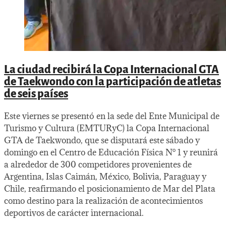
La ciudad recibirá la Copa Internacional GTA
de Taekwondo con la participación de atletas
de seis países
Este viernes se presentó en la sede del Ente Municipal de
Turismo y Cultura (EMTURyC) la Copa Internacional
GTA de Taekwondo, que se disputará este sábado y
domingo en el Centro de Educación Física N° 1 y reunirá
a alrededor de 300 competidores provenientes de
Argentina, Islas Caimán, México, Bolivia, Paraguay y
Chile, reafirmando el posicionamiento de Mar del Plata
como destino para la realización de acontecimientos
deportivos de carácter internacional.