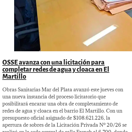
OSSE avanza con una licitación para
completar redes de agua y cloaca en El
Martillo
Obras Sanitarias Mar del Plata avanzó este jueves con
una nueva instancia del proceso licitatorio que
posibilitará encarar una obra de completamiento de
redes de agua y cloaca en el barrio El Martillo. Con un
presupuesto oficial asignado de $108.621.226, la
apertura de sobres de la Licitación Privada Nº 20/26 se