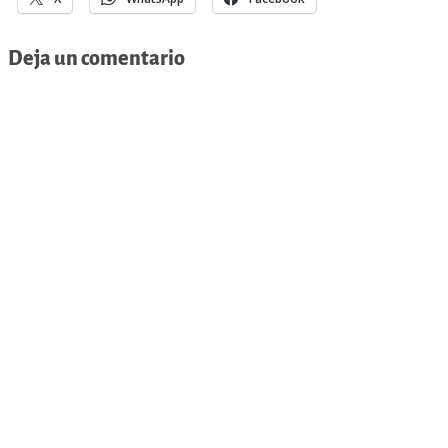
Deja un comentario