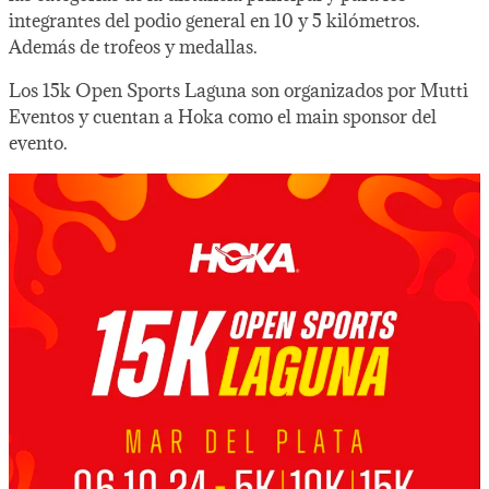
integrantes del podio general en 10 y 5 kilómetros.
Además de trofeos y medallas.
Los 15k Open Sports Laguna son organizados por Mutti
Eventos y cuentan a Hoka como el main sponsor del
evento.