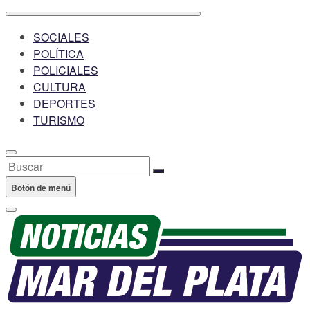
SOCIALES
POLÍTICA
POLICIALES
CULTURA
DEPORTES
TURISMO
Buscar
Botón de menú