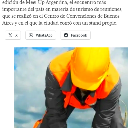
edición de Meet Up Argentina, el encuentro más
importante del país en materia de turismo de reuniones,
que se realizó en el Centro de Convenciones de Buenos
Aires y en el que la ciudad contó con un stand propio.
X
WhatsApp
Facebook