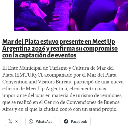
Mar del Plata estuvo presente en Meet Up
Argentina 2026 y reafirma su compromiso
con la captación de eventos
El Ente Municipal de Turismo y Cultura de Mar del
Plata (EMTURyC), acompañado por el Mar del Plata
Convention and Visitors Bureau, participó de una nueva
edición de Meet Up Argentina, el encuentro más
importante del país en materia de turismo de reuniones,
que se realizó en el Centro de Convenciones de Buenos
Aires y en el que la ciudad contó con un stand propio.
X
WhatsApp
Facebook