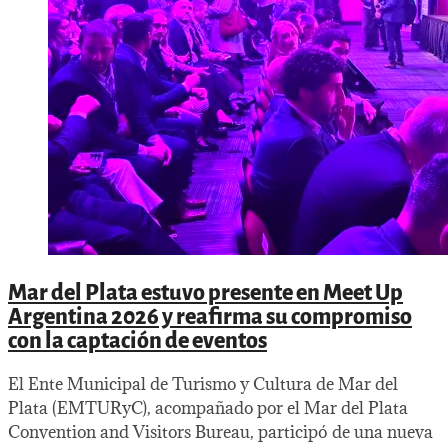
Mar del Plata estuvo presente en Meet Up
Argentina 2026 y reafirma su compromiso
con la captación de eventos
El Ente Municipal de Turismo y Cultura de Mar del
Plata (EMTURyC), acompañado por el Mar del Plata
Convention and Visitors Bureau, participó de una nueva