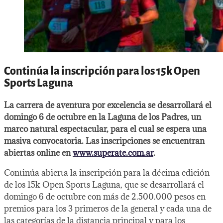
Continúa la inscripción para los 15k Open
Sports Laguna
La carrera de aventura por excelencia se desarrollará el
domingo 6 de octubre en la Laguna de los Padres, un
marco natural espectacular, para el cual se espera una
masiva convocatoria. Las inscripciones se encuentran
abiertas online en
www.superate.com.ar
.
Continúa abierta la inscripción para la décima edición
de los 15k Open Sports Laguna, que se desarrollará el
domingo 6 de octubre con más de 2.500.000 pesos en
premios para los 3 primeros de la general y cada una de
las categorías de la distancia principal y para los