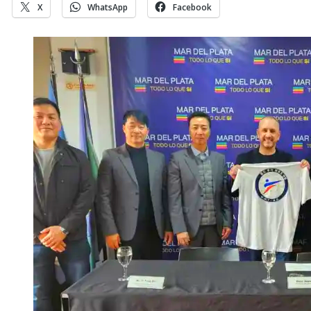
X
WhatsApp
Facebook