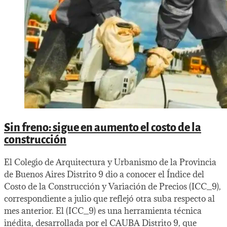
Sin freno: sigue en aumento el costo de la
construcción
El Colegio de Arquitectura y Urbanismo de la Provincia
de Buenos Aires Distrito 9 dio a conocer el Índice del
Costo de la Construcción y Variación de Precios (ICC_9),
correspondiente a julio que reflejó otra suba respecto al
mes anterior. El (ICC_9) es una herramienta técnica
inédita, desarrollada por el CAUBA Distrito 9, que