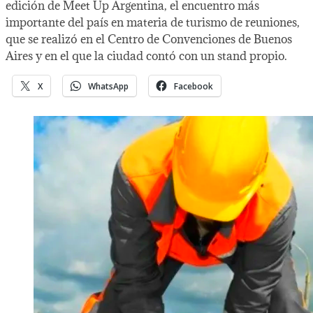
edición de Meet Up Argentina, el encuentro más
importante del país en materia de turismo de reuniones,
que se realizó en el Centro de Convenciones de Buenos
Aires y en el que la ciudad contó con un stand propio.
X
WhatsApp
Facebook