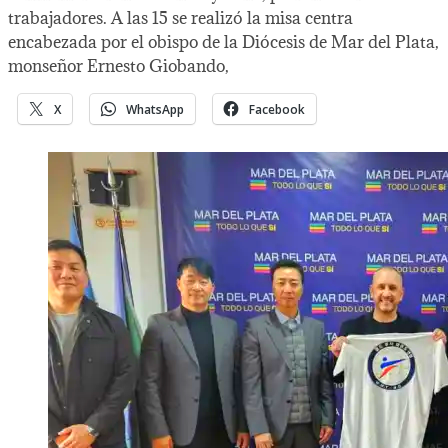
trabajadores. A las 15 se realizó la misa centra
encabezada por el obispo de la Diócesis de Mar del Plata,
monseñor Ernesto Giobando,
X
WhatsApp
Facebook