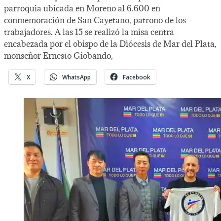
parroquia ubicada en Moreno al 6.600 en
conmemoración de San Cayetano, patrono de los
trabajadores. A las 15 se realizó la misa centra
encabezada por el obispo de la Diócesis de Mar del Plata,
monseñor Ernesto Giobando,
X
WhatsApp
Facebook