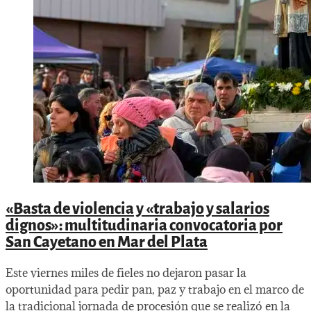
«Basta de violencia y «trabajo y salarios
dignos»: multitudinaria convocatoria por
San Cayetano en Mar del Plata
Este viernes miles de fieles no dejaron pasar la
oportunidad para pedir pan, paz y trabajo en el marco de
la tradicional jornada de procesión que se realizó en la