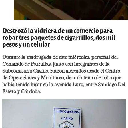
Destrozó la vidriera de un comercio para
robar tres paquetes de cigarrillos, dos mil
pesos y un celular
Durante la madrugada de este miércoles, personal del
Comando de Patrullas, junto con integrantes de la
Subcomisaría Casino, fueron alertados desde el Centro
de Operaciones y Monitoreo, de un intento de robo que
había tenido lugar en la avenida Luro, entre Santiago Del
Estero y Córdoba.