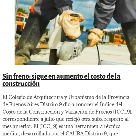
Sin freno: sigue en aumento el costo de la
construcción
El Colegio de Arquitectura y Urbanismo de la Provincia
de Buenos Aires Distrito 9 dio a conocer el Índice del
Costo de la Construcción y Variación de Precios (ICC_9),
correspondiente a julio que reflejó otra suba respecto al
mes anterior. El (ICC_9) es una herramienta técnica
inédita, desarrollada por el CAUBA Distrito 9, que