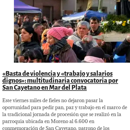
«Basta de violencia y «trabajo y salarios
dignos»: multitudinaria convocatoria por
San Cayetano en Mar del Plata
Este viernes miles de fieles no dejaron pasar la
oportunidad para pedir pan, paz y trabajo en el marco de
la tradicional jornada de procesión que se realizó en la
parroquia ubicada en Moreno al 6.600 en
conmemoración de San Cayetano, patrono de los