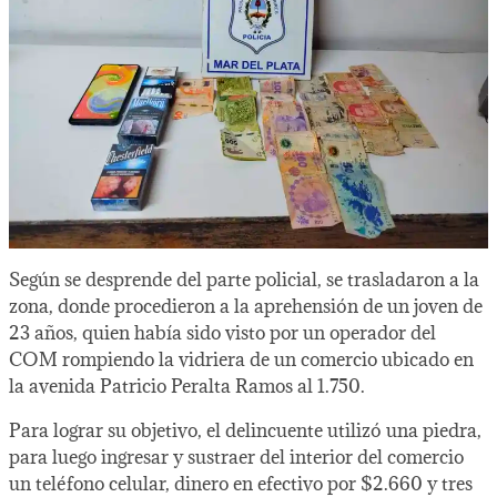
Según se desprende del parte policial, se trasladaron a la
zona, donde procedieron a la aprehensión de un joven de
23 años, quien había sido visto por un operador del
COM rompiendo la vidriera de un comercio ubicado en
la avenida Patricio Peralta Ramos al 1.750.
Para lograr su objetivo, el delincuente utilizó una piedra,
para luego ingresar y sustraer del interior del comercio
un teléfono celular, dinero en efectivo por $2.660 y tres