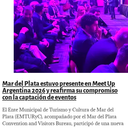
Mar del Plata estuvo presente en Meet Up
Argentina 2026 y reafirma su compromiso
con la captación de eventos
El Ente Municipal de Turismo y Cultura de Mar del
Plata (EMTURyC), acompañado por el Mar del Plata
Convention and Visitors Bureau, participó de una nueva