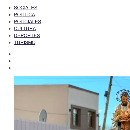
SOCIALES
POLÍTICA
POLICIALES
CULTURA
DEPORTES
TURISMO
facebook
twitter
instagram