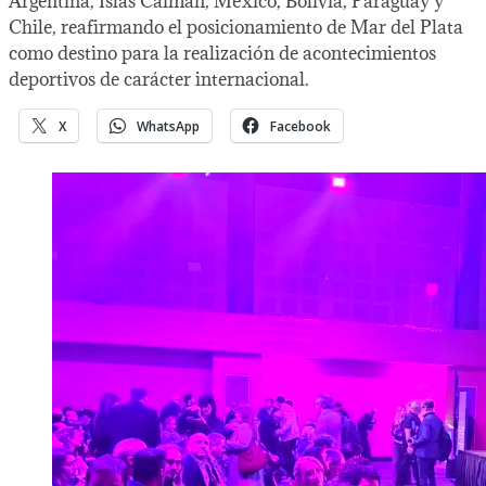
Argentina, Islas Caimán, México, Bolivia, Paraguay y
Chile, reafirmando el posicionamiento de Mar del Plata
como destino para la realización de acontecimientos
deportivos de carácter internacional.
X
WhatsApp
Facebook