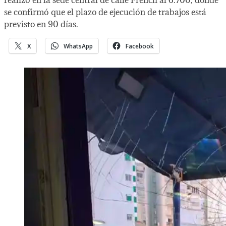
realizó en la sede central de calle French al 6.700, donde
se confirmó que el plazo de ejecución de trabajos está
previsto en 90 días.
X
WhatsApp
Facebook