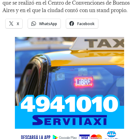
que se realizó en el Centro de Convenciones de Buenos
Aires y en el que la ciudad contó con un stand propio.
X
WhatsApp
Facebook