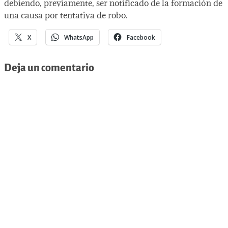
debiendo, previamente, ser notificado de la formación de
una causa por tentativa de robo.
X
WhatsApp
Facebook
Deja un comentario