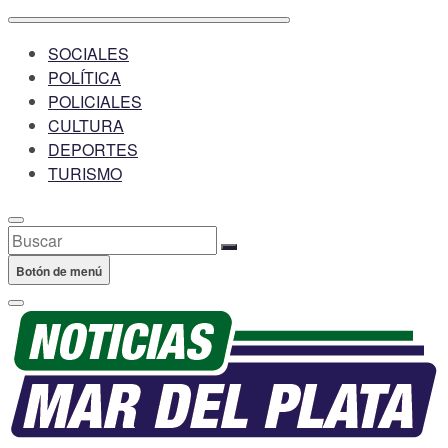
SOCIALES
POLÍTICA
POLICIALES
CULTURA
DEPORTES
TURISMO
Buscar
Botón de menú