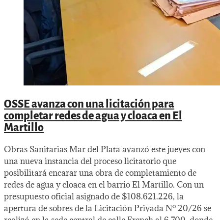
OSSE avanza con una licitación para
completar redes de agua y cloaca en El
Martillo
Obras Sanitarias Mar del Plata avanzó este jueves con
una nueva instancia del proceso licitatorio que
posibilitará encarar una obra de completamiento de
redes de agua y cloaca en el barrio El Martillo. Con un
presupuesto oficial asignado de $108.621.226, la
apertura de sobres de la Licitación Privada Nº 20/26 se