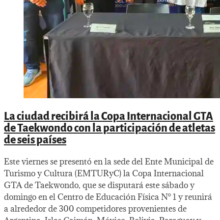
La ciudad recibirá la Copa Internacional GTA
de Taekwondo con la participación de atletas
de seis países
Este viernes se presentó en la sede del Ente Municipal de
Turismo y Cultura (EMTURyC) la Copa Internacional
GTA de Taekwondo, que se disputará este sábado y
domingo en el Centro de Educación Física N° 1 y reunirá
a alrededor de 300 competidores provenientes de