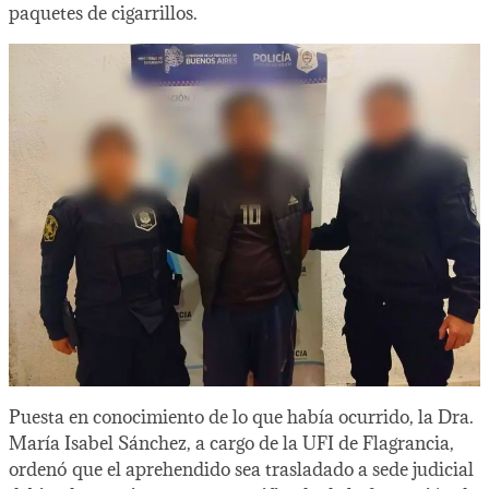
paquetes de cigarrillos.
Puesta en conocimiento de lo que había ocurrido, la Dra.
María Isabel Sánchez, a cargo de la UFI de Flagrancia,
ordenó que el aprehendido sea trasladado a sede judicial