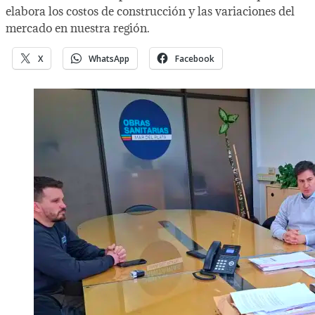
elabora los costos de construcción y las variaciones del
mercado en nuestra región.
X
WhatsApp
Facebook