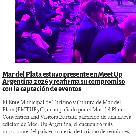
Mar del Plata estuvo presente en Meet Up
Argentina 2026 y reafirma su compromiso
con la captación de eventos
El Ente Municipal de Turismo y Cultura de Mar del
Plata (EMTURyC), acompañado por el Mar del Plata
Convention and Visitors Bureau, participó de una nueva
edición de Meet Up Argentina, el encuentro más
importante del país en materia de turismo de reuniones,