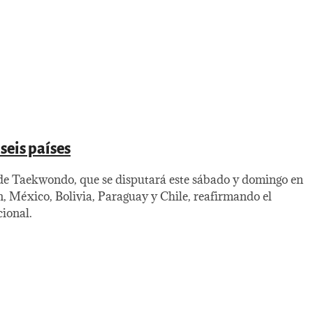
seis países
de Taekwondo, que se disputará este sábado y domingo en
, México, Bolivia, Paraguay y Chile, reafirmando el
cional.