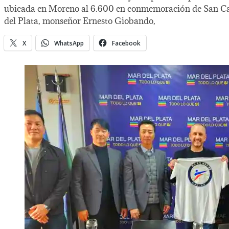
ubicada en Moreno al 6.600 en conmemoración de San Cayeta
del Plata, monseñor Ernesto Giobando,
X
WhatsApp
Facebook