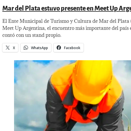
Mar del Plata estuvo presente en Meet Up Arg
El Ente Municipal de Turismo y Cultura de Mar del Plata
Meet Up Argentina, el encuentro más importante del país e
contó con un stand propio.
X
WhatsApp
Facebook