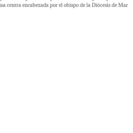
sa centra encabezada por el obispo de la Diócesis de Mar