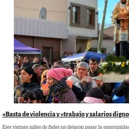
«Basta de violencia y «trabajo y salarios dig
Este viernes miles de fieles no dejaron pasar la oportunida