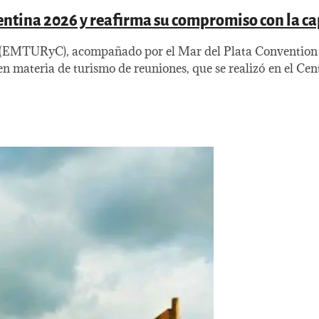
entina 2026 y reafirma su compromiso con la ca
 (EMTURyC), acompañado por el Mar del Plata Convention a
n materia de turismo de reuniones, que se realizó en el Cen