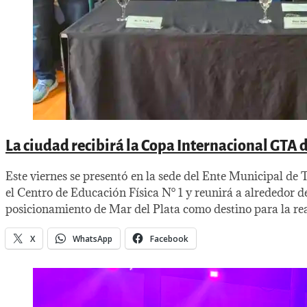
La ciudad recibirá la Copa Internacional GTA d
Este viernes se presentó en la sede del Ente Municipal 
el Centro de Educación Física N° 1 y reunirá a alrededor 
posicionamiento de Mar del Plata como destino para la rea
X
WhatsApp
Facebook