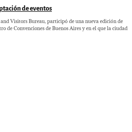
ptación de eventos
nd Visitors Bureau, participó de una nueva edición de
tro de Convenciones de Buenos Aires y en el que la ciudad