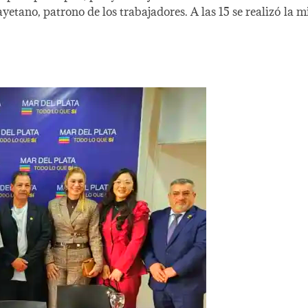
no, patrono de los trabajadores. A las 15 se realizó la mi