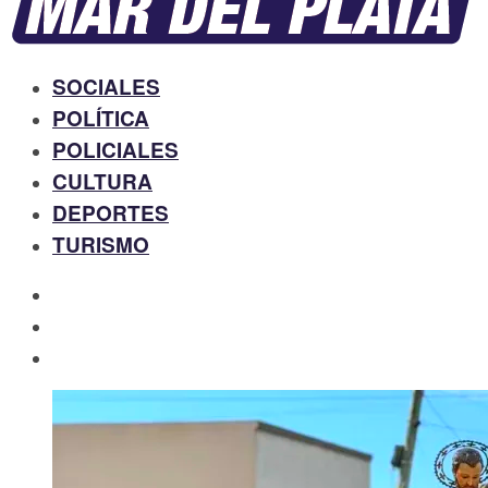
SOCIALES
POLÍTICA
POLICIALES
CULTURA
DEPORTES
TURISMO
facebook
twitter
instagram