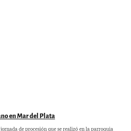
ano en Mar del Plata
l jornada de procesión que se realizó en la parroquia