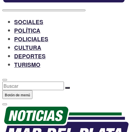
SOCIALES
POLÍTICA
POLICIALES
CULTURA
DEPORTES
TURISMO
Buscar
Botón de menú