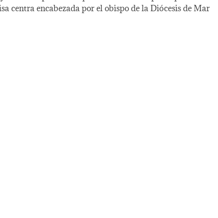
sa centra encabezada por el obispo de la Diócesis de Mar