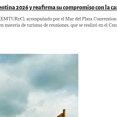
entina 2026 y reafirma su compromiso con la ca
 (EMTURyC), acompañado por el Mar del Plata Convention a
n materia de turismo de reuniones, que se realizó en el Cen