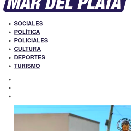
SOCIALES
POLÍTICA
POLICIALES
CULTURA
DEPORTES
TURISMO
facebook
twitter
instagram