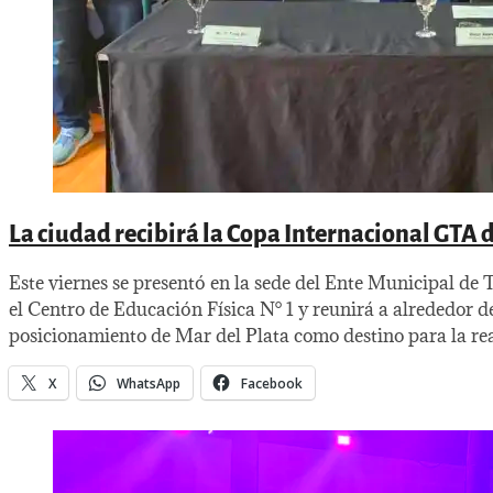
La ciudad recibirá la Copa Internacional GTA d
Este viernes se presentó en la sede del Ente Municipal 
el Centro de Educación Física N° 1 y reunirá a alrededor 
posicionamiento de Mar del Plata como destino para la rea
X
WhatsApp
Facebook