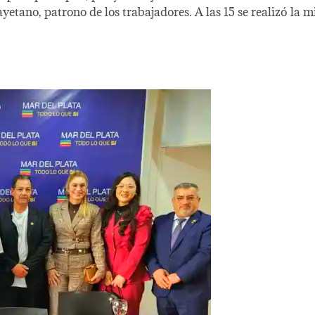
no, patrono de los trabajadores. A las 15 se realizó la mi