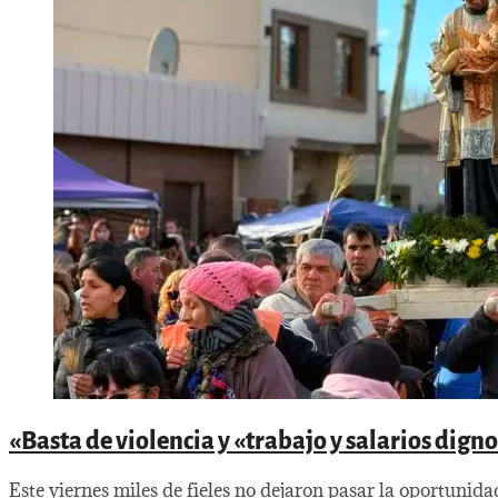
«Basta de violencia y «trabajo y salarios dig
Este viernes miles de fieles no dejaron pasar la oportunida