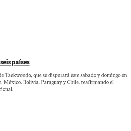
seis países
de Taekwondo, que se disputará este sábado y domingo en
, México, Bolivia, Paraguay y Chile, reafirmando el
cional.