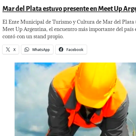
Mar del Plata estuvo presente en Meet Up Arg
El Ente Municipal de Turismo y Cultura de Mar del Plata
Meet Up Argentina, el encuentro más importante del país e
contó con un stand propio.
X
WhatsApp
Facebook