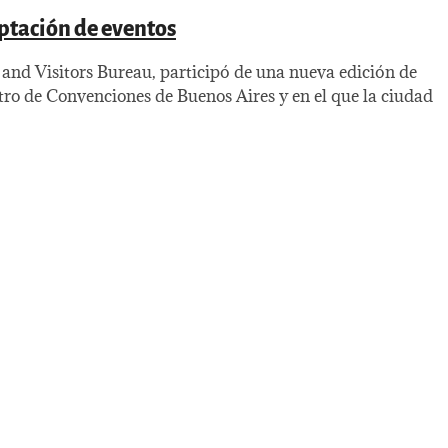
ptación de eventos
nd Visitors Bureau, participó de una nueva edición de
tro de Convenciones de Buenos Aires y en el que la ciudad