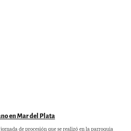
ano en Mar del Plata
l jornada de procesión que se realizó en la parroquia