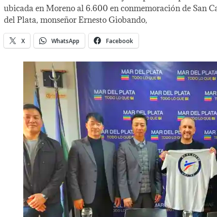
ubicada en Moreno al 6.600 en conmemoración de San Cayeta
del Plata, monseñor Ernesto Giobando,
X
WhatsApp
Facebook