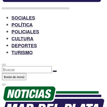
SOCIALES
POLÍTICA
POLICIALES
CULTURA
DEPORTES
TURISMO
Buscar
Botón de menú