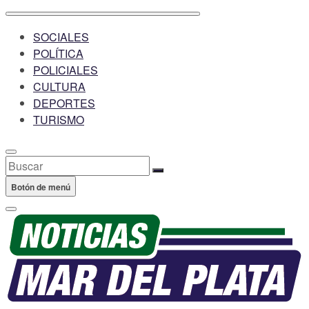
SOCIALES
POLÍTICA
POLICIALES
CULTURA
DEPORTES
TURISMO
Buscar
Botón de menú