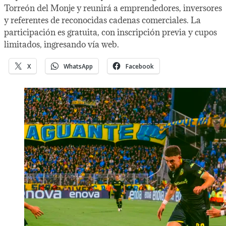
Torreón del Monje y reunirá a emprendedores, inversores
y referentes de reconocidas cadenas comerciales. La
participación es gratuita, con inscripción previa y cupos
limitados, ingresando vía web.
X
WhatsApp
Facebook