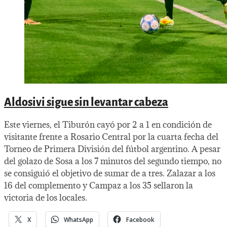
Aldosivi sigue sin levantar cabeza
Este viernes, el Tiburón cayó por 2 a 1 en condición de
visitante frente a Rosario Central por la cuarta fecha del
Torneo de Primera División del fútbol argentino. A pesar
del golazo de Sosa a los 7 minutos del segundo tiempo, no
se consiguió el objetivo de sumar de a tres. Zalazar a los
16 del complemento y Campaz a los 35 sellaron la
victoria de los locales.
X
WhatsApp
Facebook