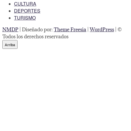
CULTURA
DEPORTES
TURISMO
NMDP
| Diseñado por:
Theme Freesia
|
WordPress
| ©
Todos los derechos reservados
Arriba