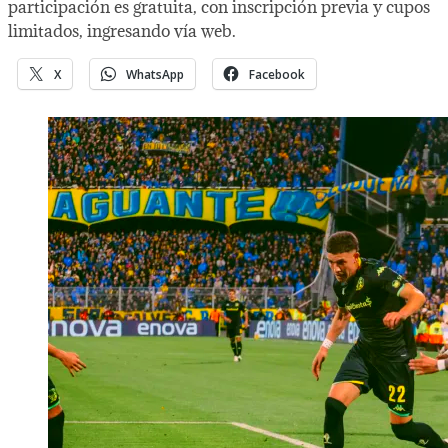
participación es gratuita, con inscripción previa y cupos
limitados, ingresando vía web.
X
WhatsApp
Facebook