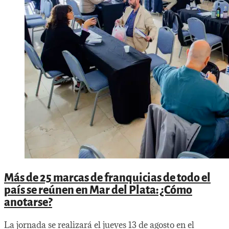
Más de 25 marcas de franquicias de todo el
país se reúnen en Mar del Plata: ¿Cómo
anotarse?
La jornada se realizará el jueves 13 de agosto en el