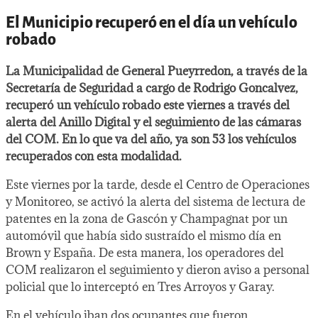
El Municipio recuperó en el día un vehículo
robado
La Municipalidad de General Pueyrredon, a través de la
Secretaría de Seguridad a cargo de Rodrigo Goncalvez,
recuperó un vehículo robado este viernes a través del
alerta del Anillo Digital y el seguimiento de las cámaras
del COM. En lo que va del año, ya son 53 los vehículos
recuperados con esta modalidad.
Este viernes por la tarde, desde el Centro de Operaciones
y Monitoreo, se activó la alerta del sistema de lectura de
patentes en la zona de Gascón y Champagnat por un
automóvil que había sido sustraído el mismo día en
Brown y España. De esta manera, los operadores del
COM realizaron el seguimiento y dieron aviso a personal
policial que lo interceptó en Tres Arroyos y Garay.
En el vehículo iban dos ocupantes que fueron