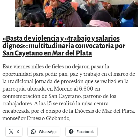
«Basta de violencia y «trabajo y salarios
dignos»: multitudinaria convocatoria por
San Cayetano en Mar del Plata
Este viernes miles de fieles no dejaron pasar la
oportunidad para pedir pan, paz y trabajo en el marco de
la tradicional jornada de procesión que se realizó en la
parroquia ubicada en Moreno al 6.600 en
conmemoración de San Cayetano, patrono de los
trabajadores. A las 15 se realizó la misa centra
encabezada por el obispo de la Diócesis de Mar del Plata,
monseñor Ernesto Giobando,
X
WhatsApp
Facebook