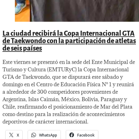
La ciudad recibirá la Copa Internacional GTA
de Taekwondo con la participación de atletas
de seis países
Este viernes se presentó en la sede del Ente Municipal de
Turismo y Cultura (EMTURyC) la Copa Internacional
GTA de Taekwondo, que se disputará este sábado y
domingo en el Centro de Educación Física N° 1 y reunirá
a alrededor de 300 competidores provenientes de
Argentina, Islas Caimán, México, Bolivia, Paraguay y
Chile, reafirmando el posicionamiento de Mar del Plata
como destino para la realización de acontecimientos
deportivos de carácter internacional.
X
WhatsApp
Facebook