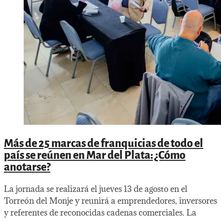
Más de 25 marcas de franquicias de todo el
país se reúnen en Mar del Plata: ¿Cómo
anotarse?
La jornada se realizará el jueves 13 de agosto en el
Torreón del Monje y reunirá a emprendedores, inversores
y referentes de reconocidas cadenas comerciales. La