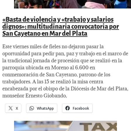
«Basta de violencia y «trabajo y salarios
dignos»: multitudinaria convocatoria por
San Cayetano en Mar del Plata
Este viernes miles de fieles no dejaron pasar la
oportunidad para pedir pan, paz y trabajo en el marco de
la tradicional jornada de procesión que se realizó en la
parroquia ubicada en Moreno al 6.600 en
conmemoración de San Cayetano, patrono de los
trabajadores. A las 15 se realizó la misa centra
encabezada por el obispo de la Diócesis de Mar del Plata,
monseñor Ernesto Giobando,
X
WhatsApp
Facebook