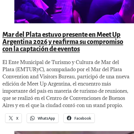
Mar del Plata estuvo presente en Meet Up
Argentina 2026 y reafirma su compromiso
con la captación de eventos
El Ente Municipal de Turismo y Cultura de Mar del
Plata (EMTURyC), acompañado por el Mar del Plata
Convention and Visitors Bureau, participó de una nueva
edición de Meet Up Argentina, el encuentro más
importante del país en materia de turismo de reuniones,
que se realizó en el Centro de Convenciones de Buenos
Aires y en el que la ciudad contó con un stand propio.
X
WhatsApp
Facebook