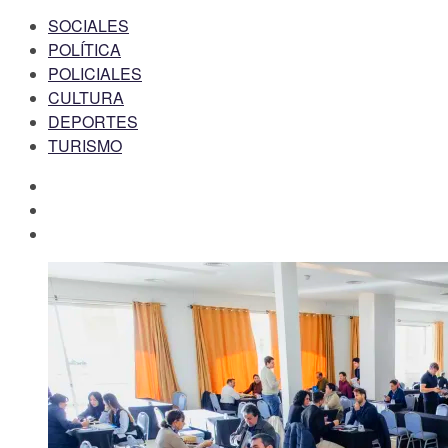
SOCIALES
POLÍTICA
POLICIALES
CULTURA
DEPORTES
TURISMO
facebook
twitter
instagram