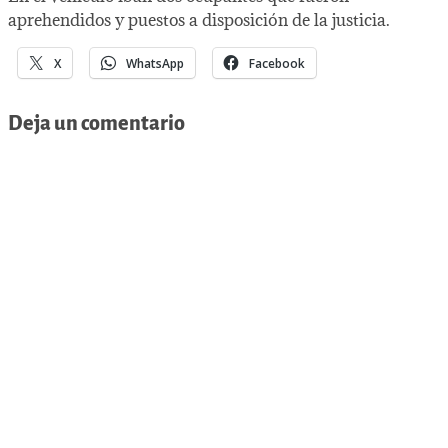
aprehendidos y puestos a disposición de la justicia.
X
WhatsApp
Facebook
Deja un comentario