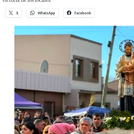
X
WhatsApp
Facebook