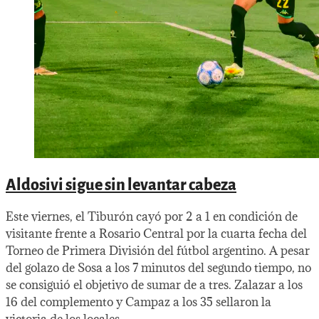
Aldosivi sigue sin levantar cabeza
Este viernes, el Tiburón cayó por 2 a 1 en condición de
visitante frente a Rosario Central por la cuarta fecha del
Torneo de Primera División del fútbol argentino. A pesar
del golazo de Sosa a los 7 minutos del segundo tiempo, no
se consiguió el objetivo de sumar de a tres. Zalazar a los
16 del complemento y Campaz a los 35 sellaron la
victoria de los locales.