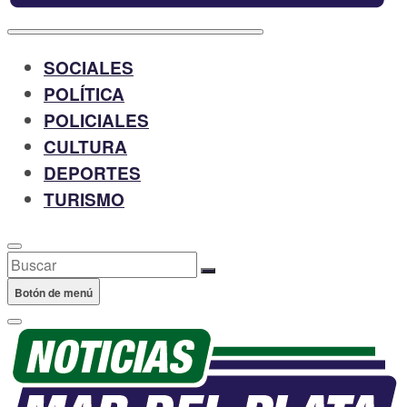
SOCIALES
POLÍTICA
POLICIALES
CULTURA
DEPORTES
TURISMO
Buscar
Botón de menú