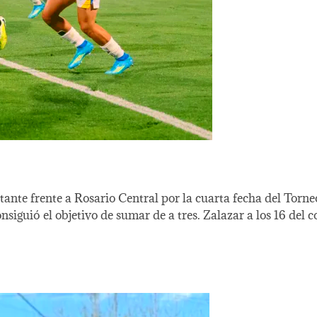
itante frente a Rosario Central por la cuarta fecha del Torne
nsiguió el objetivo de sumar de a tres. Zalazar a los 16 del 