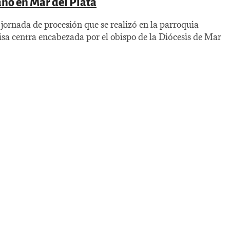
ano en Mar del Plata
l jornada de procesión que se realizó en la parroquia
sa centra encabezada por el obispo de la Diócesis de Mar