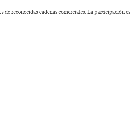
tes de reconocidas cadenas comerciales. La participación es