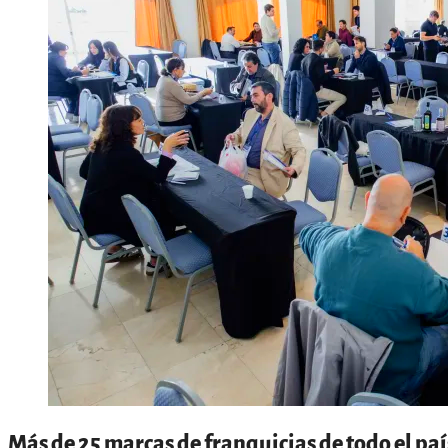
Más de 25 marcas de franquicias de todo el pa