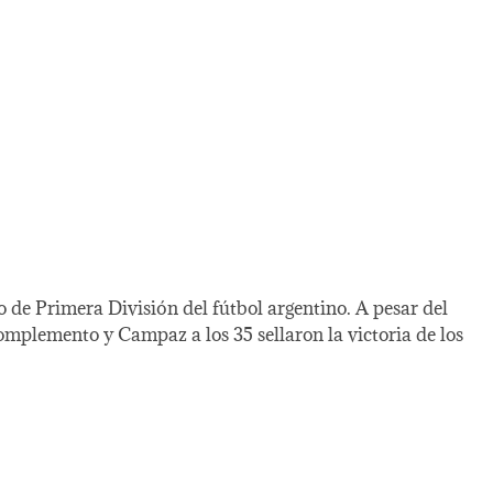
o de Primera División del fútbol argentino. A pesar del
complemento y Campaz a los 35 sellaron la victoria de los