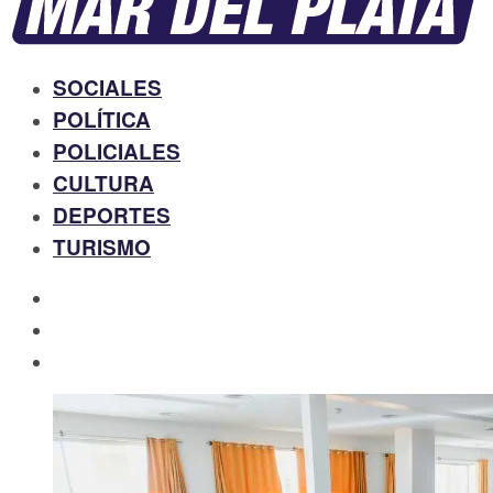
SOCIALES
POLÍTICA
POLICIALES
CULTURA
DEPORTES
TURISMO
facebook
twitter
instagram