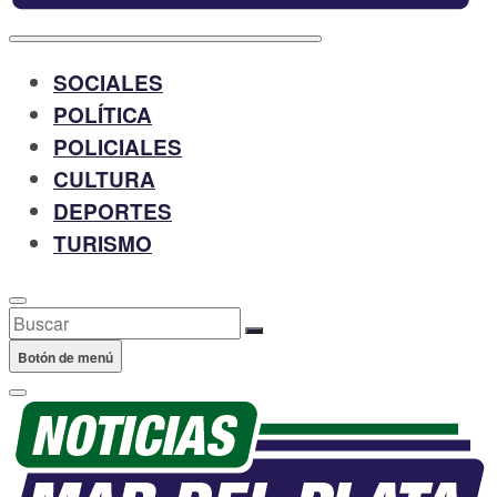
SOCIALES
POLÍTICA
POLICIALES
CULTURA
DEPORTES
TURISMO
Buscar
Botón de menú