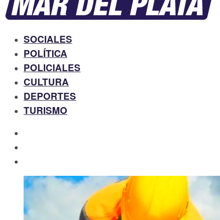
SOCIALES
POLÍTICA
POLICIALES
CULTURA
DEPORTES
TURISMO
facebook
twitter
instagram