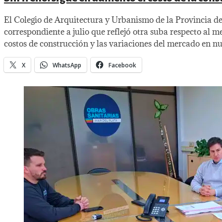
El Colegio de Arquitectura y Urbanismo de la Provincia de 
correspondiente a julio que reflejó otra suba respecto al m
costos de construcción y las variaciones del mercado en nu
X
WhatsApp
Facebook