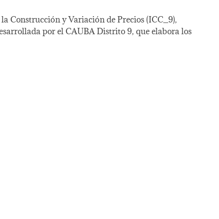
e la Construcción y Variación de Precios (ICC_9),
desarrollada por el CAUBA Distrito 9, que elabora los