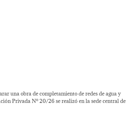
ncarar una obra de completamiento de redes de agua y
ación Privada Nº 20/26 se realizó en la sede central de