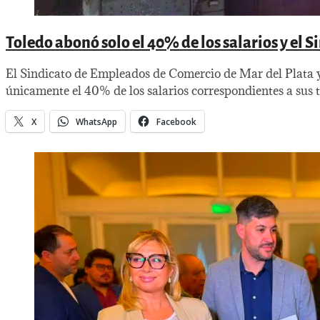
Toledo abonó solo el 40% de los salarios y el 
El Sindicato de Empleados de Comercio de Mar del Plata 
únicamente el 40% de los salarios correspondientes a sus tr
X
WhatsApp
Facebook