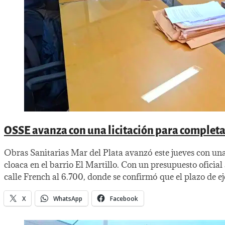
OSSE avanza con una licitación para completar
Obras Sanitarias Mar del Plata avanzó este jueves con una
cloaca en el barrio El Martillo. Con un presupuesto oficial
calle French al 6.700, donde se confirmó que el plazo de ej
X
WhatsApp
Facebook