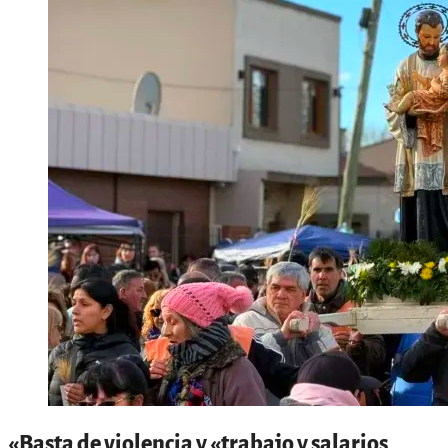
«Basta de violencia y «trabajo y salarios