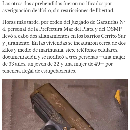
Los otros dos aprehendidos fueron notificados por
averiguación de ilícito, sin restricciones de libertad.
Horas más tarde, por orden del Juzgado de Garantías N°
4, personal de la Prefectura Mar del Plata y del OSMP
llevó a cabo dos allanamientos en los barrios Cerrito Sur
y Juramento. En las viviendas se incautaron cerca de dos
kilos y medio de marihuana, siete teléfonos celulares,
documentación y se notificó a tres personas —una mujer
de 33 años, un joven de 22 y una mujer de 49— por
tenencia ilegal de estupefacientes.