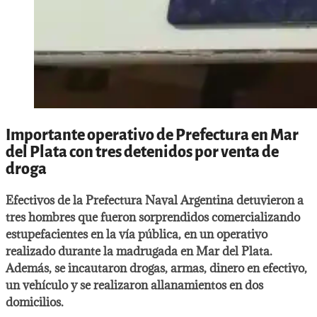
Importante operativo de Prefectura en Mar
del Plata con tres detenidos por venta de
droga
Efectivos de la Prefectura Naval Argentina detuvieron a
tres hombres que fueron sorprendidos comercializando
estupefacientes en la vía pública, en un operativo
realizado durante la madrugada en Mar del Plata.
Además, se incautaron drogas, armas, dinero en efectivo,
un vehículo y se realizaron allanamientos en dos
domicilios.