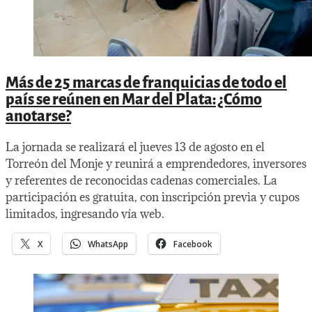
Más de 25 marcas de franquicias de todo el
país se reúnen en Mar del Plata: ¿Cómo
anotarse?
La jornada se realizará el jueves 13 de agosto en el
Torreón del Monje y reunirá a emprendedores, inversores
y referentes de reconocidas cadenas comerciales. La
participación es gratuita, con inscripción previa y cupos
limitados, ingresando vía web.
X
WhatsApp
Facebook