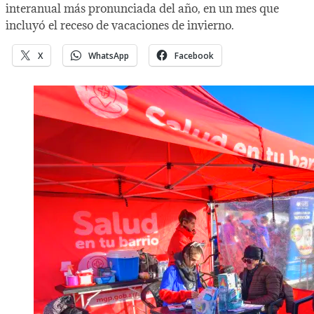
interanual más pronunciada del año, en un mes que
incluyó el receso de vacaciones de invierno.
X
WhatsApp
Facebook