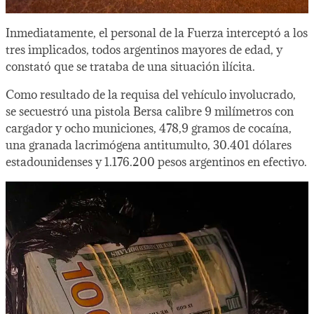
Inmediatamente, el personal de la Fuerza interceptó a los
tres implicados, todos argentinos mayores de edad, y
constató que se trataba de una situación ilícita.
Como resultado de la requisa del vehículo involucrado,
se secuestró una pistola Bersa calibre 9 milímetros con
cargador y ocho municiones, 478,9 gramos de cocaína,
una granada lacrimógena antitumulto, 30.401 dólares
estadounidenses y 1.176.200 pesos argentinos en efectivo.