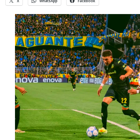
X
WhatsApp
Facebook