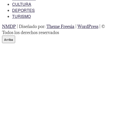
CULTURA
DEPORTES
TURISMO
NMDP
| Diseñado por:
Theme Freesia
|
WordPress
| ©
Todos los derechos reservados
Arriba