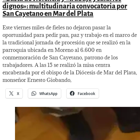
dignos»: multitudinaria convocatoria por
San Cayetano en Mar del Plata
Este viernes miles de fieles no dejaron pasar la
oportunidad para pedir pan, paz y trabajo en el marco de
la tradicional jornada de procesión que se realizó en la
parroquia ubicada en Moreno al 6.600 en
conmemoración de San Cayetano, patrono de los
trabajadores. A las 15 se realizó la misa centra
encabezada por el obispo de la Diócesis de Mar del Plata,
monseñor Ernesto Giobando,
X
WhatsApp
Facebook