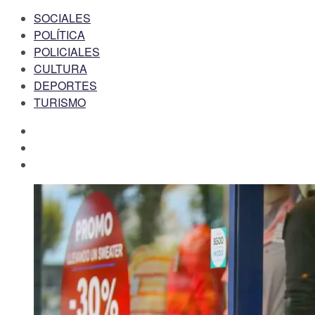
SOCIALES
POLÍTICA
POLICIALES
CULTURA
DEPORTES
TURISMO
facebook
twitter
instagram