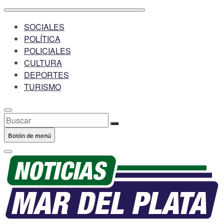
SOCIALES
POLÍTICA
POLICIALES
CULTURA
DEPORTES
TURISMO
Buscar
Botón de menú