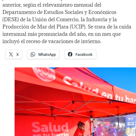
anterior, según el relevamiento mensual del
Departamento de Estudios Sociales y Económicos
(DESE) de la Unión del Comercio, la Industria y la
Producción de Mar del Plata (UCIP). Se trata de la caída
interanual más pronunciada del año, en un mes que
incluyó el receso de vacaciones de invierno.
X
WhatsApp
Facebook