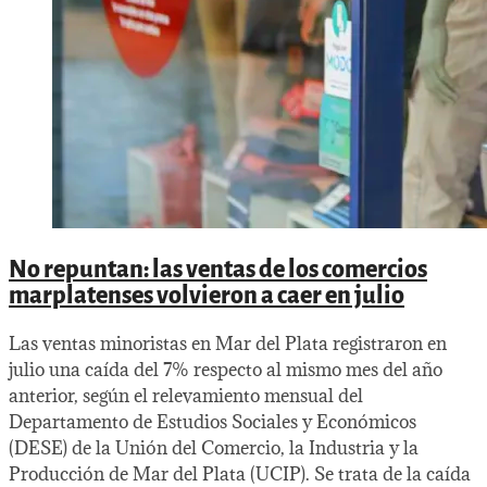
No repuntan: las ventas de los comercios
marplatenses volvieron a caer en julio
Las ventas minoristas en Mar del Plata registraron en
julio una caída del 7% respecto al mismo mes del año
anterior, según el relevamiento mensual del
Departamento de Estudios Sociales y Económicos
(DESE) de la Unión del Comercio, la Industria y la
Producción de Mar del Plata (UCIP). Se trata de la caída