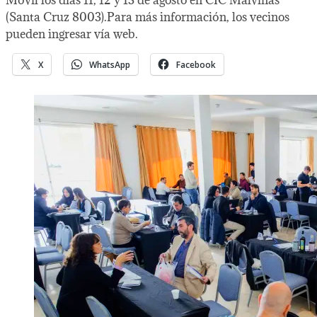
(Santa Cruz 8003).Para más información, los vecinos
pueden ingresar vía web.
X
WhatsApp
Facebook