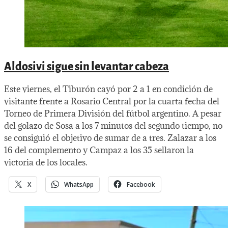
Aldosivi sigue sin levantar cabeza
Este viernes, el Tiburón cayó por 2 a 1 en condición de
visitante frente a Rosario Central por la cuarta fecha del
Torneo de Primera División del fútbol argentino. A pesar
del golazo de Sosa a los 7 minutos del segundo tiempo, no
se consiguió el objetivo de sumar de a tres. Zalazar a los
16 del complemento y Campaz a los 35 sellaron la
victoria de los locales.
X
WhatsApp
Facebook