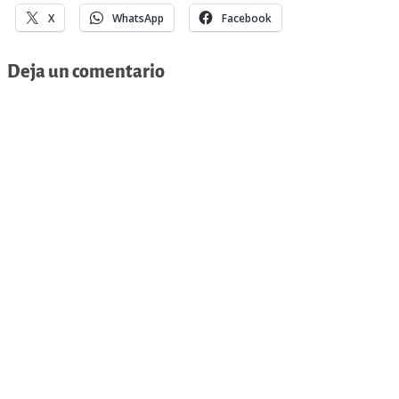
X
WhatsApp
Facebook
Deja un comentario