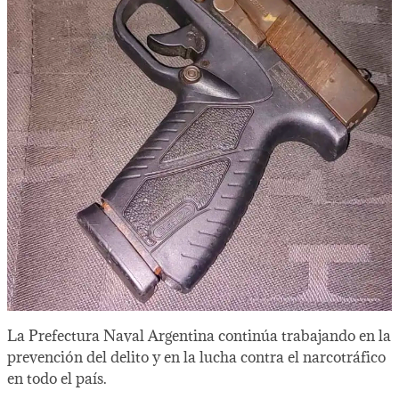
La Prefectura Naval Argentina continúa trabajando en la
prevención del delito y en la lucha contra el narcotráfico
en todo el país.