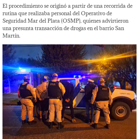
El procedimiento se originó a partir de una recorrida de
rutina que realizaba personal del Operativo de
Seguridad Mar del Plata (OSMP), quienes advirtieron
una presunta transacción de drogas en el barrio San
Martín.