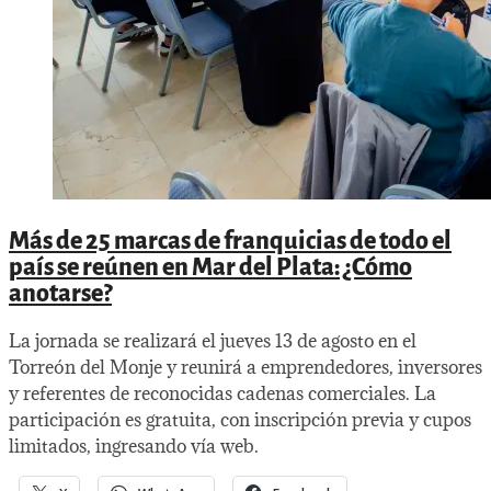
Más de 25 marcas de franquicias de todo el
país se reúnen en Mar del Plata: ¿Cómo
anotarse?
La jornada se realizará el jueves 13 de agosto en el
Torreón del Monje y reunirá a emprendedores, inversores
y referentes de reconocidas cadenas comerciales. La
participación es gratuita, con inscripción previa y cupos
limitados, ingresando vía web.