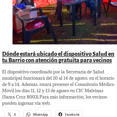
Dónde estará ubicado el dispositivo Salud en
tu Barrio con atención gratuita para vecinos
El dispositivo coordinado por la Secretaría de Salud
municipal funcionará del 10 al 14 de agosto, en el horario
de 9 a 14. Además, estará presente el Consultorio Médico
Móvil los días 11, 12 y 13 de agosto en CIC Malvinas
(Santa Cruz 8003).Para más información, los vecinos
pueden ingresar vía web.
X
WhatsApp
Facebook