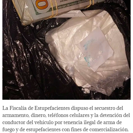
La Fiscalía de Estupefacientes dispuso el secuestro del
armamento, dinero, teléfonos celulares y la detención del
conductor del vehículo por tenencia ilegal de arma de
fuego y de estupefacientes con fines de comercialización.