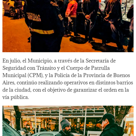
En julio, el Municipio, a través de la Secretaría de
Seguridad con Tránsito y el Cuerpo de Patrulla
Municipal (CPM), y la Policía de la Provincia de Buenos
Aires, continúo realizando operativos en distintos barrios
de la ciudad, con el objetivo de garantizar el orden en la
vía pública.