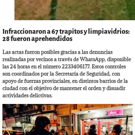
Infraccionaron a 67 trapitos y limpiavidrios:
28 fueron aprehendidos
Las actas fueron posibles gracias a las denuncias
realizadas por vecinos a través de WhatsApp, disponible
las 24 horas en el número 2233406177. Estos controles
son coordinados por la Secretaría de Seguridad, con
apoyo de fuerzas provinciales, en distintos barrios de la
ciudad con el objetivo de mantener el orden y disuadir
actividades delictivas.