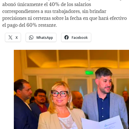
abonó únicamente el 40% de los salarios
correspondientes a sus trabajadores, sin brindar
precisiones ni certezas sobre la fecha en que hará efectivo
el pago del 60% restante.
X
WhatsApp
Facebook