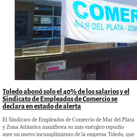
Toledo abonó solo el 40% de los salarios y el
Sindicato de Empleados de Comercio se
declara en estado de alerta
El Sindicato de Empleados de Comercio de Mar del Plata
y Zona Atlántica manifiesta su más enérgico repudio
ante un nuevo incumplimiento de la empresa Toledo, que