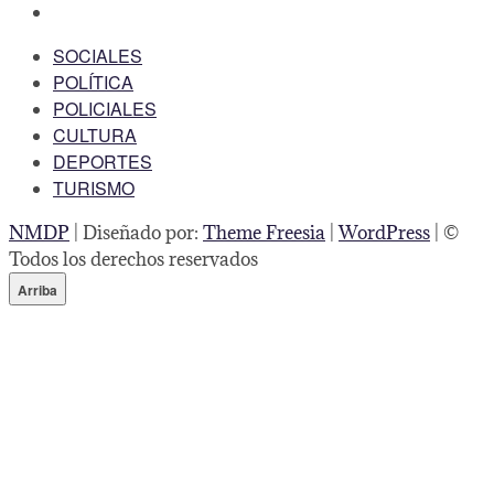
instagram
SOCIALES
POLÍTICA
POLICIALES
CULTURA
DEPORTES
TURISMO
NMDP
| Diseñado por:
Theme Freesia
|
WordPress
| ©
Todos los derechos reservados
Arriba