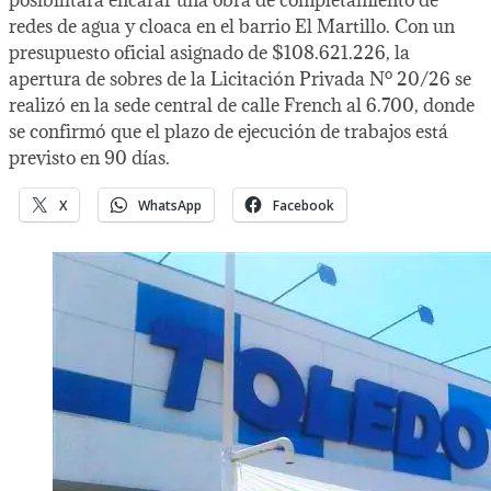
redes de agua y cloaca en el barrio El Martillo. Con un
presupuesto oficial asignado de $108.621.226, la
apertura de sobres de la Licitación Privada Nº 20/26 se
realizó en la sede central de calle French al 6.700, donde
se confirmó que el plazo de ejecución de trabajos está
previsto en 90 días.
X
WhatsApp
Facebook