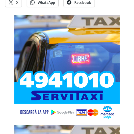
X
WhatsApp
Facebook