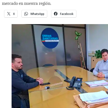
mercado en nuestra región.
X
WhatsApp
Facebook