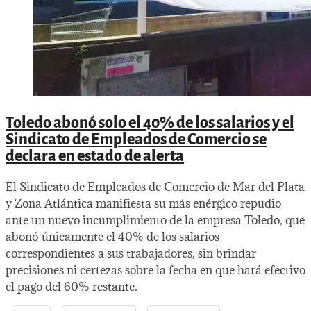
Toledo abonó solo el 40% de los salarios y el
Sindicato de Empleados de Comercio se
declara en estado de alerta
El Sindicato de Empleados de Comercio de Mar del Plata
y Zona Atlántica manifiesta su más enérgico repudio
ante un nuevo incumplimiento de la empresa Toledo, que
abonó únicamente el 40% de los salarios
correspondientes a sus trabajadores, sin brindar
precisiones ni certezas sobre la fecha en que hará efectivo
el pago del 60% restante.