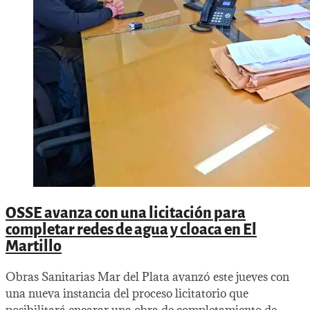
OSSE avanza con una licitación para
completar redes de agua y cloaca en El
Martillo
Obras Sanitarias Mar del Plata avanzó este jueves con
una nueva instancia del proceso licitatorio que
posibilitará encarar una obra de completamiento de