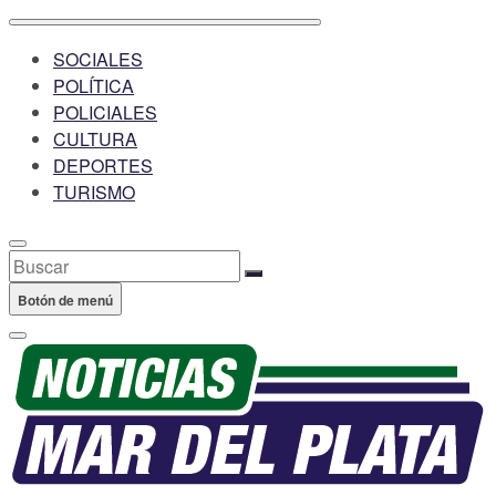
SOCIALES
POLÍTICA
POLICIALES
CULTURA
DEPORTES
TURISMO
Buscar
Botón de menú