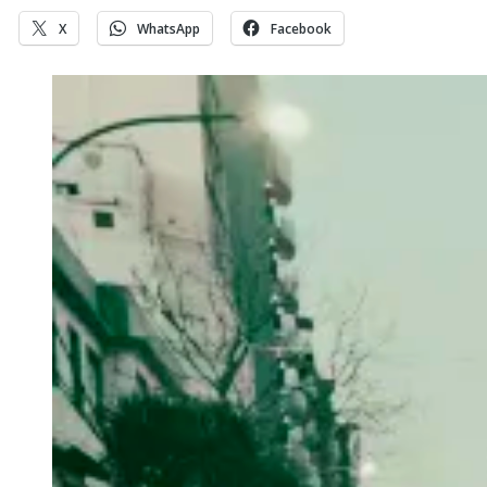
X
WhatsApp
Facebook