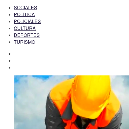
SOCIALES
POLÍTICA
POLICIALES
CULTURA
DEPORTES
TURISMO
facebook
twitter
instagram