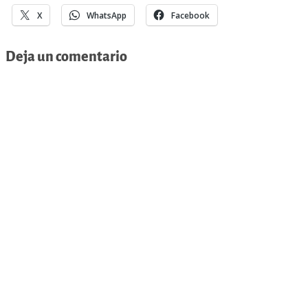
X
WhatsApp
Facebook
Deja un comentario