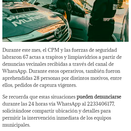
Durante este mes, el CPM y las fuerzas de seguridad
labraron 67 actas a trapitos y limpiavidrios a partir de
denuncias vecinales recibidas a través del canal de
WhatsApp. Durante estos operativos, también fueron
aprehendidas 28 personas por distintos motivos, entre
ellos, pedidos de captura vigentes.
Se recuerda que estas situaciones
pueden denunciarse
durante las 24 horas vía WhatsApp al 2233406177,
solicitándose compartir ubicación y detalles para
permitir la intervención inmediata de los equipos
municipales.