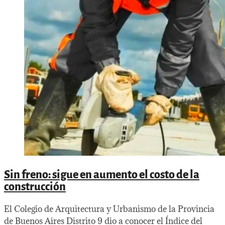
Sin freno: sigue en aumento el costo de la
construcción
El Colegio de Arquitectura y Urbanismo de la Provincia
de Buenos Aires Distrito 9 dio a conocer el Índice del