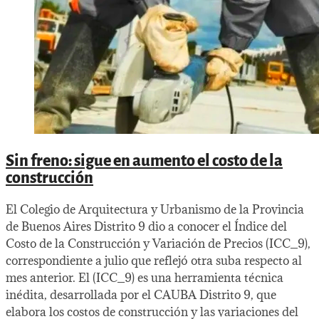
Sin freno: sigue en aumento el costo de la
construcción
El Colegio de Arquitectura y Urbanismo de la Provincia
de Buenos Aires Distrito 9 dio a conocer el Índice del
Costo de la Construcción y Variación de Precios (ICC_9),
correspondiente a julio que reflejó otra suba respecto al
mes anterior. El (ICC_9) es una herramienta técnica
inédita, desarrollada por el CAUBA Distrito 9, que
elabora los costos de construcción y las variaciones del