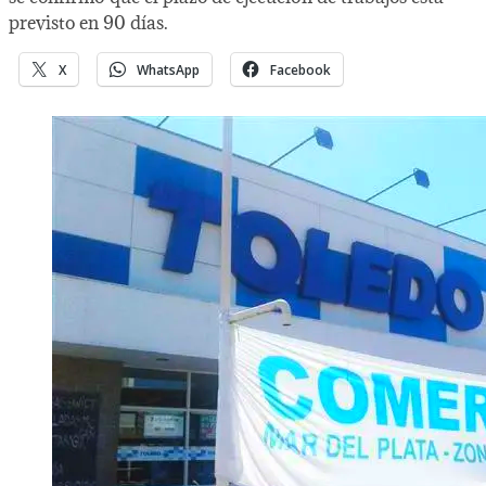
previsto en 90 días.
X
WhatsApp
Facebook