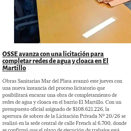
OSSE avanza con una licitación para
completar redes de agua y cloaca en El
Martillo
Obras Sanitarias Mar del Plata avanzó este jueves con
una nueva instancia del proceso licitatorio que
posibilitará encarar una obra de completamiento de
redes de agua y cloaca en el barrio El Martillo. Con un
presupuesto oficial asignado de $108.621.226, la
apertura de sobres de la Licitación Privada Nº 20/26 se
realizó en la sede central de calle French al 6.700, donde
se confirmó que el plazo de ejecución de trabajos está