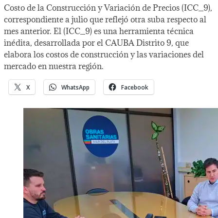
Costo de la Construcción y Variación de Precios (ICC_9),
correspondiente a julio que reflejó otra suba respecto al
mes anterior. El (ICC_9) es una herramienta técnica
inédita, desarrollada por el CAUBA Distrito 9, que
elabora los costos de construcción y las variaciones del
mercado en nuestra región.
X
WhatsApp
Facebook