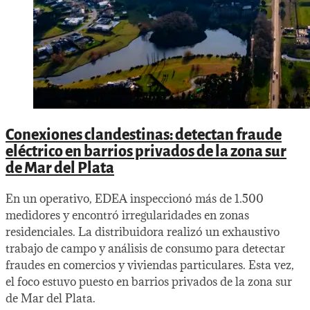
Conexiones clandestinas: detectan fraude
eléctrico en barrios privados de la zona sur
de Mar del Plata
En un operativo, EDEA inspeccionó más de 1.500
medidores y encontró irregularidades en zonas
residenciales. La distribuidora realizó un exhaustivo
trabajo de campo y análisis de consumo para detectar
fraudes en comercios y viviendas particulares. Esta vez,
el foco estuvo puesto en barrios privados de la zona sur
de Mar del Plata.