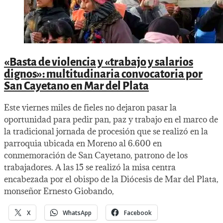
«Basta de violencia y «trabajo y salarios
dignos»: multitudinaria convocatoria por
San Cayetano en Mar del Plata
Este viernes miles de fieles no dejaron pasar la
oportunidad para pedir pan, paz y trabajo en el marco de
la tradicional jornada de procesión que se realizó en la
parroquia ubicada en Moreno al 6.600 en
conmemoración de San Cayetano, patrono de los
trabajadores. A las 15 se realizó la misa centra
encabezada por el obispo de la Diócesis de Mar del Plata,
monseñor Ernesto Giobando,
X
WhatsApp
Facebook