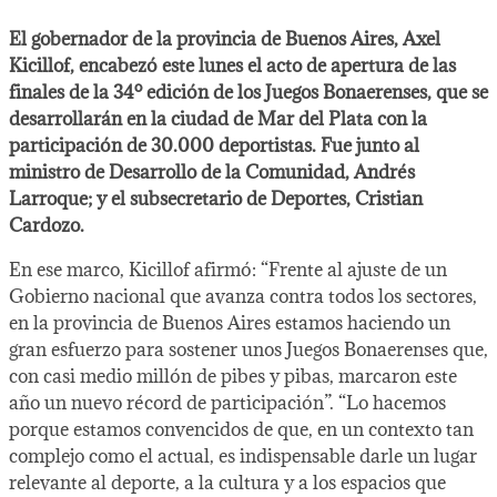
El gobernador de la provincia de Buenos Aires, Axel
Kicillof, encabezó este lunes el acto de apertura de las
finales de la 34º edición de los Juegos Bonaerenses, que se
desarrollarán en la ciudad de Mar del Plata con la
participación de 30.000 deportistas. Fue junto al
ministro de Desarrollo de la Comunidad, Andrés
Larroque; y el subsecretario de Deportes, Cristian
Cardozo.
En ese marco, Kicillof afirmó: “Frente al ajuste de un
Gobierno nacional que avanza contra todos los sectores,
en la provincia de Buenos Aires estamos haciendo un
gran esfuerzo para sostener unos Juegos Bonaerenses que,
con casi medio millón de pibes y pibas, marcaron este
año un nuevo récord de participación”. “Lo hacemos
porque estamos convencidos de que, en un contexto tan
complejo como el actual, es indispensable darle un lugar
relevante al deporte, a la cultura y a los espacios que