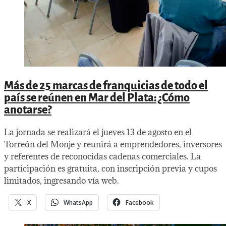
Más de 25 marcas de franquicias de todo el
país se reúnen en Mar del Plata: ¿Cómo
anotarse?
La jornada se realizará el jueves 13 de agosto en el
Torreón del Monje y reunirá a emprendedores, inversores
y referentes de reconocidas cadenas comerciales. La
participación es gratuita, con inscripción previa y cupos
limitados, ingresando vía web.
X
WhatsApp
Facebook