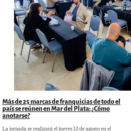
Más de 25 marcas de franquicias de todo el
país se reúnen en Mar del Plata: ¿Cómo
anotarse?
La jornada se realizará el jueves 13 de agosto en el