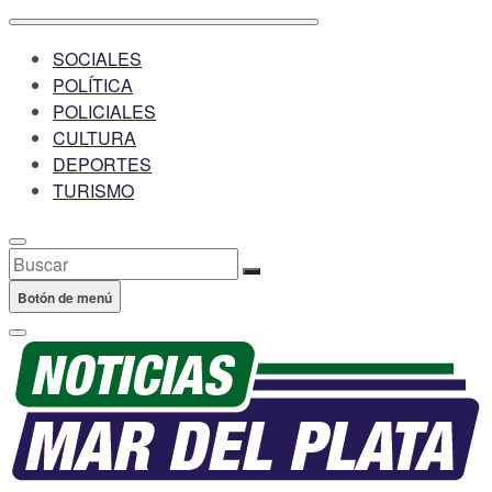
SOCIALES
POLÍTICA
POLICIALES
CULTURA
DEPORTES
TURISMO
Buscar
Botón de menú