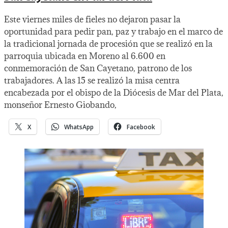
Este viernes miles de fieles no dejaron pasar la
oportunidad para pedir pan, paz y trabajo en el marco de
la tradicional jornada de procesión que se realizó en la
parroquia ubicada en Moreno al 6.600 en
conmemoración de San Cayetano, patrono de los
trabajadores. A las 15 se realizó la misa centra
encabezada por el obispo de la Diócesis de Mar del Plata,
monseñor Ernesto Giobando,
X
WhatsApp
Facebook