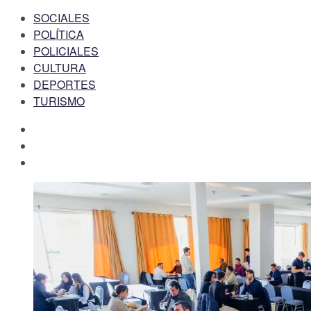
SOCIALES
POLÍTICA
POLICIALES
CULTURA
DEPORTES
TURISMO
facebook
twitter
instagram