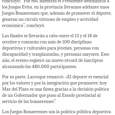
concluyó: “Por eso, mientras el Presidente desfinancia a
los Juegos Evita, en la provincia llevamos adelante unos
Juegos Bonaerenses que, además de promover el deporte,
generan un círculo virtuoso de empleo y actividad
económica”, concluyó.
Las finales se llevarán a cabo entre el 13 y el 18 de
octubre y contarán con más de 100 disciplinas
deportivas y culturales para jóvenes, personas con
discapacidad y trasplantadas, y personas mayores. Este
año, el evento registró un nuevo récord de inscriptos
alcanzando los 480.000 participantes.
Por su parte, Larroque remarcó: «El deporte es esencial
por los valores y por la integración que promueve: hoy
Mar del Plata es una fiesta gracias a la decisión política
de un Gobernador que puso al Estado provincial al
servicio de los bonaerenses”.
Los Juegos Bonaerenses son la política pública deportiva