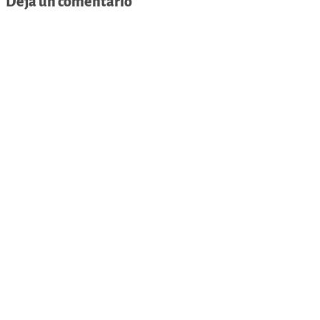
Deja un comentario