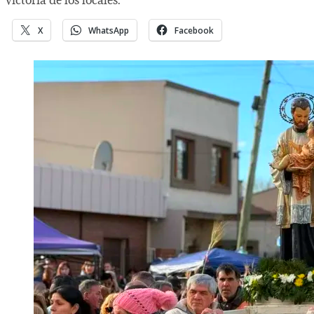
X
WhatsApp
Facebook