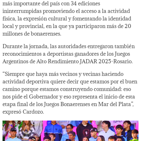
más importante del país con 34 ediciones
ininterrumpidas promoviendo el acceso a la actividad
física, la expresión cultural y fomentando la identidad
local y provincial, en la que ya participaron más de 20
millones de bonaerenses.
Durante la jornada, las autoridades entregaron también
reconocimientos a deportistas ganadores de los Juegos
Argentinos de Alto Rendimiento JADAR 2025-Rosario.
“Siempre que haya más vecinos y vecinas haciendo
actividad deportiva quiere decir que estamos por el buen
camino porque estamos construyendo comunidad: eso
nos pide el Gobernador y eso representa el inicio de esta
etapa final de los Juegos Bonaerenses en Mar del Plata”,
expresó Cardozo.