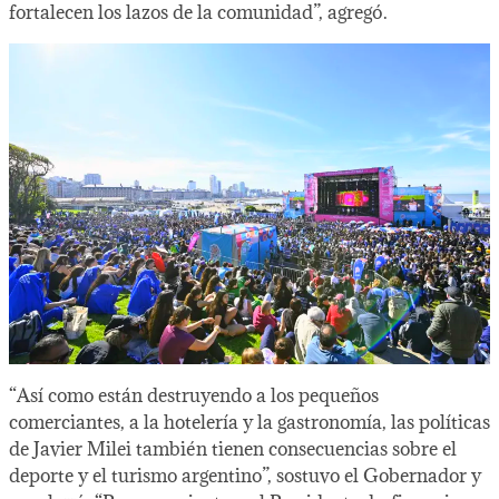
fortalecen los lazos de la comunidad”, agregó.
“Así como están destruyendo a los pequeños
comerciantes, a la hotelería y la gastronomía, las políticas
de Javier Milei también tienen consecuencias sobre el
deporte y el turismo argentino”, sostuvo el Gobernador y