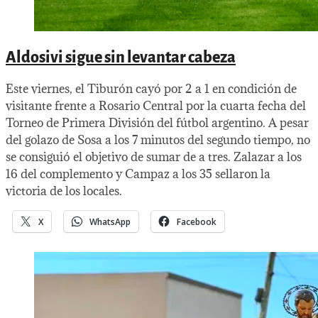
Aldosivi sigue sin levantar cabeza
Este viernes, el Tiburón cayó por 2 a 1 en condición de
visitante frente a Rosario Central por la cuarta fecha del
Torneo de Primera División del fútbol argentino. A pesar
del golazo de Sosa a los 7 minutos del segundo tiempo, no
se consiguió el objetivo de sumar de a tres. Zalazar a los
16 del complemento y Campaz a los 35 sellaron la
victoria de los locales.
X
WhatsApp
Facebook