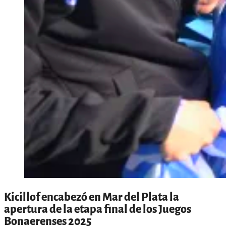
Kicillof encabezó en Mar del Plata la
apertura de la etapa final de los Juegos
Bonaerenses 2025