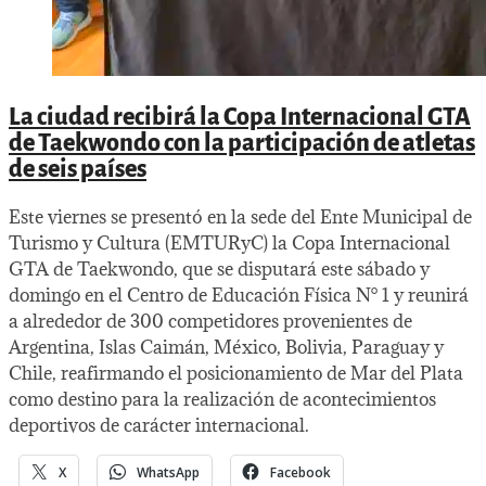
La ciudad recibirá la Copa Internacional GTA
de Taekwondo con la participación de atletas
de seis países
Este viernes se presentó en la sede del Ente Municipal de
Turismo y Cultura (EMTURyC) la Copa Internacional
GTA de Taekwondo, que se disputará este sábado y
domingo en el Centro de Educación Física N° 1 y reunirá
a alrededor de 300 competidores provenientes de
Argentina, Islas Caimán, México, Bolivia, Paraguay y
Chile, reafirmando el posicionamiento de Mar del Plata
como destino para la realización de acontecimientos
deportivos de carácter internacional.
X
WhatsApp
Facebook