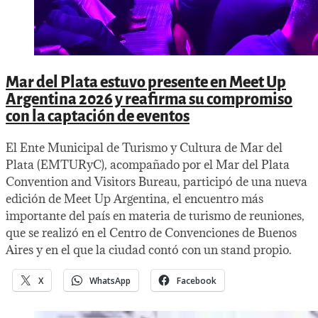
Mar del Plata estuvo presente en Meet Up
Argentina 2026 y reafirma su compromiso
con la captación de eventos
El Ente Municipal de Turismo y Cultura de Mar del
Plata (EMTURyC), acompañado por el Mar del Plata
Convention and Visitors Bureau, participó de una nueva
edición de Meet Up Argentina, el encuentro más
importante del país en materia de turismo de reuniones,
que se realizó en el Centro de Convenciones de Buenos
Aires y en el que la ciudad contó con un stand propio.
X
WhatsApp
Facebook