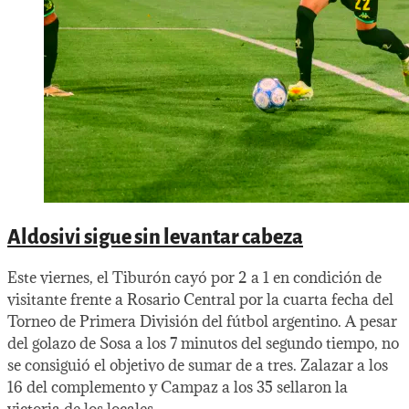
Aldosivi sigue sin levantar cabeza
Este viernes, el Tiburón cayó por 2 a 1 en condición de
visitante frente a Rosario Central por la cuarta fecha del
Torneo de Primera División del fútbol argentino. A pesar
del golazo de Sosa a los 7 minutos del segundo tiempo, no
se consiguió el objetivo de sumar de a tres. Zalazar a los
16 del complemento y Campaz a los 35 sellaron la
victoria de los locales.