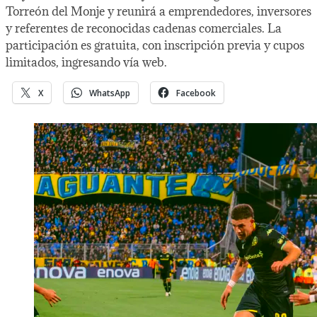
Torreón del Monje y reunirá a emprendedores, inversores
y referentes de reconocidas cadenas comerciales. La
participación es gratuita, con inscripción previa y cupos
limitados, ingresando vía web.
X
WhatsApp
Facebook