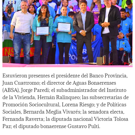
Estuvieron presentes el presidente del Banco Provincia,
Juan Cuattromo; el director de Aguas Bonaerenses
(ABSA), Jorge Paredi; el subadministrador del Instituto
de la Vivienda, Hernán Ralinqueo; las subsecretarias de
Promoción Sociocultural, Lorena Riesgo; y de Políticas
Sociales, Bernarda Meglia Vivarés; la senadora electa,
Fernanda Raverta; la diputada nacional Victoria Tolosa
Paz; el diputado bonaerense Gustavo Pulti.