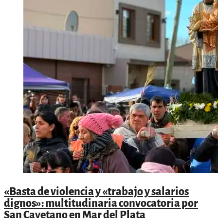
«Basta de violencia y «trabajo y salarios
dignos»: multitudinaria convocatoria por
San Cayetano en Mar del Plata