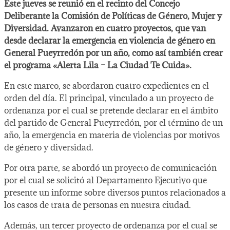
Este jueves se reunió en el recinto del Concejo
Deliberante la Comisión de Políticas de Género, Mujer y
Diversidad. Avanzaron en cuatro proyectos, que van
desde declarar la emergencia en violencia de género en
General Pueyrredón por un año, como así también crear
el programa «Alerta Lila – La Ciudad Te Cuida».
En este marco, se abordaron cuatro expedientes en el
orden del día. El principal, vinculado a un proyecto de
ordenanza por el cual se pretende declarar en el ámbito
del partido de General Pueyrredón, por el término de un
año, la emergencia en materia de violencias por motivos
de género y diversidad.
Por otra parte, se abordó un proyecto de comunicación
por el cual se solicitó al Departamento Ejecutivo que
presente un informe sobre diversos puntos relacionados a
los casos de trata de personas en nuestra ciudad.
Además, un tercer proyecto de ordenanza por el cual se