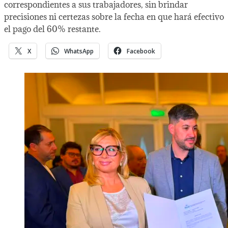
correspondientes a sus trabajadores, sin brindar
precisiones ni certezas sobre la fecha en que hará efectivo
el pago del 60% restante.
X
WhatsApp
Facebook