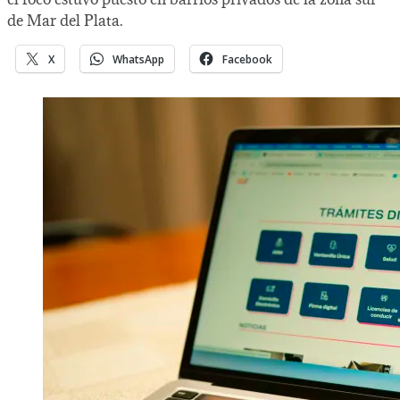
de Mar del Plata.
X
WhatsApp
Facebook