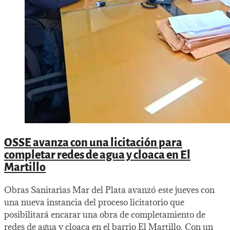
OSSE avanza con una licitación para
completar redes de agua y cloaca en El
Martillo
Obras Sanitarias Mar del Plata avanzó este jueves con
una nueva instancia del proceso licitatorio que
posibilitará encarar una obra de completamiento de
redes de agua y cloaca en el barrio El Martillo. Con un