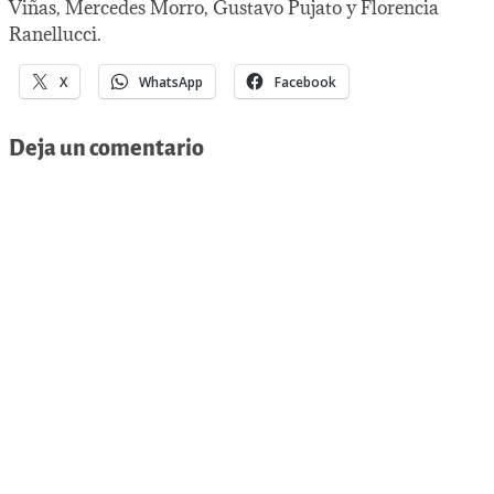
Viñas, Mercedes Morro, Gustavo Pujato y Florencia
Ranellucci.
X
WhatsApp
Facebook
Deja un comentario