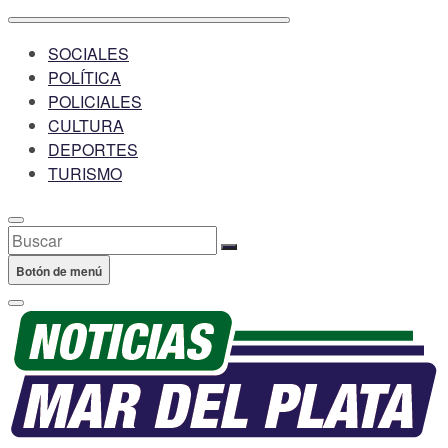
SOCIALES
POLÍTICA
POLICIALES
CULTURA
DEPORTES
TURISMO
Buscar
Botón de menú