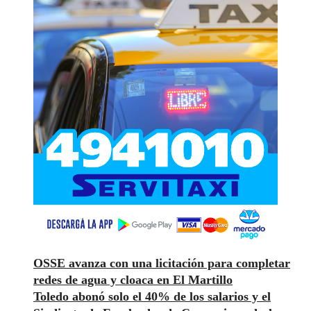
OSSE avanza con una licitación para completar
redes de agua y cloaca en El Martillo
Toledo abonó solo el 40% de los salarios y el