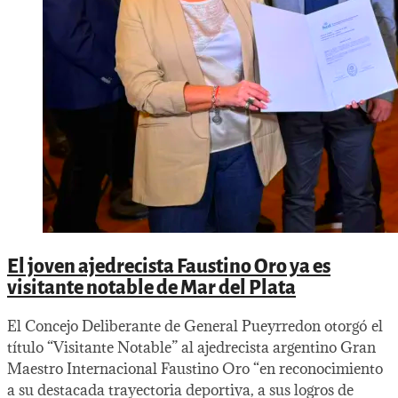
El joven ajedrecista Faustino Oro ya es
visitante notable de Mar del Plata
El Concejo Deliberante de General Pueyrredon otorgó el
título “Visitante Notable” al ajedrecista argentino Gran
Maestro Internacional Faustino Oro “en reconocimiento
a su destacada trayectoria deportiva, a sus logros de