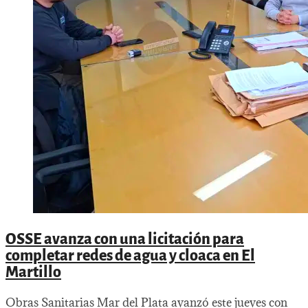
OSSE avanza con una licitación para
completar redes de agua y cloaca en El
Martillo
Obras Sanitarias Mar del Plata avanzó este jueves con