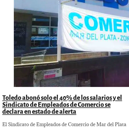
Toledo abonó solo el 40% de los salarios y el
Sindicato de Empleados de Comercio se
declara en estado de alerta
El Sindicato de Empleados de Comercio de Mar del Plata