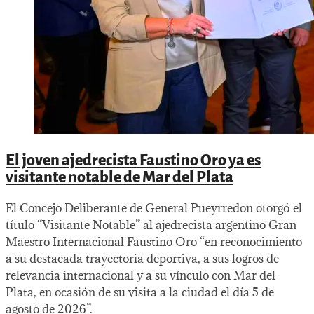
El joven ajedrecista Faustino Oro ya es
visitante notable de Mar del Plata
El Concejo Deliberante de General Pueyrredon otorgó el
título “Visitante Notable” al ajedrecista argentino Gran
Maestro Internacional Faustino Oro “en reconocimiento
a su destacada trayectoria deportiva, a sus logros de
relevancia internacional y a su vínculo con Mar del
Plata, en ocasión de su visita a la ciudad el día 5 de
agosto de 2026”.