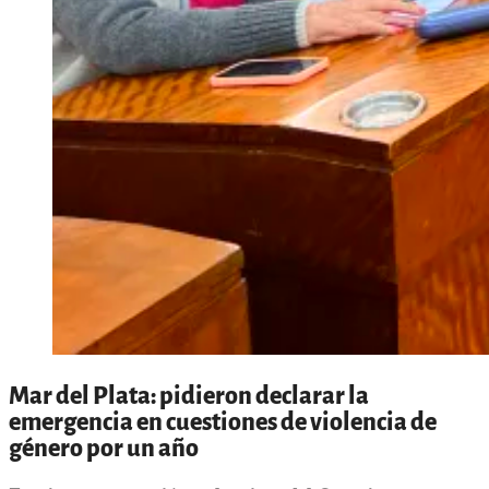
Mar del Plata: pidieron declarar la
emergencia en cuestiones de violencia de
género por un año