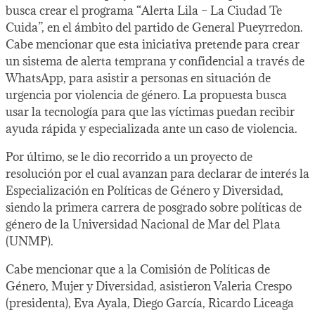
busca crear el programa “Alerta Lila – La Ciudad Te
Cuida”, en el ámbito del partido de General Pueyrredon.
Cabe mencionar que esta iniciativa pretende para crear
un sistema de alerta temprana y confidencial a través de
WhatsApp, para asistir a personas en situación de
urgencia por violencia de género. La propuesta busca
usar la tecnología para que las víctimas puedan recibir
ayuda rápida y especializada ante un caso de violencia.
Por último, se le dio recorrido a un proyecto de
resolución por el cual avanzan para declarar de interés la
Especialización en Políticas de Género y Diversidad,
siendo la primera carrera de posgrado sobre políticas de
género de la Universidad Nacional de Mar del Plata
(UNMP).
Cabe mencionar que a la Comisión de Políticas de
Género, Mujer y Diversidad, asistieron Valeria Crespo
(presidenta), Eva Ayala, Diego García, Ricardo Liceaga