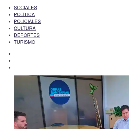
SOCIALES
POLÍTICA
POLICIALES
CULTURA
DEPORTES
TURISMO
facebook
twitter
instagram