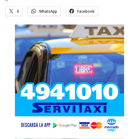
X
WhatsApp
Facebook