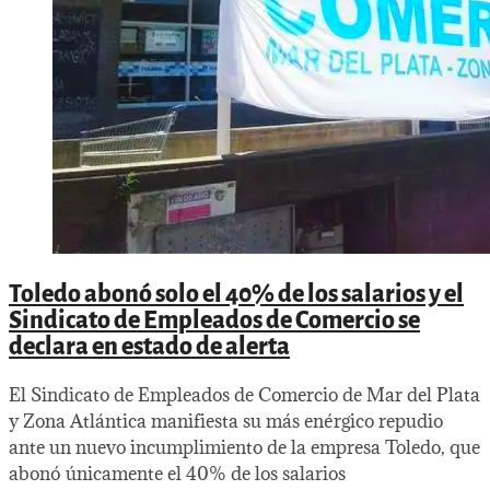
Toledo abonó solo el 40% de los salarios y el
Sindicato de Empleados de Comercio se
declara en estado de alerta
El Sindicato de Empleados de Comercio de Mar del Plata
y Zona Atlántica manifiesta su más enérgico repudio
ante un nuevo incumplimiento de la empresa Toledo, que
abonó únicamente el 40% de los salarios