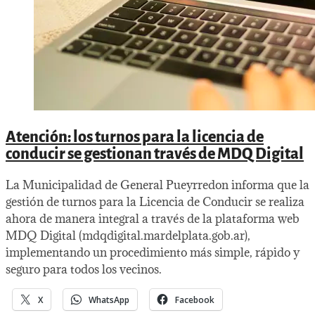
Atención: los turnos para la licencia de
conducir se gestionan través de MDQ Digital
La Municipalidad de General Pueyrredon informa que la
gestión de turnos para la Licencia de Conducir se realiza
ahora de manera integral a través de la plataforma web
MDQ Digital (mdqdigital.mardelplata.gob.ar),
implementando un procedimiento más simple, rápido y
seguro para todos los vecinos.
X
WhatsApp
Facebook