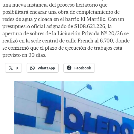
una nueva instancia del proceso licitatorio que
posibilitará encarar una obra de completamiento de
redes de agua y cloaca en el barrio El Martillo. Con un
presupuesto oficial asignado de $108.621.226, la
apertura de sobres de la Licitación Privada Nº 20/26 se
realizó en la sede central de calle French al 6.700, donde
se confirmó que el plazo de ejecución de trabajos está
previsto en 90 días.
X
WhatsApp
Facebook