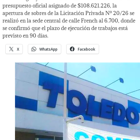
presupuesto oficial asignado de $108.621.226, la
apertura de sobres de la Licitación Privada Nº 20/26 se
realizó en la sede central de calle French al 6.700, donde
se confirmó que el plazo de ejecución de trabajos está
previsto en 90 días.
X
WhatsApp
Facebook