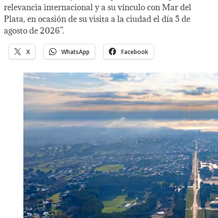
relevancia internacional y a su vínculo con Mar del
Plata, en ocasión de su visita a la ciudad el día 5 de
agosto de 2026”.
X
WhatsApp
Facebook