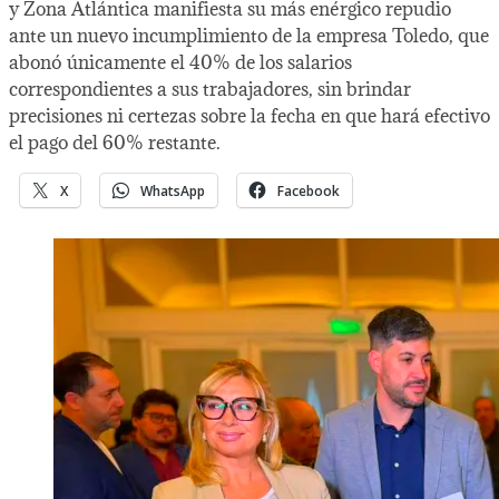
y Zona Atlántica manifiesta su más enérgico repudio
ante un nuevo incumplimiento de la empresa Toledo, que
abonó únicamente el 40% de los salarios
correspondientes a sus trabajadores, sin brindar
precisiones ni certezas sobre la fecha en que hará efectivo
el pago del 60% restante.
X
WhatsApp
Facebook