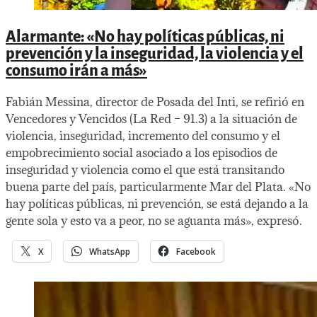
Alarmante: «No hay políticas públicas, ni
prevención y la inseguridad, la violencia y el
consumo irán a más»
Fabián Messina, director de Posada del Inti, se refirió en
Vencedores y Vencidos (La Red – 91.3) a la situación de
violencia, inseguridad, incremento del consumo y el
empobrecimiento social asociado a los episodios de
inseguridad y violencia como el que está transitando
buena parte del país, particularmente Mar del Plata. «No
hay políticas públicas, ni prevención, se está dejando a la
gente sola y esto va a peor, no se aguanta más», expresó.
X
WhatsApp
Facebook