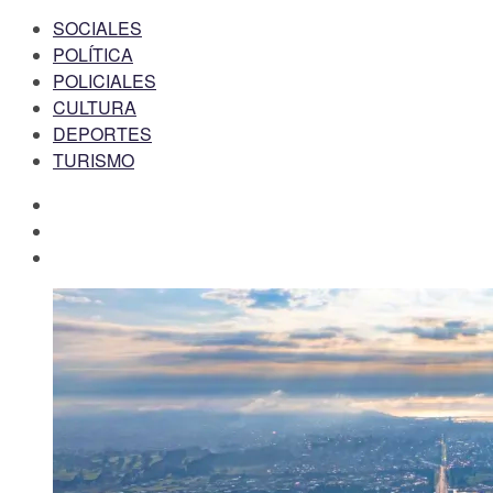
SOCIALES
POLÍTICA
POLICIALES
CULTURA
DEPORTES
TURISMO
facebook
twitter
instagram