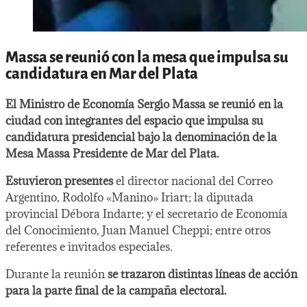
Massa se reunió con la mesa que impulsa su
candidatura en Mar del Plata
El Ministro de Economía Sergio Massa se reunió en la
ciudad con integrantes del espacio que impulsa su
candidatura presidencial bajo la denominación de la
Mesa Massa Presidente de Mar del Plata.
Estuvieron presentes
el director nacional del Correo
Argentino, Rodolfo «Manino» Iriart; la diputada
provincial Débora Indarte; y el secretario de Economía
del Conocimiento, Juan Manuel Cheppi; entre otros
referentes e invitados especiales.
Durante la reunión
se trazaron distintas líneas de acción
para la parte final de la campaña electoral.