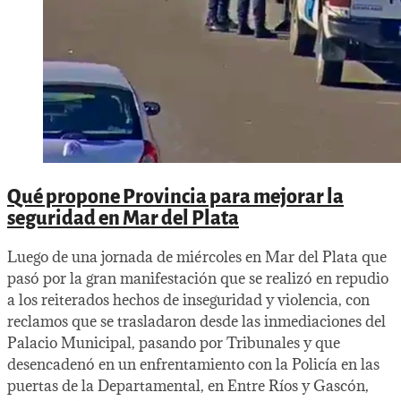
Qué propone Provincia para mejorar la
seguridad en Mar del Plata
Luego de una jornada de miércoles en Mar del Plata que
pasó por la gran manifestación que se realizó en repudio
a los reiterados hechos de inseguridad y violencia, con
reclamos que se trasladaron desde las inmediaciones del
Palacio Municipal, pasando por Tribunales y que
desencadenó en un enfrentamiento con la Policía en las
puertas de la Departamental, en Entre Ríos y Gascón,