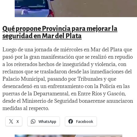
Qué propone Provincia para mejorar la
seguridad en Mar del Plata
Luego de una jornada de miércoles en Mar del Plata que
pasó por la gran manifestación que se realizó en repudio
a los reiterados hechos de inseguridad y violencia, con
reclamos que se trasladaron desde las inmediaciones del
Palacio Municipal, pasando por Tribunales y que
desencadenó en un enfrentamiento con la Policía en las
puertas de la Departamental, en Entre Ríos y Gascón,
desde el Ministerio de Seguridad bonaerense anunciaron
medidas al respecto.
X
WhatsApp
Facebook