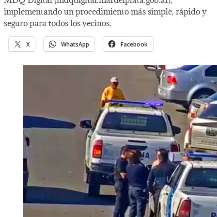
implementando un procedimiento más simple, rápido y
seguro para todos los vecinos.
X
WhatsApp
Facebook