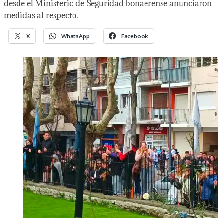
desde el Ministerio de Seguridad bonaerense anunciaron
medidas al respecto.
X
WhatsApp
Facebook