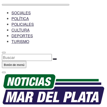
SOCIALES
POLÍTICA
POLICIALES
CULTURA
DEPORTES
TURISMO
Buscar
Botón de menú