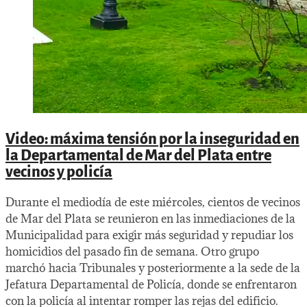
Video: máxima tensión por la inseguridad en
la Departamental de Mar del Plata entre
vecinos y policía
Durante el mediodía de este miércoles, cientos de vecinos
de Mar del Plata se reunieron en las inmediaciones de la
Municipalidad para exigir más seguridad y repudiar los
homicidios del pasado fin de semana. Otro grupo
marchó hacia Tribunales y posteriormente a la sede de la
Jefatura Departamental de Policía, donde se enfrentaron
con la policía al intentar romper las rejas del edificio.