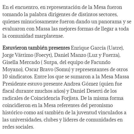
En el encuentro, en representación de la Mesa fueron
tomando la palabra dirigentes de distintos sectores,
quienes minuciosamente fueron dando un panorama y se
evaluaron con Massa las mejores formas de llegar a toda
la comunidad marplatense.
Estuvieron también presentes
Enrique García (Uatre),
Jorge Váttimo (Foecyt), Daniel Manzo (Luz y Fuerza),
Gisella Mercado ( Sutpa, del equipo de Facundo
Moyano), Oscar Bravo (Somu) y representantes de otros
10 sindicatos. Entre los que se sumaron a la Mesa Massa
Presidente estuvo presente Andrea Gómez (quien fue
fiscal durante muchos años) y Daniel Deserti de los
radicales de Coincidencia Forjista. De la misma forma
coincidieron en la Mesa referentes del peronismo
histórico como así también de la juventud vinculados a
las universidades, clubes y líderes de comunidades en
redes sociales.