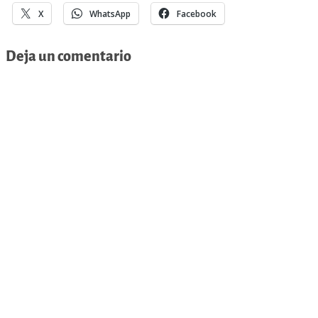
X
WhatsApp
Facebook
Deja un comentario