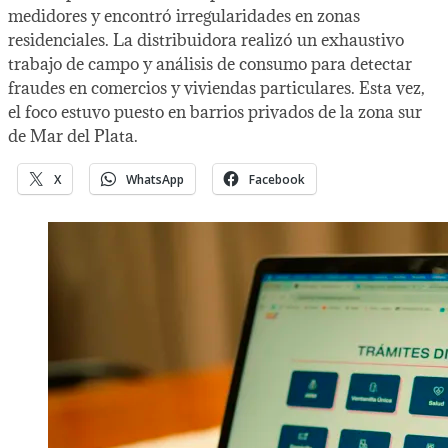
medidores y encontró irregularidades en zonas
residenciales. La distribuidora realizó un exhaustivo
trabajo de campo y análisis de consumo para detectar
fraudes en comercios y viviendas particulares. Esta vez,
el foco estuvo puesto en barrios privados de la zona sur
de Mar del Plata.
X
WhatsApp
Facebook