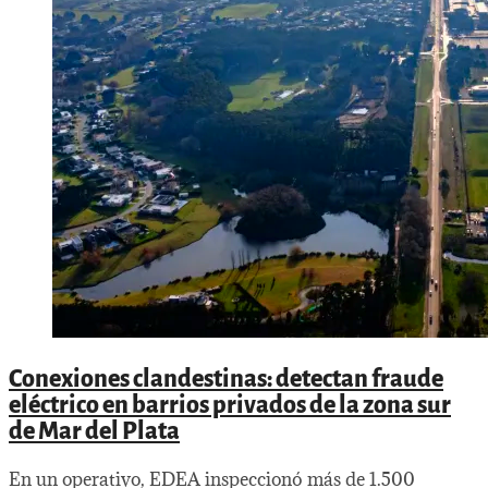
Conexiones clandestinas: detectan fraude
eléctrico en barrios privados de la zona sur
de Mar del Plata
En un operativo, EDEA inspeccionó más de 1.500