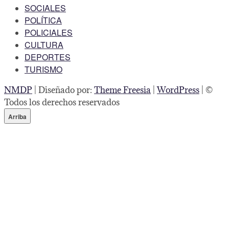
SOCIALES
POLÍTICA
POLICIALES
CULTURA
DEPORTES
TURISMO
NMDP
| Diseñado por:
Theme Freesia
|
WordPress
| ©
Todos los derechos reservados
Arriba