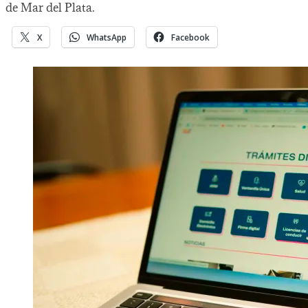
de Mar del Plata.
X
WhatsApp
Facebook