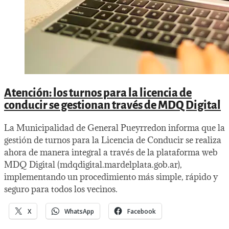
Atención: los turnos para la licencia de
conducir se gestionan través de MDQ Digital
La Municipalidad de General Pueyrredon informa que la
gestión de turnos para la Licencia de Conducir se realiza
ahora de manera integral a través de la plataforma web
MDQ Digital (mdqdigital.mardelplata.gob.ar),
implementando un procedimiento más simple, rápido y
seguro para todos los vecinos.
X
WhatsApp
Facebook