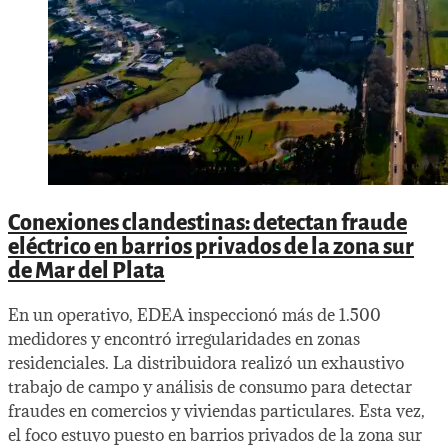
Conexiones clandestinas: detectan fraude
eléctrico en barrios privados de la zona sur
de Mar del Plata
En un operativo, EDEA inspeccionó más de 1.500
medidores y encontró irregularidades en zonas
residenciales. La distribuidora realizó un exhaustivo
trabajo de campo y análisis de consumo para detectar
fraudes en comercios y viviendas particulares. Esta vez,
el foco estuvo puesto en barrios privados de la zona sur