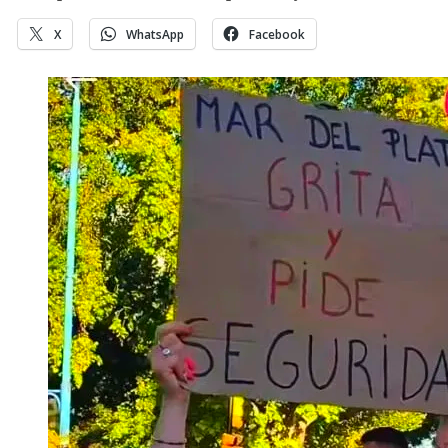
X
WhatsApp
Facebook