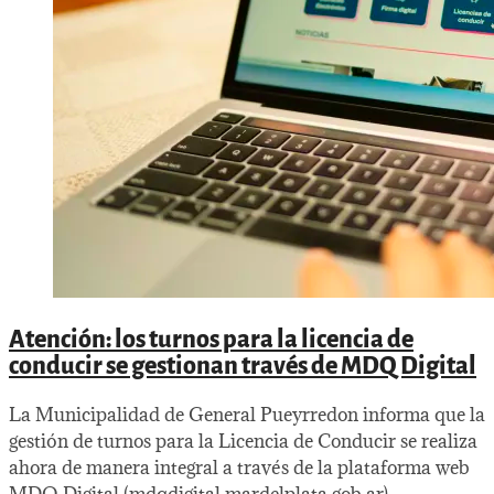
Atención: los turnos para la licencia de
conducir se gestionan través de MDQ Digital
La Municipalidad de General Pueyrredon informa que la
gestión de turnos para la Licencia de Conducir se realiza
ahora de manera integral a través de la plataforma web
MDQ Digital (mdqdigital.mardelplata.gob.ar),