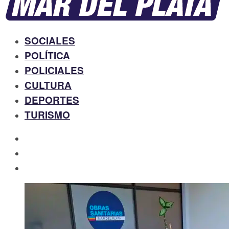
SOCIALES
POLÍTICA
POLICIALES
CULTURA
DEPORTES
TURISMO
facebook
twitter
instagram