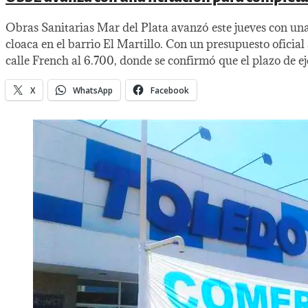
Obras Sanitarias Mar del Plata avanzó este jueves con una
cloaca en el barrio El Martillo. Con un presupuesto oficial
calle French al 6.700, donde se confirmó que el plazo de ej
X
WhatsApp
Facebook