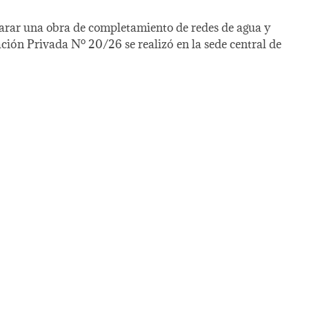
ncarar una obra de completamiento de redes de agua y
ación Privada Nº 20/26 se realizó en la sede central de