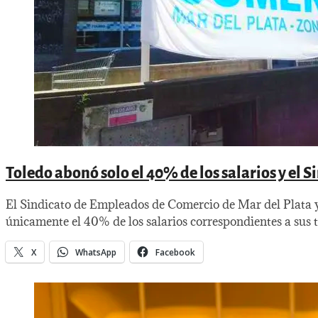
Toledo abonó solo el 40% de los salarios y el 
El Sindicato de Empleados de Comercio de Mar del Plata 
únicamente el 40% de los salarios correspondientes a sus tr
X
WhatsApp
Facebook