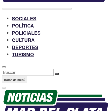
SOCIALES
POLÍTICA
POLICIALES
CULTURA
DEPORTES
TURISMO
Buscar
Botón de menú