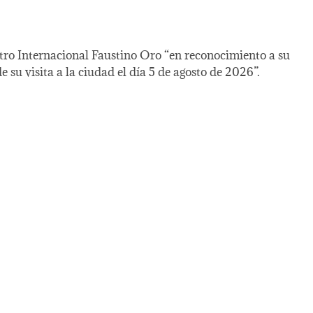
stro Internacional Faustino Oro “en reconocimiento a su
 su visita a la ciudad el día 5 de agosto de 2026”.