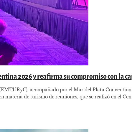
entina 2026 y reafirma su compromiso con la ca
 (EMTURyC), acompañado por el Mar del Plata Convention a
n materia de turismo de reuniones, que se realizó en el Cen