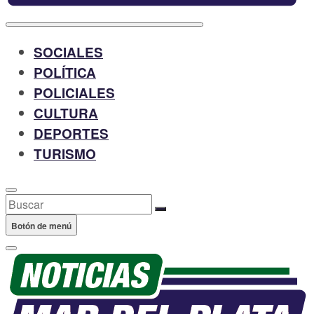
SOCIALES
POLÍTICA
POLICIALES
CULTURA
DEPORTES
TURISMO
Buscar
Botón de menú