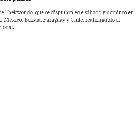
de Taekwondo, que se disputará este sábado y domingo en
, México, Bolivia, Paraguay y Chile, reafirmando el
cional.