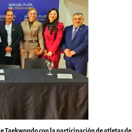
e Taekwondo con la participación de atletas de 