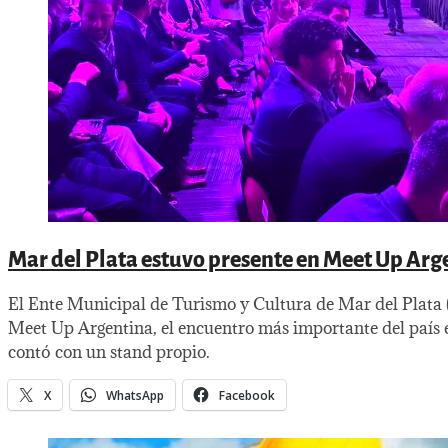
Mar del Plata estuvo presente en Meet Up Arg
El Ente Municipal de Turismo y Cultura de Mar del Plata
Meet Up Argentina, el encuentro más importante del país e
contó con un stand propio.
X
WhatsApp
Facebook