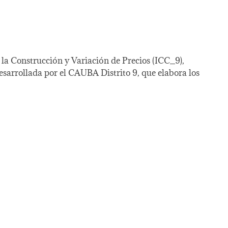
e la Construcción y Variación de Precios (ICC_9),
desarrollada por el CAUBA Distrito 9, que elabora los