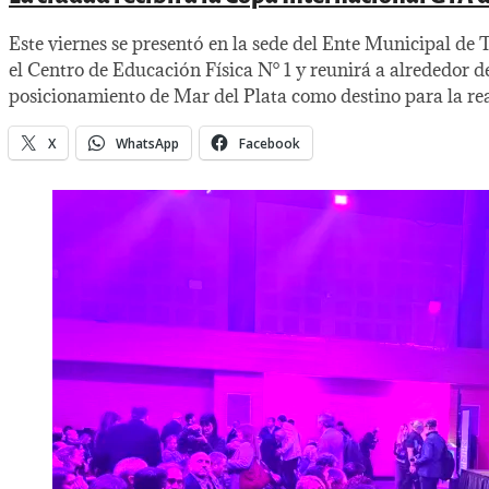
Este viernes se presentó en la sede del Ente Municipal 
el Centro de Educación Física N° 1 y reunirá a alrededor 
posicionamiento de Mar del Plata como destino para la rea
X
WhatsApp
Facebook