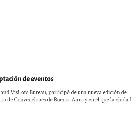
ptación de eventos
nd Visitors Bureau, participó de una nueva edición de
tro de Convenciones de Buenos Aires y en el que la ciudad