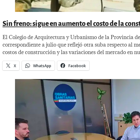
Sin freno: sigue en aumento el costo de la con
El Colegio de Arquitectura y Urbanismo de la Provincia de 
correspondiente a julio que reflejó otra suba respecto al m
costos de construcción y las variaciones del mercado en nu
X
WhatsApp
Facebook