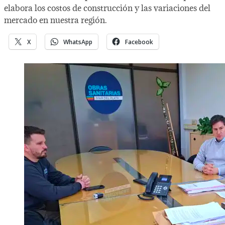
elabora los costos de construcción y las variaciones del
mercado en nuestra región.
X
WhatsApp
Facebook