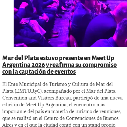
Mar del Plata estuvo presente en Meet Up
Argentina 2026 y reafirma su compromiso
con la captación de eventos
El Ente Municipal de Turismo y Cultura de Mar del
Plata (EMTURyC), acompañado por el Mar del Plata
Convention and Visitors Bureau, participó de una nueva
edición de Meet Up Argentina, el encuentro más
importante del país en materia de turismo de reuniones,
que se realizó en el Centro de Convenciones de Buenos
Aires y en el que la ciudad contó con un stand propio.