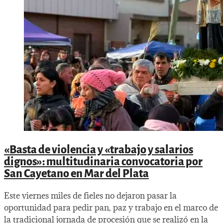
«Basta de violencia y «trabajo y salarios
dignos»: multitudinaria convocatoria por
San Cayetano en Mar del Plata
Este viernes miles de fieles no dejaron pasar la
oportunidad para pedir pan, paz y trabajo en el marco de
la tradicional jornada de procesión que se realizó en la