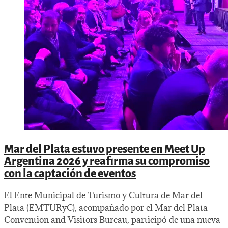
Mar del Plata estuvo presente en Meet Up
Argentina 2026 y reafirma su compromiso
con la captación de eventos
El Ente Municipal de Turismo y Cultura de Mar del
Plata (EMTURyC), acompañado por el Mar del Plata
Convention and Visitors Bureau, participó de una nueva