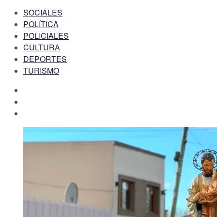
SOCIALES
POLÍTICA
POLICIALES
CULTURA
DEPORTES
TURISMO
facebook
twitter
instagram