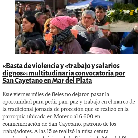
«Basta de violencia y «trabajo y salarios
dignos»: multitudinaria convocatoria por
San Cayetano en Mar del Plata
Este viernes miles de fieles no dejaron pasar la
oportunidad para pedir pan, paz y trabajo en el marco de
la tradicional jornada de procesión que se realizó en la
parroquia ubicada en Moreno al 6.600 en
conmemoración de San Cayetano, patrono de los
trabajadores. A las 15 se realizó la misa centra