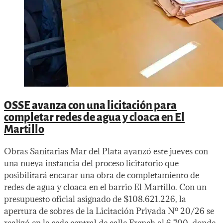
OSSE avanza con una licitación para
completar redes de agua y cloaca en El
Martillo
Obras Sanitarias Mar del Plata avanzó este jueves con
una nueva instancia del proceso licitatorio que
posibilitará encarar una obra de completamiento de
redes de agua y cloaca en el barrio El Martillo. Con un
presupuesto oficial asignado de $108.621.226, la
apertura de sobres de la Licitación Privada Nº 20/26 se