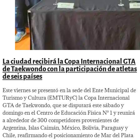
La ciudad recibirá la Copa Internacional GTA
de Taekwondo con la participación de atletas
de seis países
Este viernes se presentó en la sede del Ente Municipal de
Turismo y Cultura (EMTURyC) la Copa Internacional
GTA de Taekwondo, que se disputará este sábado y
domingo en el Centro de Educación Física N° 1 y reunirá
a alrededor de 300 competidores provenientes de
Argentina, Islas Caimán, México, Bolivia, Paraguay y
Chile, reafirmando el posicionamiento de Mar del Plata