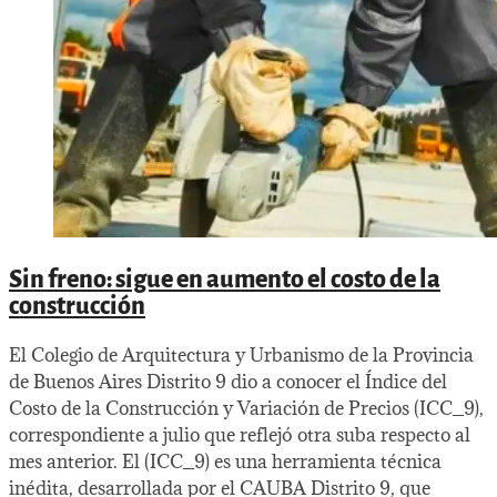
Sin freno: sigue en aumento el costo de la
construcción
El Colegio de Arquitectura y Urbanismo de la Provincia
de Buenos Aires Distrito 9 dio a conocer el Índice del
Costo de la Construcción y Variación de Precios (ICC_9),
correspondiente a julio que reflejó otra suba respecto al
mes anterior. El (ICC_9) es una herramienta técnica
inédita, desarrollada por el CAUBA Distrito 9, que