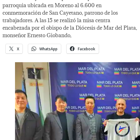
parroquia ubicada en Moreno al 6.600 en
conmemoración de San Cayetano, patrono de los
trabajadores. A las 15 se realizó la misa centra
encabezada por el obispo de la Diócesis de Mar del Plata,
monseñor Ernesto Giobando,
X
WhatsApp
Facebook