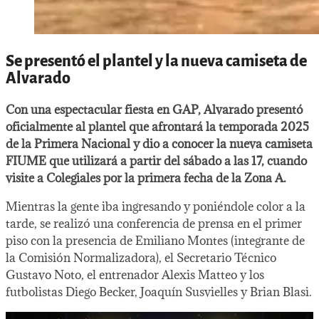
Se presentó el plantel y la nueva camiseta de
Alvarado
Con una espectacular fiesta en GAP, Alvarado presentó
oficialmente al plantel que afrontará la temporada 2025
de la Primera Nacional y dio a conocer la nueva camiseta
FIUME que utilizará a partir del sábado a las 17, cuando
visite a Colegiales por la primera fecha de la Zona A.
Mientras la gente iba ingresando y poniéndole color a la
tarde, se realizó una conferencia de prensa en el primer
piso con la presencia de Emiliano Montes (integrante de
la Comisión Normalizadora), el Secretario Técnico
Gustavo Noto, el entrenador Alexis Matteo y los
futbolistas Diego Becker, Joaquín Susvielles y Brian Blasi.