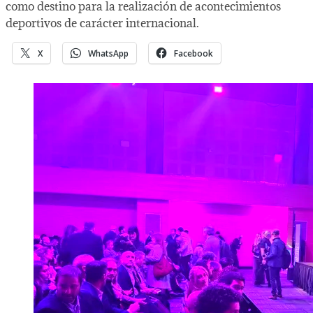
como destino para la realización de acontecimientos
deportivos de carácter internacional.
X
WhatsApp
Facebook