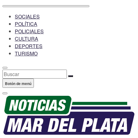
SOCIALES
POLÍTICA
POLICIALES
CULTURA
DEPORTES
TURISMO
Buscar
Botón de menú