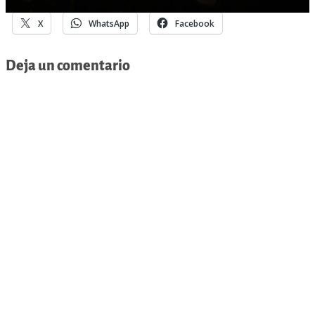
X
WhatsApp
Facebook
Deja un comentario