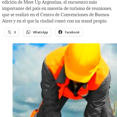
edición de Meet Up Argentina, el encuentro más
importante del país en materia de turismo de reuniones,
que se realizó en el Centro de Convenciones de Buenos
Aires y en el que la ciudad contó con un stand propio.
X
WhatsApp
Facebook