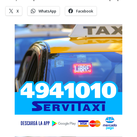
X
WhatsApp
Facebook