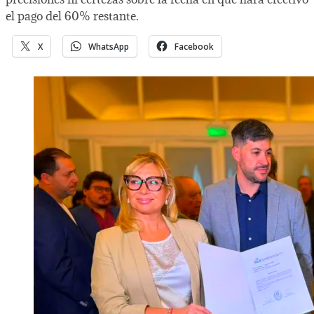
el pago del 60% restante.
X
WhatsApp
Facebook