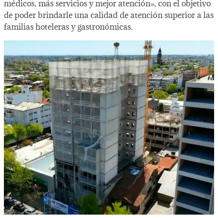
médicos, más servicios y mejor atención», con el objetivo
de poder brindarle una calidad de atención superior a las
familias hoteleras y gastronómicas.