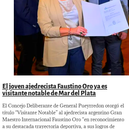
El joven ajedrecista Faustino Oro ya es
visitante notable de Mar del Plata
El Concejo Deliberante de General Pueyrredon otorgó el
título “Visitante Notable” al ajedrecista argentino Gran
Maestro Internacional Faustino Oro “en reconocimiento
a su destacada trayectoria deportiva, a sus logros de