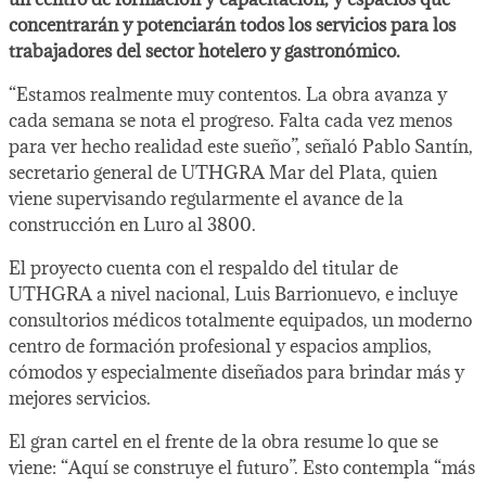
concentrarán y potenciarán todos los servicios para los
trabajadores del sector hotelero y gastronómico.
“Estamos realmente muy contentos. La obra avanza y
cada semana se nota el progreso. Falta cada vez menos
para ver hecho realidad este sueño”, señaló Pablo Santín,
secretario general de UTHGRA Mar del Plata, quien
viene supervisando regularmente el avance de la
construcción en Luro al 3800.
El proyecto cuenta con el respaldo del titular de
UTHGRA a nivel nacional, Luis Barrionuevo, e incluye
consultorios médicos totalmente equipados, un moderno
centro de formación profesional y espacios amplios,
cómodos y especialmente diseñados para brindar más y
mejores servicios.
El gran cartel en el frente de la obra resume lo que se
viene: “Aquí se construye el futuro”. Esto contempla “más