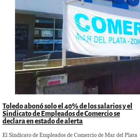
Toledo abonó solo el 40% de los salarios y el
Sindicato de Empleados de Comercio se
declara en estado de alerta
El Sindicato de Empleados de Comercio de Mar del Plata