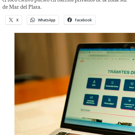
de Mar del Plata.
X
WhatsApp
Facebook