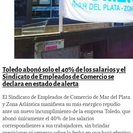
Toledo abonó solo el 40% de los salarios y el
Sindicato de Empleados de Comercio se
declara en estado de alerta
El Sindicato de Empleados de Comercio de Mar del Plata
y Zona Atlántica manifiesta su más enérgico repudio
ante un nuevo incumplimiento de la empresa Toledo, que
abonó únicamente el 40% de los salarios
correspondientes a sus trabajadores, sin brindar
precisiones ni certezas sobre la fecha en que hará efectivo