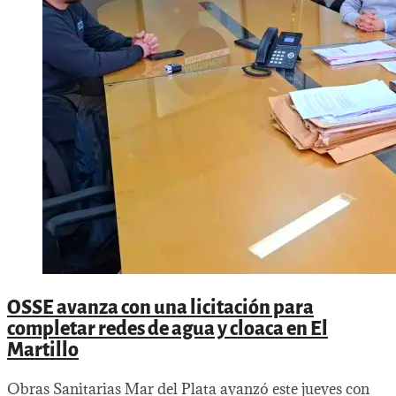
OSSE avanza con una licitación para
completar redes de agua y cloaca en El
Martillo
Obras Sanitarias Mar del Plata avanzó este jueves con