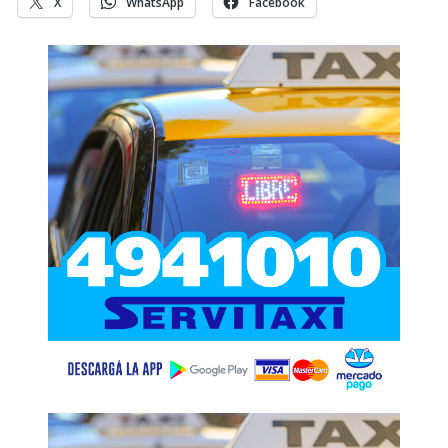
X
WhatsApp
Facebook