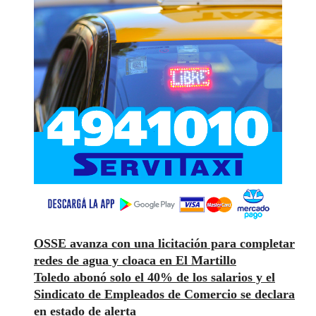
OSSE avanza con una licitación para completar
redes de agua y cloaca en El Martillo
Toledo abonó solo el 40% de los salarios y el
Sindicato de Empleados de Comercio se declara
en estado de alerta