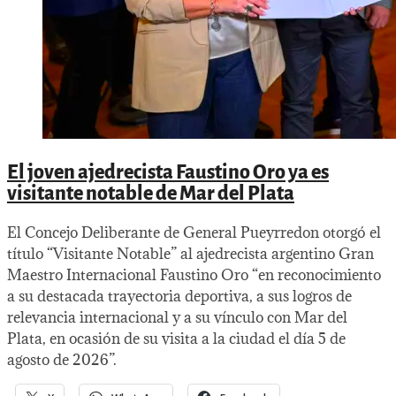
El joven ajedrecista Faustino Oro ya es
visitante notable de Mar del Plata
El Concejo Deliberante de General Pueyrredon otorgó el
título “Visitante Notable” al ajedrecista argentino Gran
Maestro Internacional Faustino Oro “en reconocimiento
a su destacada trayectoria deportiva, a sus logros de
relevancia internacional y a su vínculo con Mar del
Plata, en ocasión de su visita a la ciudad el día 5 de
agosto de 2026”.