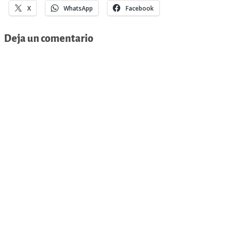
X
WhatsApp
Facebook
Deja un comentario