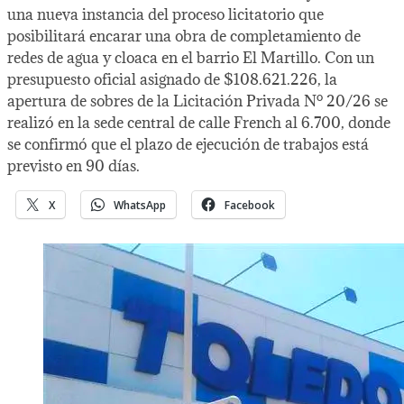
una nueva instancia del proceso licitatorio que
posibilitará encarar una obra de completamiento de
redes de agua y cloaca en el barrio El Martillo. Con un
presupuesto oficial asignado de $108.621.226, la
apertura de sobres de la Licitación Privada Nº 20/26 se
realizó en la sede central de calle French al 6.700, donde
se confirmó que el plazo de ejecución de trabajos está
previsto en 90 días.
X
WhatsApp
Facebook