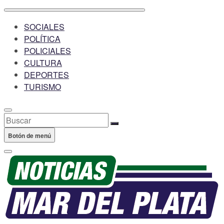
SOCIALES
POLÍTICA
POLICIALES
CULTURA
DEPORTES
TURISMO
Buscar
Botón de menú