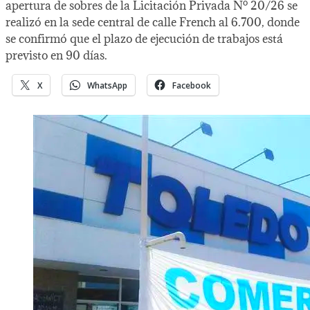
apertura de sobres de la Licitación Privada Nº 20/26 se
realizó en la sede central de calle French al 6.700, donde
se confirmó que el plazo de ejecución de trabajos está
previsto en 90 días.
X
WhatsApp
Facebook