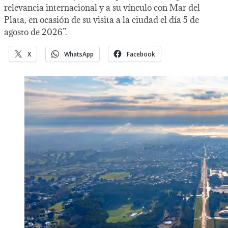
relevancia internacional y a su vínculo con Mar del
Plata, en ocasión de su visita a la ciudad el día 5 de
agosto de 2026”.
X
WhatsApp
Facebook