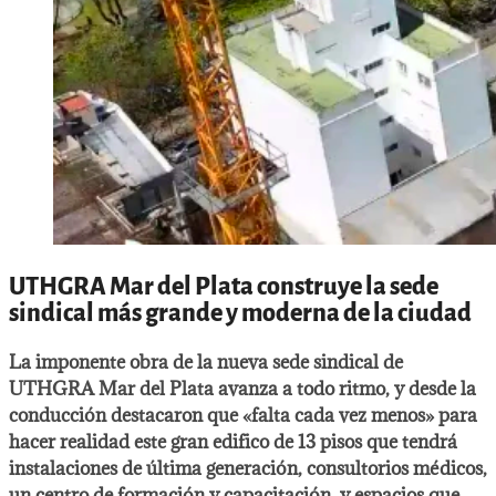
UTHGRA Mar del Plata construye la sede
sindical más grande y moderna de la ciudad
La imponente obra de la nueva sede sindical de
UTHGRA Mar del Plata avanza a todo ritmo, y desde la
conducción destacaron que «falta cada vez menos» para
hacer realidad este gran edifico de 13 pisos que tendrá
instalaciones de última generación, consultorios médicos,
un centro de formación y capacitación, y espacios que