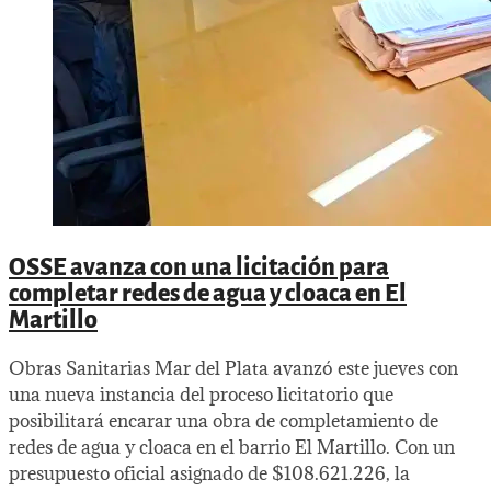
OSSE avanza con una licitación para
completar redes de agua y cloaca en El
Martillo
Obras Sanitarias Mar del Plata avanzó este jueves con
una nueva instancia del proceso licitatorio que
posibilitará encarar una obra de completamiento de
redes de agua y cloaca en el barrio El Martillo. Con un
presupuesto oficial asignado de $108.621.226, la