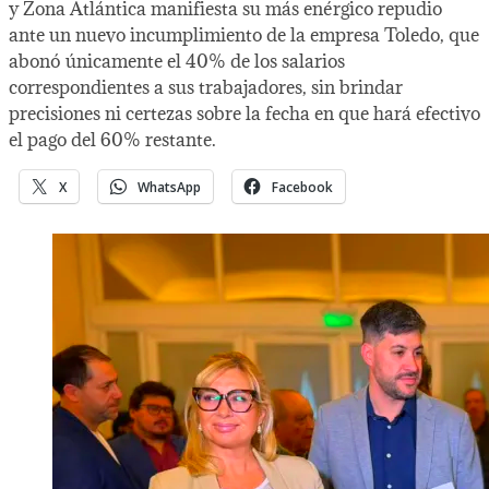
y Zona Atlántica manifiesta su más enérgico repudio
ante un nuevo incumplimiento de la empresa Toledo, que
abonó únicamente el 40% de los salarios
correspondientes a sus trabajadores, sin brindar
precisiones ni certezas sobre la fecha en que hará efectivo
el pago del 60% restante.
X
WhatsApp
Facebook