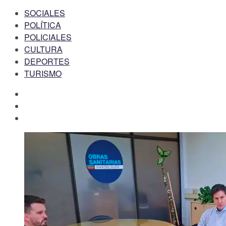
SOCIALES
POLÍTICA
POLICIALES
CULTURA
DEPORTES
TURISMO
facebook
twitter
instagram