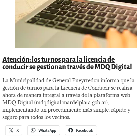
Atención: los turnos para la licencia de
conducir se gestionan través de MDQ Digital
La Municipalidad de General Pueyrredon informa que la
gestión de turnos para la Licencia de Conducir se realiza
ahora de manera integral a través de la plataforma web
MDQ Digital (mdqdigital.mardelplata.gob.ar),
implementando un procedimiento más simple, rápido y
seguro para todos los vecinos.
X
WhatsApp
Facebook