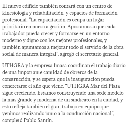
El nuevo edificio también contará con un centro de
kinesiología y rehabilitación, y espacios de formación
profesional. “La capacitación es ocupa un lugar
prioritario en nuestra gestión. Apostamos a que cada
trabajador pueda crecer y formarse en un entorno
moderno y digno con los mejores profesionales, y
también apuntamos a mejorar todo el servicio de la obra
social de manera integral”, agregó el secretario general.
UTHGRA y la empresa Imasa coordinan el trabajo diario
de una importante cantidad de obreros de la
construcción, y se espera que la inauguración pueda
concretarse el año que viene. “UTHGRA Mar del Plata
sigue creciendo. Estamos construyendo una sede modelo,
la más grande y moderna de un sindicato en la ciudad, y
esto refleja también el gran trabajo en equipo que
venimos realizando junto a la conducción nacional”,
completó Pablo Santín.