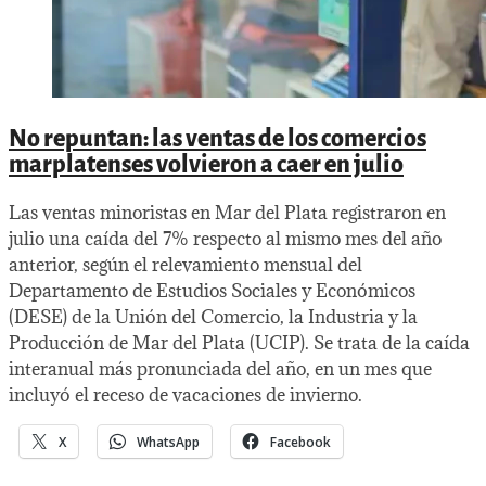
No repuntan: las ventas de los comercios
marplatenses volvieron a caer en julio
Las ventas minoristas en Mar del Plata registraron en
julio una caída del 7% respecto al mismo mes del año
anterior, según el relevamiento mensual del
Departamento de Estudios Sociales y Económicos
(DESE) de la Unión del Comercio, la Industria y la
Producción de Mar del Plata (UCIP). Se trata de la caída
interanual más pronunciada del año, en un mes que
incluyó el receso de vacaciones de invierno.
X
WhatsApp
Facebook