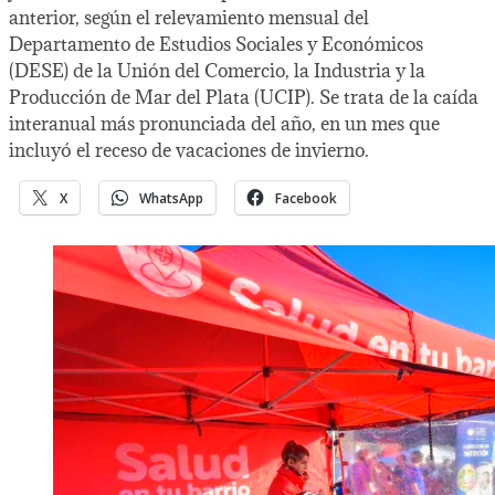
anterior, según el relevamiento mensual del
Departamento de Estudios Sociales y Económicos
(DESE) de la Unión del Comercio, la Industria y la
Producción de Mar del Plata (UCIP). Se trata de la caída
interanual más pronunciada del año, en un mes que
incluyó el receso de vacaciones de invierno.
X
WhatsApp
Facebook