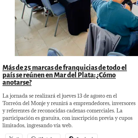
Más de 25 marcas de franquicias de todo el
país se reúnen en Mar del Plata: ¿Cómo
anotarse?
La jornada se realizará el jueves 13 de agosto en el
Torreón del Monje y reunirá a emprendedores, inversores
y referentes de reconocidas cadenas comerciales. La
participación es gratuita, con inscripción previa y cupos
limitados, ingresando vía web.