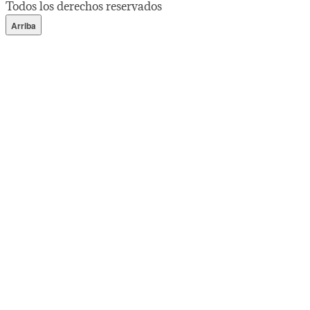
Todos los derechos reservados
Arriba