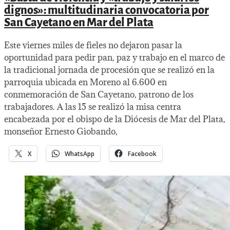
dignos»: multitudinaria convocatoria por
San Cayetano en Mar del Plata
Este viernes miles de fieles no dejaron pasar la
oportunidad para pedir pan, paz y trabajo en el marco de
la tradicional jornada de procesión que se realizó en la
parroquia ubicada en Moreno al 6.600 en
conmemoración de San Cayetano, patrono de los
trabajadores. A las 15 se realizó la misa centra
encabezada por el obispo de la Diócesis de Mar del Plata,
monseñor Ernesto Giobando,
X
WhatsApp
Facebook