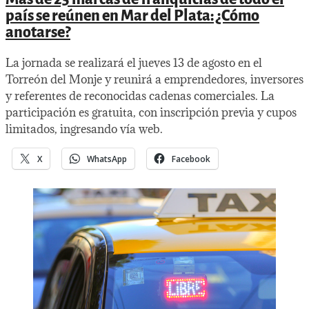
país se reúnen en Mar del Plata: ¿Cómo
anotarse?
La jornada se realizará el jueves 13 de agosto en el
Torreón del Monje y reunirá a emprendedores, inversores
y referentes de reconocidas cadenas comerciales. La
participación es gratuita, con inscripción previa y cupos
limitados, ingresando vía web.
X
WhatsApp
Facebook