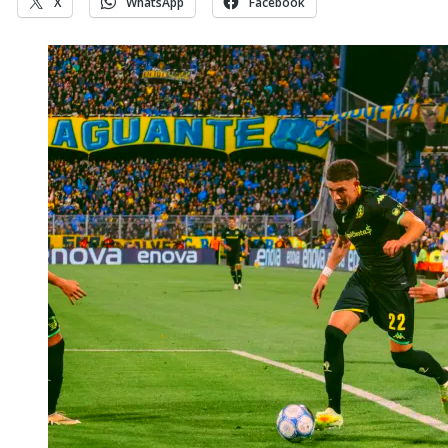
X
WhatsApp
Facebook