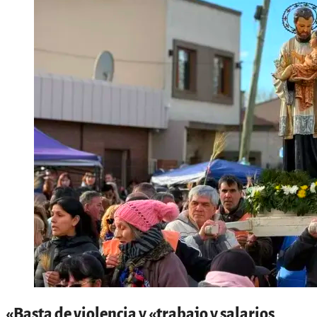
«Basta de violencia y «trabajo y salarios