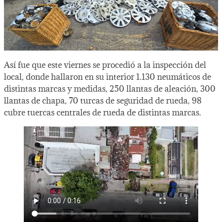
Así fue que este viernes se procedió a la inspección del
local, donde hallaron en su interior 1.130 neumáticos de
distintas marcas y medidas, 250 llantas de aleación, 300
llantas de chapa, 70 turcas de seguridad de rueda, 98
cubre tuercas centrales de rueda de distintas marcas.