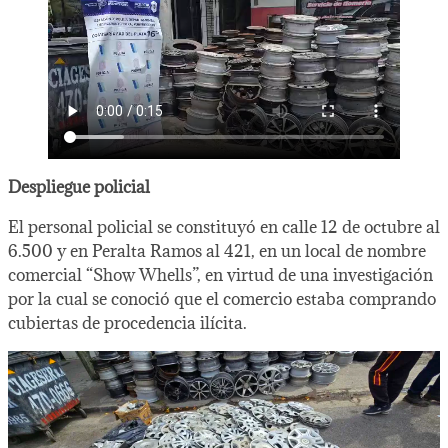
Despliegue policial
El personal policial se constituyó en calle 12 de octubre al
6.500 y en Peralta Ramos al 421, en un local de nombre
comercial “Show Whells”, en virtud de una investigación
por la cual se conoció que el comercio estaba comprando
cubiertas de procedencia ilícita.