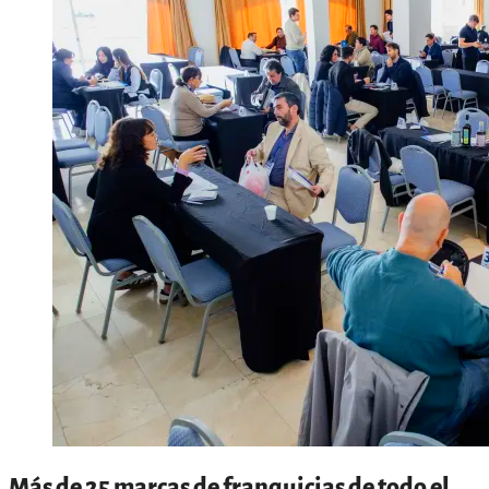
Más de 25 marcas de franquicias de todo el