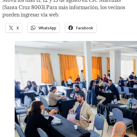
(Santa Cruz 8003).Para más información, los vecinos
pueden ingresar vía web.
X
WhatsApp
Facebook