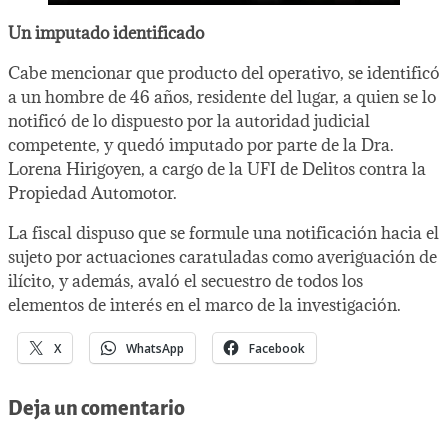
Un imputado identificado
Cabe mencionar que producto del operativo, se identificó
a un hombre de 46 años, residente del lugar, a quien se lo
notificó de lo dispuesto por la autoridad judicial
competente, y quedó imputado por parte de la Dra.
Lorena Hirigoyen, a cargo de la UFI de Delitos contra la
Propiedad Automotor.
La fiscal dispuso que se formule una notificación hacia el
sujeto por actuaciones caratuladas como averiguación de
ilícito, y además, avaló el secuestro de todos los
elementos de interés en el marco de la investigación.
X
WhatsApp
Facebook
Deja un comentario