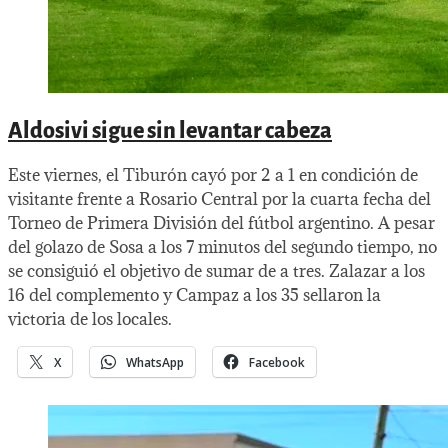
Aldosivi sigue sin levantar cabeza
Este viernes, el Tiburón cayó por 2 a 1 en condición de
visitante frente a Rosario Central por la cuarta fecha del
Torneo de Primera División del fútbol argentino. A pesar
del golazo de Sosa a los 7 minutos del segundo tiempo, no
se consiguió el objetivo de sumar de a tres. Zalazar a los
16 del complemento y Campaz a los 35 sellaron la
victoria de los locales.
X
WhatsApp
Facebook