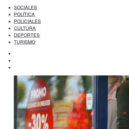
SOCIALES
POLÍTICA
POLICIALES
CULTURA
DEPORTES
TURISMO
facebook
twitter
instagram