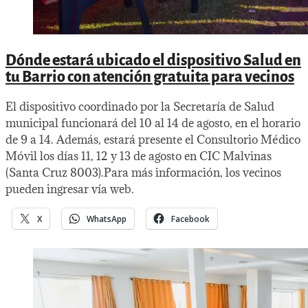
Dónde estará ubicado el dispositivo Salud en
tu Barrio con atención gratuita para vecinos
El dispositivo coordinado por la Secretaría de Salud
municipal funcionará del 10 al 14 de agosto, en el horario
de 9 a 14. Además, estará presente el Consultorio Médico
Móvil los días 11, 12 y 13 de agosto en CIC Malvinas
(Santa Cruz 8003).Para más información, los vecinos
pueden ingresar vía web.
X
WhatsApp
Facebook