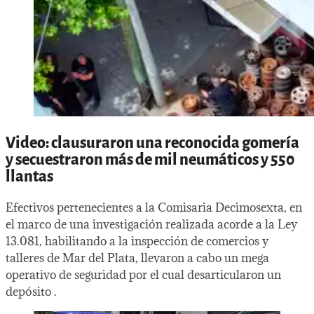
Video: clausuraron una reconocida gomería
y secuestraron más de mil neumáticos y 550
llantas
Efectivos pertenecientes a la Comisaria Decimosexta, en
el marco de una investigación realizada acorde a la Ley
13.081, habilitando a la inspección de comercios y
talleres de Mar del Plata, llevaron a cabo un mega
operativo de seguridad por el cual desarticularon un
depósito .