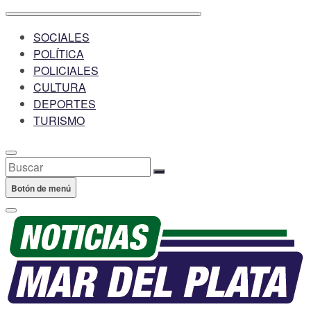
SOCIALES
POLÍTICA
POLICIALES
CULTURA
DEPORTES
TURISMO
Buscar
Botón de menú