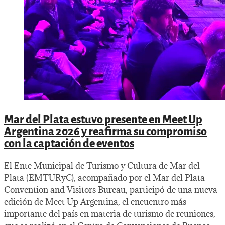
Mar del Plata estuvo presente en Meet Up
Argentina 2026 y reafirma su compromiso
con la captación de eventos
El Ente Municipal de Turismo y Cultura de Mar del
Plata (EMTURyC), acompañado por el Mar del Plata
Convention and Visitors Bureau, participó de una nueva
edición de Meet Up Argentina, el encuentro más
importante del país en materia de turismo de reuniones,