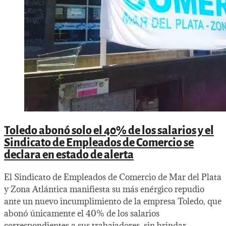
Toledo abonó solo el 40% de los salarios y el
Sindicato de Empleados de Comercio se
declara en estado de alerta
El Sindicato de Empleados de Comercio de Mar del Plata
y Zona Atlántica manifiesta su más enérgico repudio
ante un nuevo incumplimiento de la empresa Toledo, que
abonó únicamente el 40% de los salarios
correspondientes a sus trabajadores, sin brindar