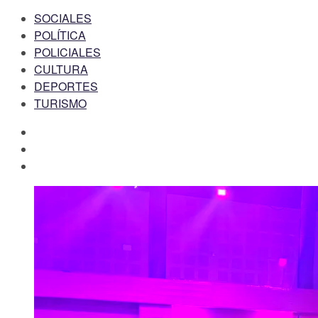
SOCIALES
POLÍTICA
POLICIALES
CULTURA
DEPORTES
TURISMO
facebook
twitter
instagram