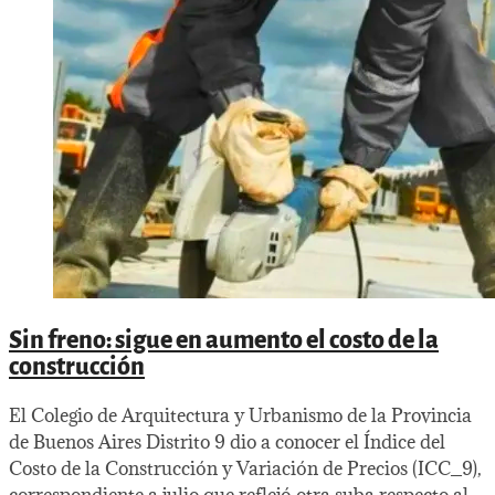
Sin freno: sigue en aumento el costo de la
construcción
El Colegio de Arquitectura y Urbanismo de la Provincia
de Buenos Aires Distrito 9 dio a conocer el Índice del
Costo de la Construcción y Variación de Precios (ICC_9),
correspondiente a julio que reflejó otra suba respecto al