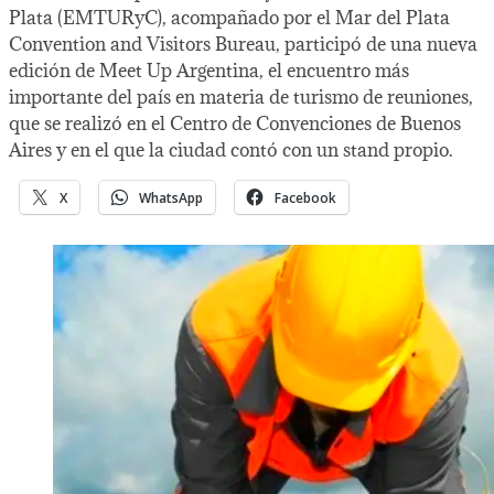
Plata (EMTURyC), acompañado por el Mar del Plata
Convention and Visitors Bureau, participó de una nueva
edición de Meet Up Argentina, el encuentro más
importante del país en materia de turismo de reuniones,
que se realizó en el Centro de Convenciones de Buenos
Aires y en el que la ciudad contó con un stand propio.
X
WhatsApp
Facebook