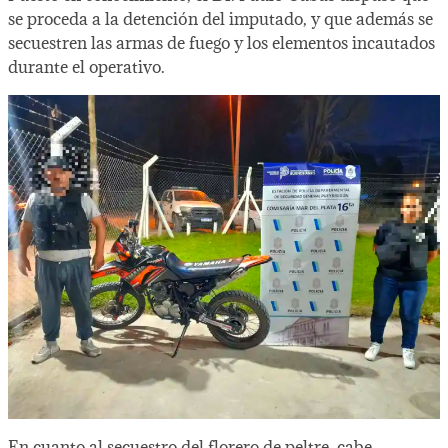
se proceda a la detención del imputado, y que además se
secuestren las armas de fuego y los elementos incautados
durante el operativo.
En cuanto al secuestro del florero de peltre, cabe