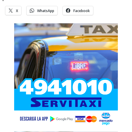
X
WhatsApp
Facebook