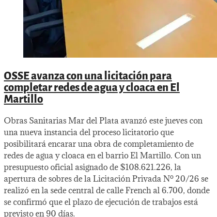
OSSE avanza con una licitación para
completar redes de agua y cloaca en El
Martillo
Obras Sanitarias Mar del Plata avanzó este jueves con
una nueva instancia del proceso licitatorio que
posibilitará encarar una obra de completamiento de
redes de agua y cloaca en el barrio El Martillo. Con un
presupuesto oficial asignado de $108.621.226, la
apertura de sobres de la Licitación Privada Nº 20/26 se
realizó en la sede central de calle French al 6.700, donde
se confirmó que el plazo de ejecución de trabajos está
previsto en 90 días.