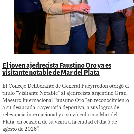
El joven ajedrecista Faustino Oro ya es
visitante notable de Mar del Plata
El Concejo Deliberante de General Pueyrredon otorgó el
título “Visitante Notable” al ajedrecista argentino Gran
Maestro Internacional Faustino Oro “en reconocimiento
a su destacada trayectoria deportiva, a sus logros de
relevancia internacional y a su vínculo con Mar del
Plata, en ocasión de su visita a la ciudad el día 5 de
agosto de 2026”.