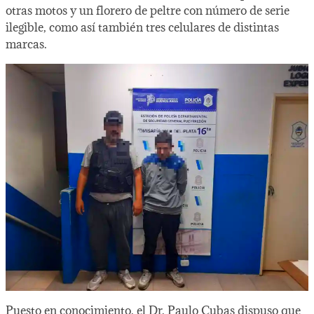
otras motos y un florero de peltre con número de serie
ilegible, como así también tres celulares de distintas
marcas.
Puesto en conocimiento, el Dr. Paulo Cubas dispuso que