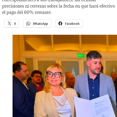
precisiones ni certezas sobre la fecha en que hará efectivo
el pago del 60% restante.
X
WhatsApp
Facebook