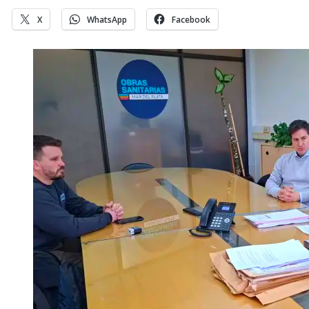
X
WhatsApp
Facebook