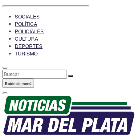
SOCIALES
POLÍTICA
POLICIALES
CULTURA
DEPORTES
TURISMO
Buscar
Botón de menú