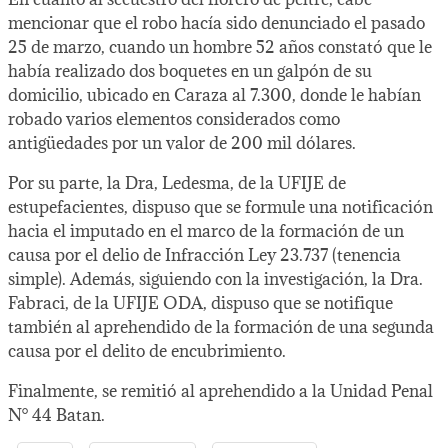
mencionar que el robo hacía sido denunciado el pasado
25 de marzo, cuando un hombre 52 años constató que le
había realizado dos boquetes en un galpón de su
domicilio, ubicado en Caraza al 7.300, donde le habían
robado varios elementos considerados como
antigüedades por un valor de 200 mil dólares.
Por su parte, la Dra, Ledesma, de la UFIJE de
estupefacientes, dispuso que se formule una notificación
hacia el imputado en el marco de la formación de un
causa por el delio de Infracción Ley 23.737 (tenencia
simple). Además, siguiendo con la investigación, la Dra.
Fabraci, de la UFIJE ODA, dispuso que se notifique
también al aprehendido de la formación de una segunda
causa por el delito de encubrimiento.
Finalmente, se remitió al aprehendido a la Unidad Penal
N° 44 Batan.