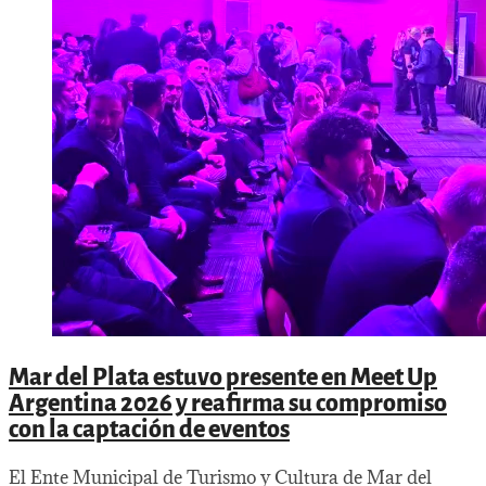
Mar del Plata estuvo presente en Meet Up
Argentina 2026 y reafirma su compromiso
con la captación de eventos
El Ente Municipal de Turismo y Cultura de Mar del