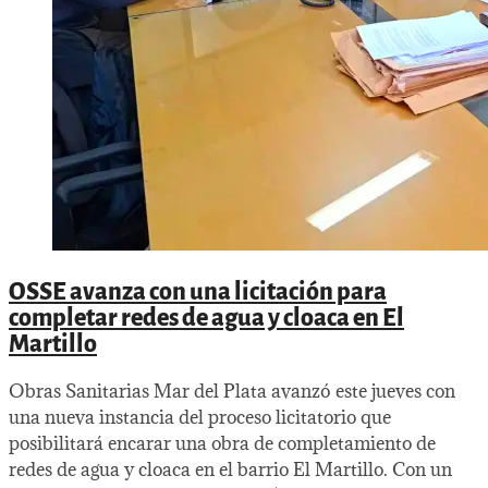
OSSE avanza con una licitación para
completar redes de agua y cloaca en El
Martillo
Obras Sanitarias Mar del Plata avanzó este jueves con
una nueva instancia del proceso licitatorio que
posibilitará encarar una obra de completamiento de
redes de agua y cloaca en el barrio El Martillo. Con un