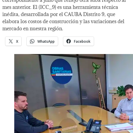
mes anterior. El (ICC_9) es una herramienta técnica
inédita, desarrollada por el CAUBA Distrito 9, que
elabora los costos de construcción y las variaciones del
mercado en nuestra región.
X
WhatsApp
Facebook