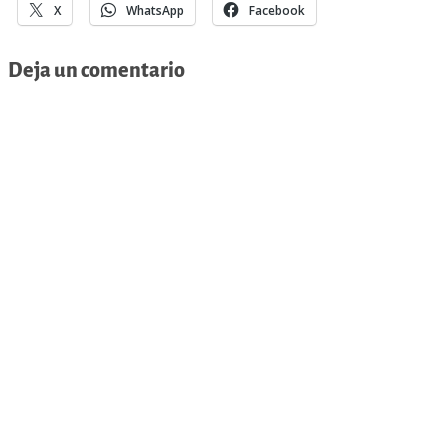
X
WhatsApp
Facebook
Deja un comentario