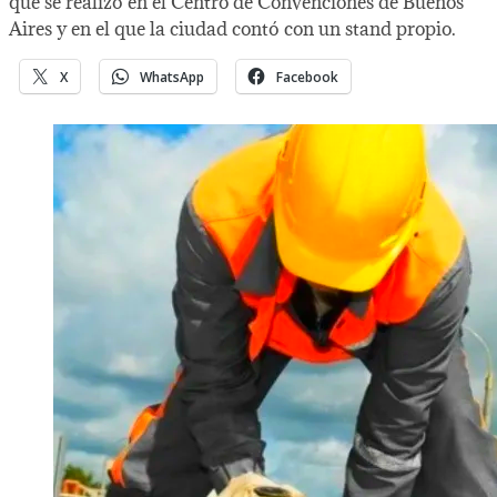
que se realizó en el Centro de Convenciones de Buenos
Aires y en el que la ciudad contó con un stand propio.
X
WhatsApp
Facebook