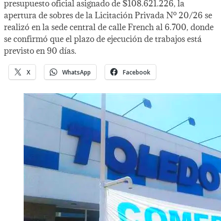
presupuesto oficial asignado de $108.621.226, la
apertura de sobres de la Licitación Privada Nº 20/26 se
realizó en la sede central de calle French al 6.700, donde
se confirmó que el plazo de ejecución de trabajos está
previsto en 90 días.
X
WhatsApp
Facebook