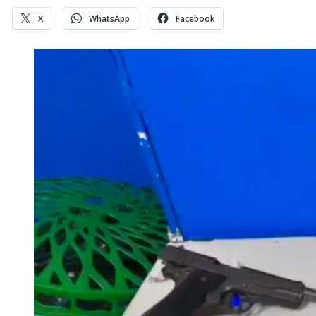
X
WhatsApp
Facebook