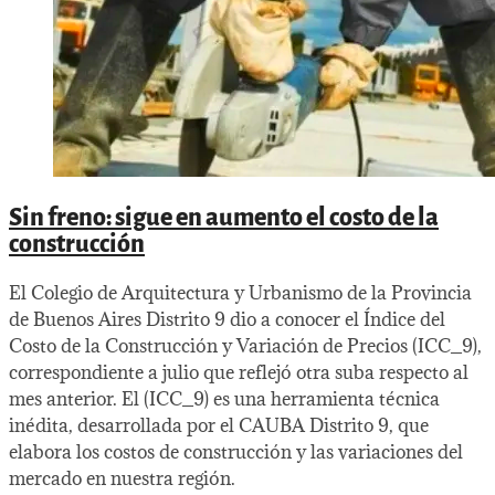
Sin freno: sigue en aumento el costo de la
construcción
El Colegio de Arquitectura y Urbanismo de la Provincia
de Buenos Aires Distrito 9 dio a conocer el Índice del
Costo de la Construcción y Variación de Precios (ICC_9),
correspondiente a julio que reflejó otra suba respecto al
mes anterior. El (ICC_9) es una herramienta técnica
inédita, desarrollada por el CAUBA Distrito 9, que
elabora los costos de construcción y las variaciones del
mercado en nuestra región.