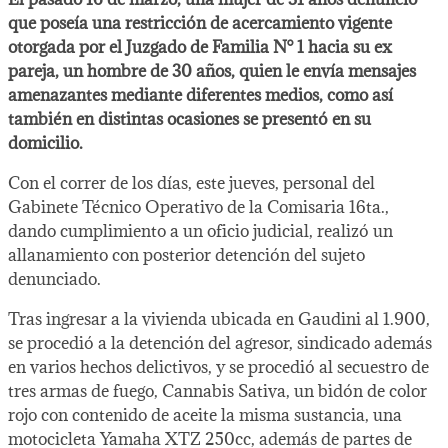
que poseía una restricción de acercamiento vigente
otorgada por el Juzgado de Familia N° 1 hacia su ex
pareja, un hombre de 30 años, quien le envía mensajes
amenazantes mediante diferentes medios, como así
también en distintas ocasiones se presentó en su
domicilio.
Con el correr de los días, este jueves, personal del
Gabinete Técnico Operativo de la Comisaria 16ta.,
dando cumplimiento a un oficio judicial, realizó un
allanamiento con posterior detención del sujeto
denunciado.
Tras ingresar a la vivienda ubicada en Gaudini al 1.900,
se procedió a la detención del agresor, sindicado además
en varios hechos delictivos, y se procedió al secuestro de
tres armas de fuego, Cannabis Sativa, un bidón de color
rojo con contenido de aceite la misma sustancia, una
motocicleta Yamaha XTZ 250cc, además de partes de