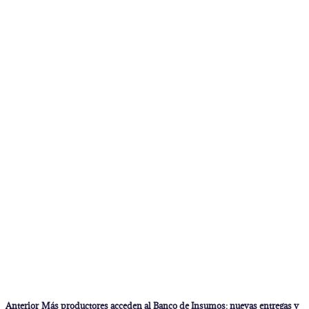
Navegación
Entrada
Anterior
Más productores acceden al Banco de Insumos: nuevas entregas y