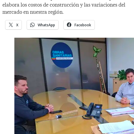
elabora los costos de construcción y las variaciones del
mercado en nuestra región.
X
WhatsApp
Facebook