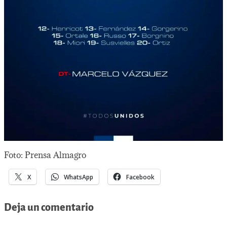
Foto: Prensa Almagro
X
WhatsApp
Facebook
Deja un comentario