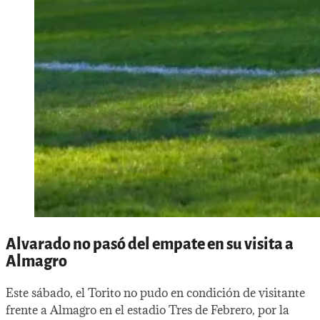
Alvarado no pasó del empate en su visita a
Almagro
Este sábado, el Torito no pudo en condición de visitante
frente a Almagro en el estadio Tres de Febrero, por la