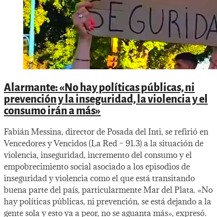
Alarmante: «No hay políticas públicas, ni
prevención y la inseguridad, la violencia y el
consumo irán a más»
Fabián Messina, director de Posada del Inti, se refirió en
Vencedores y Vencidos (La Red – 91.3) a la situación de
violencia, inseguridad, incremento del consumo y el
empobrecimiento social asociado a los episodios de
inseguridad y violencia como el que está transitando
buena parte del país, particularmente Mar del Plata. «No
hay políticas públicas, ni prevención, se está dejando a la
gente sola y esto va a peor, no se aguanta más», expresó.