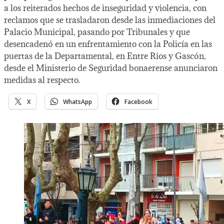
a los reiterados hechos de inseguridad y violencia, con
reclamos que se trasladaron desde las inmediaciones del
Palacio Municipal, pasando por Tribunales y que
desencadenó en un enfrentamiento con la Policía en las
puertas de la Departamental, en Entre Ríos y Gascón,
desde el Ministerio de Seguridad bonaerense anunciaron
medidas al respecto.
X
WhatsApp
Facebook