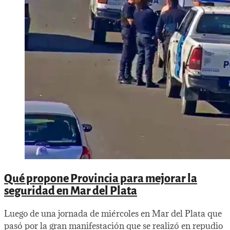
Qué propone Provincia para mejorar la
seguridad en Mar del Plata
Luego de una jornada de miércoles en Mar del Plata que
pasó por la gran manifestación que se realizó en repudio