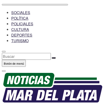
SOCIALES
POLÍTICA
POLICIALES
CULTURA
DEPORTES
TURISMO
Buscar
Botón de menú