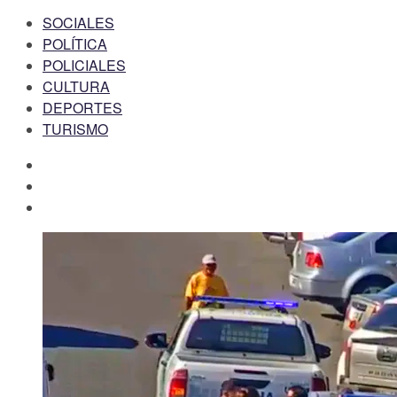
SOCIALES
POLÍTICA
POLICIALES
CULTURA
DEPORTES
TURISMO
facebook
twitter
instagram