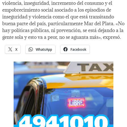
violencia, inseguridad, incremento del consumo y el
empobrecimiento social asociado a los episodios de
inseguridad y violencia como el que está transitando
buena parte del país, particularmente Mar del Plata. «No
hay políticas públicas, ni prevención, se está dejando a la
gente sola y esto va a peor, no se aguanta más», expresó.
X
WhatsApp
Facebook