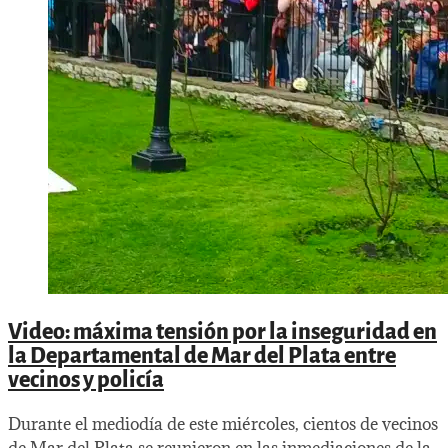
Video: máxima tensión por la inseguridad en
la Departamental de Mar del Plata entre
vecinos y policía
Durante el mediodía de este miércoles, cientos de vecinos
de Mar del Plata se reunieron en las inmediaciones de la