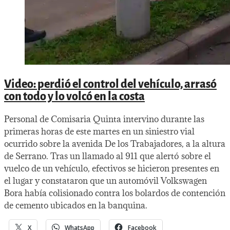
Video: perdió el control del vehículo, arrasó
con todo y lo volcó en la costa
Personal de Comisaria Quinta intervino durante las
primeras horas de este martes en un siniestro vial
ocurrido sobre la avenida De los Trabajadores, a la altura
de Serrano. Tras un llamado al 911 que alertó sobre el
vuelco de un vehículo, efectivos se hicieron presentes en
el lugar y constataron que un automóvil Volkswagen
Bora había colisionado contra los bolardos de contención
de cemento ubicados en la banquina.
X
WhatsApp
Facebook