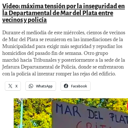
Video: máxima tensión por la inseguridad en
la Departamental de Mar del Plata entre
vecinos y policía
Durante el mediodía de este miércoles, cientos de vecinos
de Mar del Plata se reunieron en las inmediaciones de la
Municipalidad para exigir más seguridad y repudiar los
homicidios del pasado fin de semana. Otro grupo
marchó hacia Tribunales y posteriormente a la sede de la
Jefatura Departamental de Policía, donde se enfrentaron
con la policía al intentar romper las rejas del edificio.
X
WhatsApp
Facebook