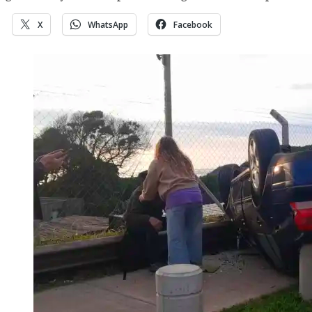
X
WhatsApp
Facebook