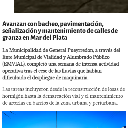
Avanzan con bacheo, pavimentación,
señalización y mantenimiento de calles de
granza en Mar del Plata
La Municipalidad de General Pueyrredon, a través del
Ente Municipal de Vialidad y Alumbrado Público
(EMVIAL), completó una semana de intensa actividad
operativa tras el cese de las lluvias que habían
dificultado el despliegue de maquinaria.
Las tareas incluyeron desde la reconstrucción de losas de
hormigón hasta la demarcación vial y el mantenimiento
de arterias en barrios de la zona urbana y periurbana.