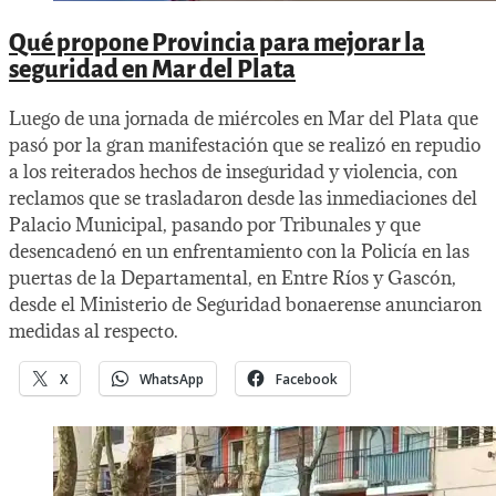
Qué propone Provincia para mejorar la
seguridad en Mar del Plata
Luego de una jornada de miércoles en Mar del Plata que
pasó por la gran manifestación que se realizó en repudio
a los reiterados hechos de inseguridad y violencia, con
reclamos que se trasladaron desde las inmediaciones del
Palacio Municipal, pasando por Tribunales y que
desencadenó en un enfrentamiento con la Policía en las
puertas de la Departamental, en Entre Ríos y Gascón,
desde el Ministerio de Seguridad bonaerense anunciaron
medidas al respecto.
X
WhatsApp
Facebook