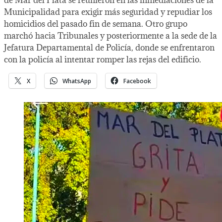
Municipalidad para exigir más seguridad y repudiar los
homicidios del pasado fin de semana. Otro grupo
marchó hacia Tribunales y posteriormente a la sede de la
Jefatura Departamental de Policía, donde se enfrentaron
con la policía al intentar romper las rejas del edificio.
X
WhatsApp
Facebook