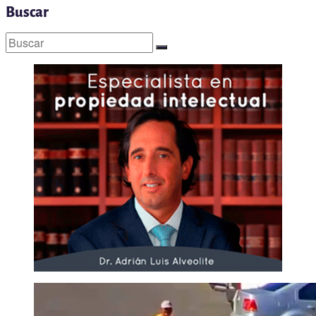
Buscar
Buscar