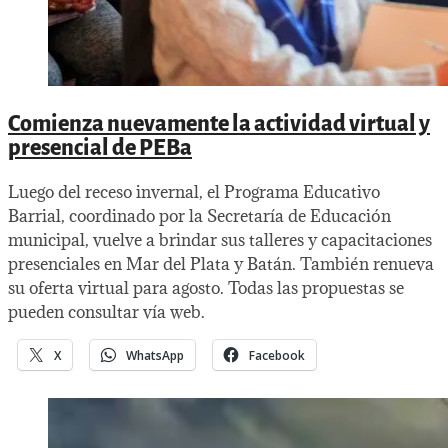
Comienza nuevamente la actividad virtual y
presencial de PEBa
Luego del receso invernal, el Programa Educativo
Barrial, coordinado por la Secretaría de Educación
municipal, vuelve a brindar sus talleres y capacitaciones
presenciales en Mar del Plata y Batán. También renueva
su oferta virtual para agosto. Todas las propuestas se
pueden consultar vía web.
X
WhatsApp
Facebook