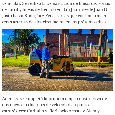
vehicular. Se realizó la demarcación de líneas divisorias
de carril y líneas de frenado en San Juan, desde Juan B.
Justo hasta Rodríguez Peña, tareas que continuarán en
otras arterias de alta circulación en los próximos días.
Además, se completó la primera etapa constructiva de
dos nuevos reductores de velocidad en puntos
estratégicos: Carballo y Florisbelo Acosta y Alem y