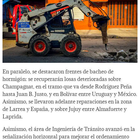
En paralelo, se destacaron frentes de bacheo de
hormigón: se recuperarán losas deterioradas sobre
Champagnat, en el tramo que va desde Rodríguez Peña
hasta Juan B. Justo, y en Bolívar entre Uruguay y México.
Asimismo, se llevaron adelante reparaciones en la zona
de Larrea y España, y sobre Jujuy entre Almafuerte y
Laprida.
Asimismo, el área de Ingeniería de Tránsito avanzó en la
señalización horizontal para mejorar el ordenamiento