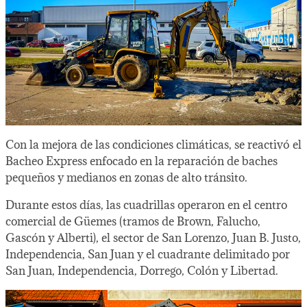
Con la mejora de las condiciones climáticas, se reactivó el
Bacheo Express enfocado en la reparación de baches
pequeños y medianos en zonas de alto tránsito.
Durante estos días, las cuadrillas operaron en el centro
comercial de Güemes (tramos de Brown, Falucho,
Gascón y Alberti), el sector de San Lorenzo, Juan B. Justo,
Independencia, San Juan y el cuadrante delimitado por
San Juan, Independencia, Dorrego, Colón y Libertad.