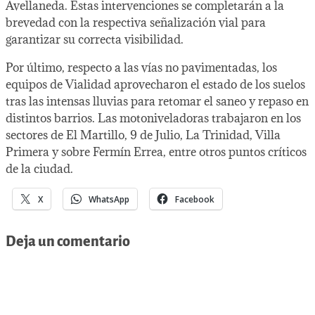
Avellaneda. Estas intervenciones se completarán a la
brevedad con la respectiva señalización vial para
garantizar su correcta visibilidad.
Por último, respecto a las vías no pavimentadas, los
equipos de Vialidad aprovecharon el estado de los suelos
tras las intensas lluvias para retomar el saneo y repaso en
distintos barrios. Las motoniveladoras trabajaron en los
sectores de El Martillo, 9 de Julio, La Trinidad, Villa
Primera y sobre Fermín Errea, entre otros puntos críticos
de la ciudad.
X
WhatsApp
Facebook
Deja un comentario