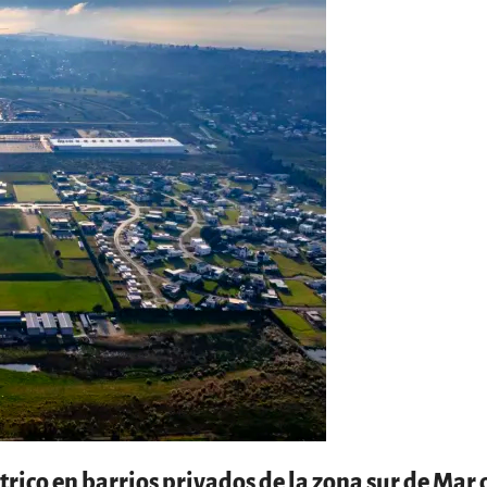
rico en barrios privados de la zona sur de Mar 