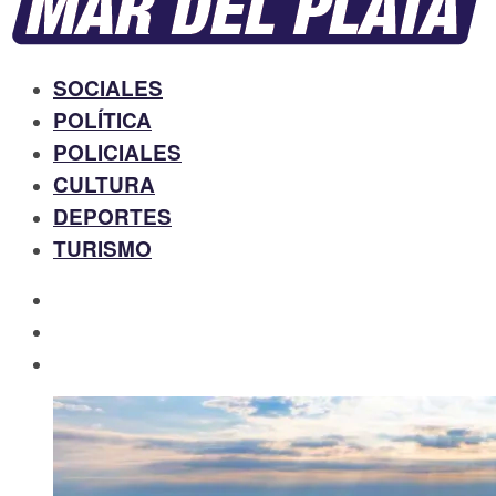
SOCIALES
POLÍTICA
POLICIALES
CULTURA
DEPORTES
TURISMO
facebook
twitter
instagram