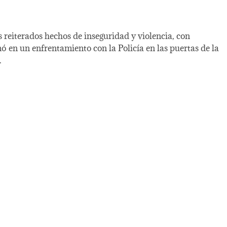
 reiterados hechos de inseguridad y violencia, con
 en un enfrentamiento con la Policía en las puertas de la
.