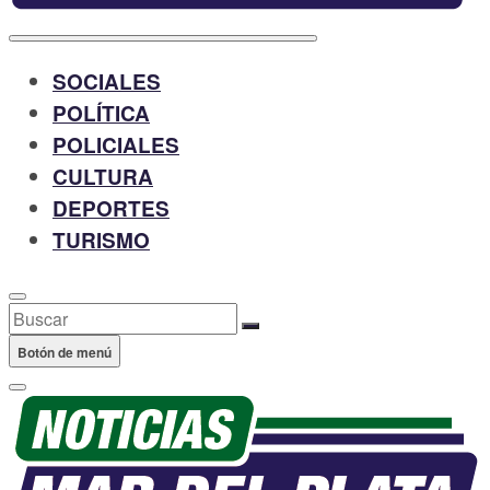
SOCIALES
POLÍTICA
POLICIALES
CULTURA
DEPORTES
TURISMO
Buscar
Botón de menú