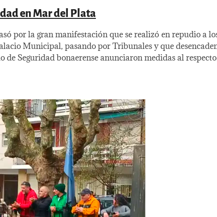
dad en Mar del Plata
ó por la gran manifestación que se realizó en repudio a los
alacio Municipal, pasando por Tribunales y que desencadenó
io de Seguridad bonaerense anunciaron medidas al respecto