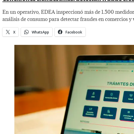
En un operativo, EDEA inspeccionó más de 1.500 medidores
análisis de consumo para detectar fraudes en comercios y vi
X
WhatsApp
Facebook