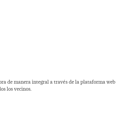
ora de manera integral a través de la plataforma web
s los vecinos.