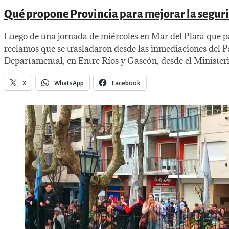
Qué propone Provincia para mejorar la seguri
Luego de una jornada de miércoles en Mar del Plata que pas
reclamos que se trasladaron desde las inmediaciones del P
Departamental, en Entre Ríos y Gascón, desde el Minister
X
WhatsApp
Facebook