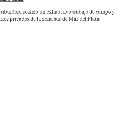
tribuidora realizó un exhaustivo trabajo de campo y
rios privados de la zona sur de Mar del Plata.