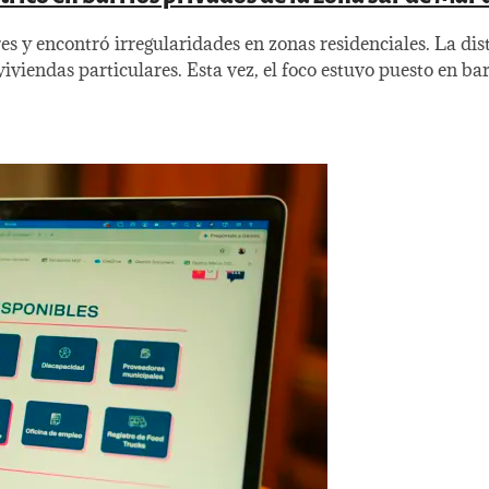
 y encontró irregularidades en zonas residenciales. La dis
viendas particulares. Esta vez, el foco estuvo puesto en bar