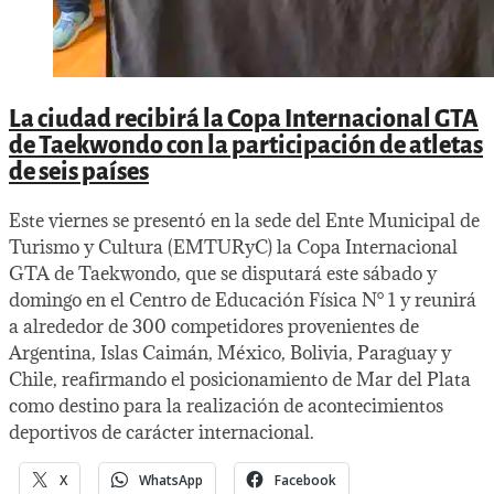
La ciudad recibirá la Copa Internacional GTA
de Taekwondo con la participación de atletas
de seis países
Este viernes se presentó en la sede del Ente Municipal de
Turismo y Cultura (EMTURyC) la Copa Internacional
GTA de Taekwondo, que se disputará este sábado y
domingo en el Centro de Educación Física N° 1 y reunirá
a alrededor de 300 competidores provenientes de
Argentina, Islas Caimán, México, Bolivia, Paraguay y
Chile, reafirmando el posicionamiento de Mar del Plata
como destino para la realización de acontecimientos
deportivos de carácter internacional.
X
WhatsApp
Facebook