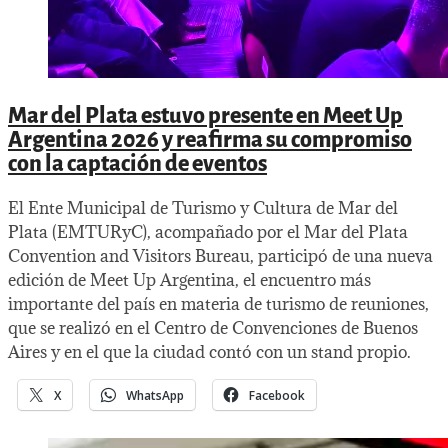
Mar del Plata estuvo presente en Meet Up
Argentina 2026 y reafirma su compromiso
con la captación de eventos
El Ente Municipal de Turismo y Cultura de Mar del
Plata (EMTURyC), acompañado por el Mar del Plata
Convention and Visitors Bureau, participó de una nueva
edición de Meet Up Argentina, el encuentro más
importante del país en materia de turismo de reuniones,
que se realizó en el Centro de Convenciones de Buenos
Aires y en el que la ciudad contó con un stand propio.
X
WhatsApp
Facebook