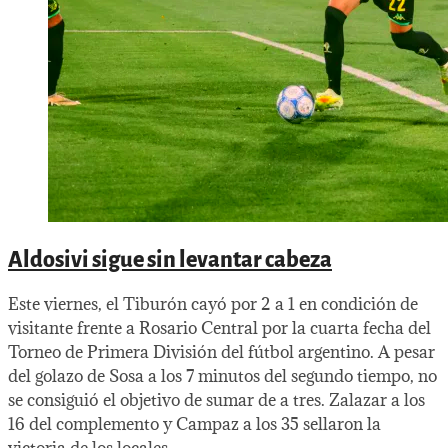
Aldosivi sigue sin levantar cabeza
Este viernes, el Tiburón cayó por 2 a 1 en condición de
visitante frente a Rosario Central por la cuarta fecha del
Torneo de Primera División del fútbol argentino. A pesar
del golazo de Sosa a los 7 minutos del segundo tiempo, no
se consiguió el objetivo de sumar de a tres. Zalazar a los
16 del complemento y Campaz a los 35 sellaron la
victoria de los locales.