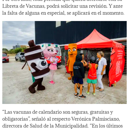
Libreta de Vacunas, podrá solicitar una revisión. Y ante
la falta de alguna en especial, se aplicará en el momento.
“Las vacunas de calendario son seguras, gratuitas y
obligatorias”, señaló al respecto Verónica Palmisciano,
directora de Salud de la Municipalidad. “En los últimos