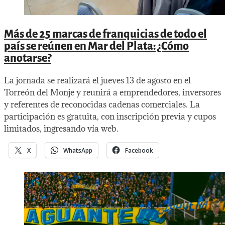
Más de 25 marcas de franquicias de todo el
país se reúnen en Mar del Plata: ¿Cómo
anotarse?
La jornada se realizará el jueves 13 de agosto en el
Torreón del Monje y reunirá a emprendedores, inversores
y referentes de reconocidas cadenas comerciales. La
participación es gratuita, con inscripción previa y cupos
limitados, ingresando vía web.
X
WhatsApp
Facebook