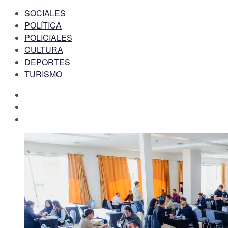
SOCIALES
POLÍTICA
POLICIALES
CULTURA
DEPORTES
TURISMO
facebook
twitter
instagram