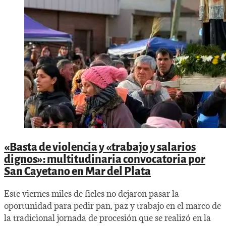
«Basta de violencia y «trabajo y salarios
dignos»: multitudinaria convocatoria por
San Cayetano en Mar del Plata
Este viernes miles de fieles no dejaron pasar la
oportunidad para pedir pan, paz y trabajo en el marco de
la tradicional jornada de procesión que se realizó en la