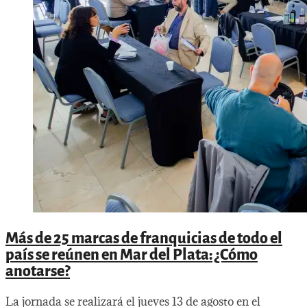
Más de 25 marcas de franquicias de todo el
país se reúnen en Mar del Plata: ¿Cómo
anotarse?
La jornada se realizará el jueves 13 de agosto en el