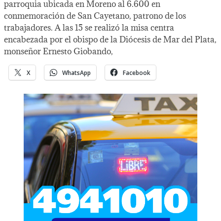
parroquia ubicada en Moreno al 6.600 en
conmemoración de San Cayetano, patrono de los
trabajadores. A las 15 se realizó la misa centra
encabezada por el obispo de la Diócesis de Mar del Plata,
monseñor Ernesto Giobando,
X
WhatsApp
Facebook