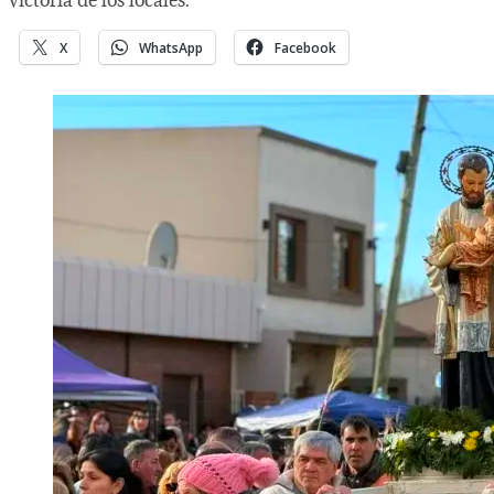
X
WhatsApp
Facebook