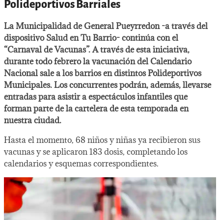
Polideportivos Barriales
La Municipalidad de General Pueyrredon -a través del
dispositivo Salud en Tu Barrio- continúa con el
“Carnaval de Vacunas”. A través de esta iniciativa,
durante todo febrero la vacunación del Calendario
Nacional sale a los barrios en distintos Polideportivos
Municipales. Los concurrentes podrán, además, llevarse
entradas para asistir a espectáculos infantiles que
forman parte de la cartelera de esta temporada en
nuestra ciudad.
Hasta el momento, 68 niños y niñas ya recibieron sus
vacunas y se aplicaron 183 dosis, completando los
calendarios y esquemas correspondientes.