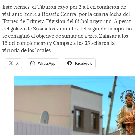
Este viernes, el Tiburón cayó por 2 a 1 en condición de
visitante frente a Rosario Central por la cuarta fecha del
Torneo de Primera División del fútbol argentino. A pesar
del golazo de Sosa a los 7 minutos del segundo tiempo, no
se consiguió el objetivo de sumar de a tres. Zalazar a los
16 del complemento y Campaz a los 35 sellaron la
victoria de los locales.
X
WhatsApp
Facebook