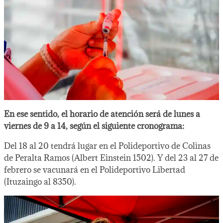
En ese sentido, el horario de atención será de lunes a
viernes de 9 a 14, según el siguiente cronograma:
Del 18 al 20 tendrá lugar en el Polideportivo de Colinas
de Peralta Ramos (Albert Einstein 1502). Y del 23 al 27 de
febrero se vacunará en el Polideportivo Libertad
(Ituzaingo al 8350).