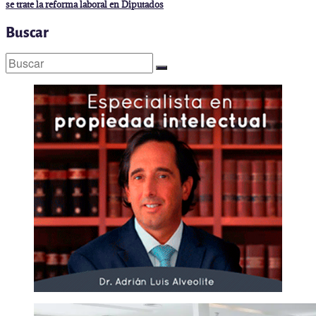
se trate la reforma laboral en Diputados
Buscar
Buscar