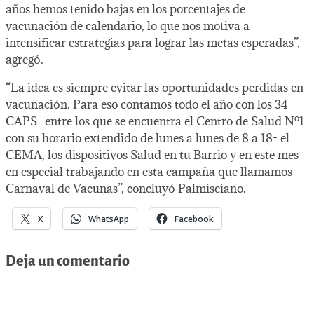
años hemos tenido bajas en los porcentajes de
vacunación de calendario, lo que nos motiva a
intensificar estrategias para lograr las metas esperadas”,
agregó.
“La idea es siempre evitar las oportunidades perdidas en
vacunación. Para eso contamos todo el año con los 34
CAPS -entre los que se encuentra el Centro de Salud Nº1
con su horario extendido de lunes a lunes de 8 a 18- el
CEMA, los dispositivos Salud en tu Barrio y en este mes
en especial trabajando en esta campaña que llamamos
Carnaval de Vacunas”, concluyó Palmisciano.
X
WhatsApp
Facebook
Deja un comentario