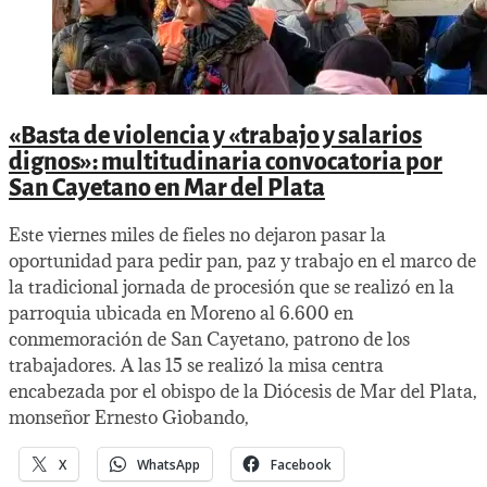
«Basta de violencia y «trabajo y salarios
dignos»: multitudinaria convocatoria por
San Cayetano en Mar del Plata
Este viernes miles de fieles no dejaron pasar la
oportunidad para pedir pan, paz y trabajo en el marco de
la tradicional jornada de procesión que se realizó en la
parroquia ubicada en Moreno al 6.600 en
conmemoración de San Cayetano, patrono de los
trabajadores. A las 15 se realizó la misa centra
encabezada por el obispo de la Diócesis de Mar del Plata,
monseñor Ernesto Giobando,
X
WhatsApp
Facebook