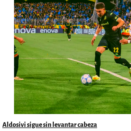
Aldosivi sigue sin levantar cabeza