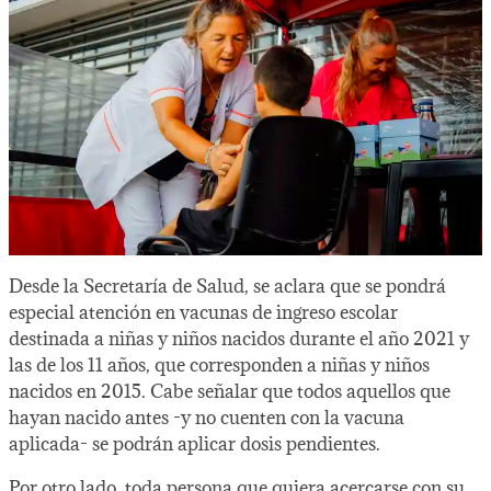
Desde la Secretaría de Salud, se aclara que se pondrá
especial atención en vacunas de ingreso escolar
destinada a niñas y niños nacidos durante el año 2021 y
las de los 11 años, que corresponden a niñas y niños
nacidos en 2015. Cabe señalar que todos aquellos que
hayan nacido antes -y no cuenten con la vacuna
aplicada- se podrán aplicar dosis pendientes.
Por otro lado, toda persona que quiera acercarse con su