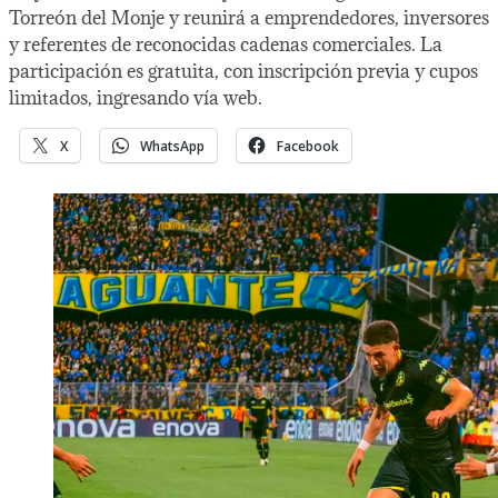
Torreón del Monje y reunirá a emprendedores, inversores
y referentes de reconocidas cadenas comerciales. La
participación es gratuita, con inscripción previa y cupos
limitados, ingresando vía web.
X
WhatsApp
Facebook