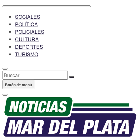
SOCIALES
POLÍTICA
POLICIALES
CULTURA
DEPORTES
TURISMO
Buscar
Botón de menú