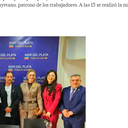
no, patrono de los trabajadores. A las 15 se realizó la mi