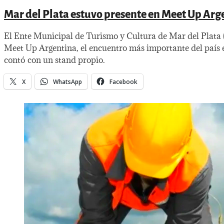
Mar del Plata estuvo presente en Meet Up Arg
El Ente Municipal de Turismo y Cultura de Mar del Plata
Meet Up Argentina, el encuentro más importante del país e
contó con un stand propio.
X
WhatsApp
Facebook