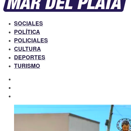
SOCIALES
POLÍTICA
POLICIALES
CULTURA
DEPORTES
TURISMO
facebook
twitter
instagram