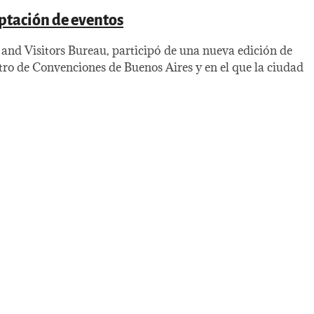
ptación de eventos
nd Visitors Bureau, participó de una nueva edición de
tro de Convenciones de Buenos Aires y en el que la ciudad