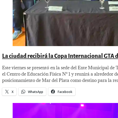
La ciudad recibirá la Copa Internacional GTA d
Este viernes se presentó en la sede del Ente Municipal 
el Centro de Educación Física N° 1 y reunirá a alrededor 
posicionamiento de Mar del Plata como destino para la rea
X
WhatsApp
Facebook