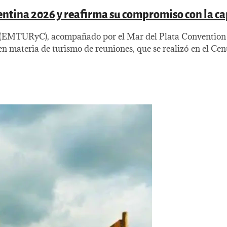
entina 2026 y reafirma su compromiso con la ca
 (EMTURyC), acompañado por el Mar del Plata Convention a
n materia de turismo de reuniones, que se realizó en el Cen