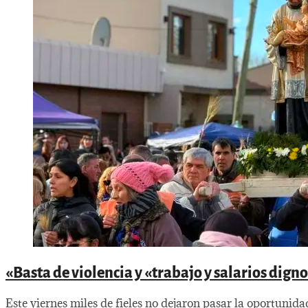
«Basta de violencia y «trabajo y salarios dig
Este viernes miles de fieles no dejaron pasar la oportunida