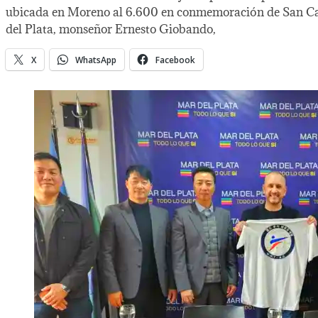
ubicada en Moreno al 6.600 en conmemoración de San Cayeta
del Plata, monseñor Ernesto Giobando,
X
WhatsApp
Facebook