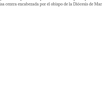
sa centra encabezada por el obispo de la Diócesis de Mar