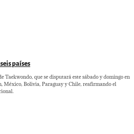
seis países
de Taekwondo, que se disputará este sábado y domingo en
, México, Bolivia, Paraguay y Chile, reafirmando el
cional.