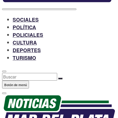
SOCIALES
POLÍTICA
POLICIALES
CULTURA
DEPORTES
TURISMO
Buscar
Botón de menú