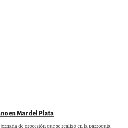
ano en Mar del Plata
l jornada de procesión que se realizó en la parroquia